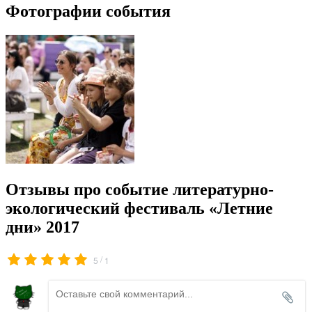
Фотографии события
Отзывы про событие литературно-
экологический фестиваль «Летние
дни» 2017
/
5
1