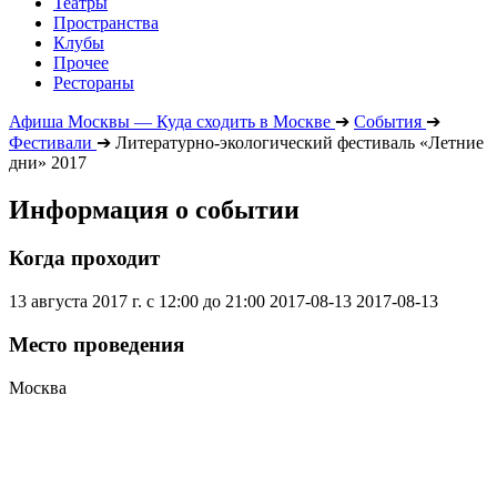
Театры
Пространства
Клубы
Прочее
Рестораны
Афиша Москвы — Куда сходить в Москве
➔
События
➔
Фестивали
➔
Литературно-экологический фестиваль «Летние
дни» 2017
Информация о событии
Когда проходит
13 августа 2017 г. с 12:00 до 21:00
2017-08-13
2017-08-13
Место проведения
Москва