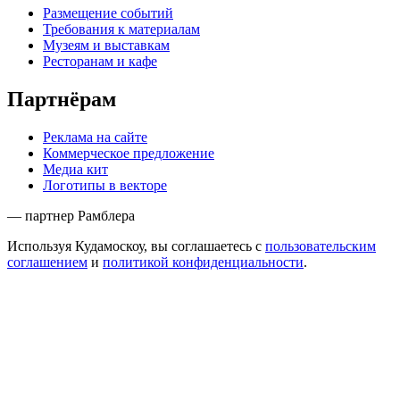
Размещение событий
Требования к материалам
Музеям и выставкам
Ресторанам и кафе
Партнёрам
Реклама на сайте
Коммерческое предложение
Медиа кит
Логотипы в векторе
— партнер Рамблера
Используя Кудамоскоу, вы соглашаетесь с
пользовательским
соглашением
и
политикой конфиденциальности
.