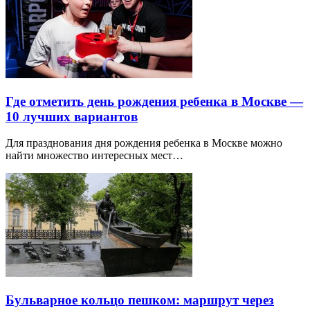
Где отметить день рождения ребенка в Москве —
10 лучших вариантов
Для празднования дня рождения ребенка в Москве можно
найти множество интересных мест…
Бульварное кольцо пешком: маршрут через