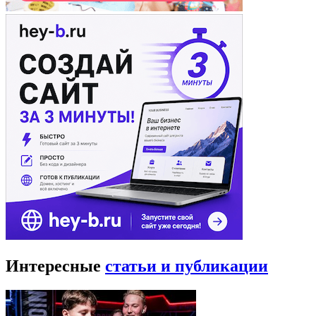
Интересные
статьи и публикации