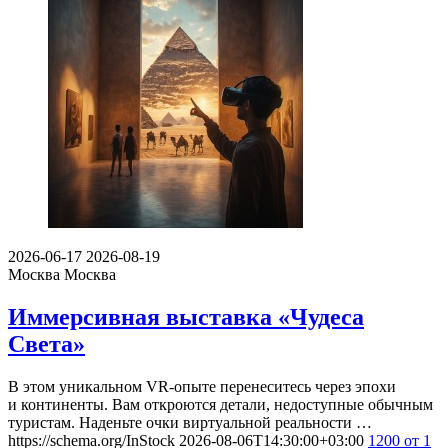
2026-06-17
2026-08-19
Москва
Москва
Иммерсивная выставка «Чудеса
Света»
В этом уникальном VR-опыте перенеситесь через эпохи
и континенты. Вам откроются детали, недоступные обычным
туристам. Наденьте очки виртуальной реальности …
https://schema.org/InStock
2026-08-06T14:30:00+03:00
1200
от 1