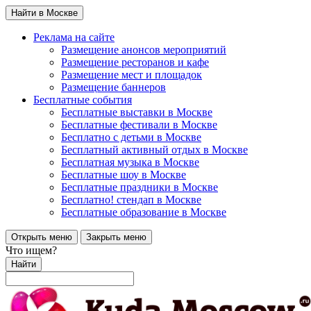
Найти в Москве
Реклама на сайте
Размещение анонсов мероприятий
Размещение ресторанов и кафе
Размещение мест и площадок
Размещение баннеров
Бесплатные события
Бесплатные выставки в Москве
Бесплатные фестивали в Москве
Бесплатно с детьми в Москве
Бесплатный активный отдых в Москве
Бесплатная музыка в Москве
Бесплатные шоу в Москве
Бесплатные праздники в Москве
Бесплатно! стендап в Москве
Бесплатные образование в Москве
Открыть меню
Закрыть меню
Что ищем?
Найти