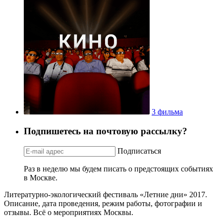
3 фильма
Подпишетесь на почтовую рассылку?
Подписаться
Раз в неделю мы будем писать о предстоящих событиях
в Москве.
Литературно-экологический фестиваль «Летние дни» 2017.
Описание, дата проведения, режим работы, фотографии и
отзывы. Всё о мероприятиях Москвы.