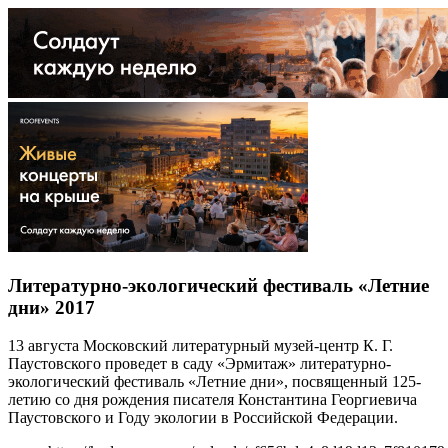
Литературно-экологический фестиваль «Летние
дни» 2017
13 августа Московский литературный музей-центр К. Г.
Паустовского проведет в саду «Эрмитаж» литературно-
экологический фестиваль «Летние дни», посвященный 125-
летию со дня рождения писателя Константина Георгиевича
Паустовского и Году экологии в Российской Федерации.