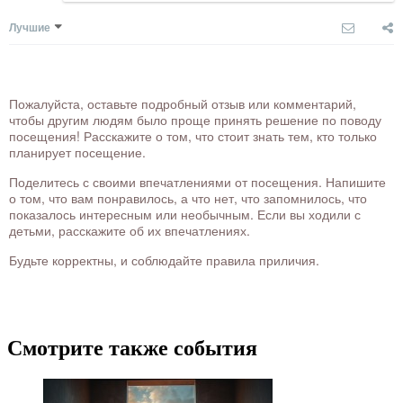
Лучшие
Пожалуйста, оставьте подробный отзыв или комментарий,
чтобы другим людям было проще принять решение по поводу
посещения! Расскажите о том, что стоит знать тем, кто только
планирует посещение.
Поделитесь с своими впечатлениями от посещения. Напишите
о том, что вам понравилось, а что нет, что запомнилось, что
показалось интересным или необычным. Если вы ходили с
детьми, расскажите об их впечатлениях.
Будьте корректны, и соблюдайте правила приличия.
Смотрите также события