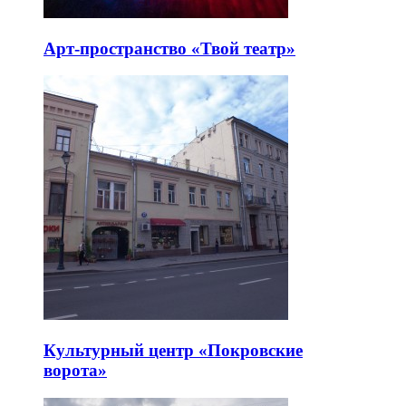
Арт-пространство «Твой театр»
Культурный центр «Покровские
ворота»