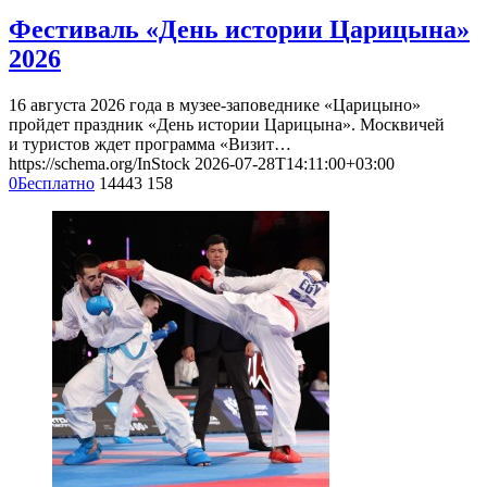
Фестиваль «День истории Царицына»
2026
16 августа 2026 года в музее-заповеднике «Царицыно»
пройдет праздник «День истории Царицына». Москвичей
и туристов ждет программа «Визит…
https://schema.org/InStock
2026-07-28T14:11:00+03:00
0
Бесплатно
14443
158