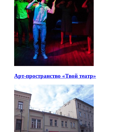
Арт-пространство «Твой театр»