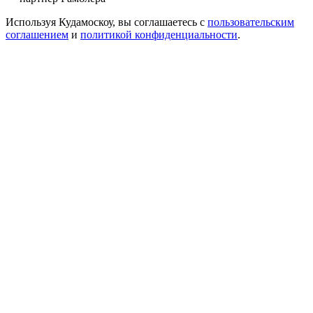
Используя Кудамоскоу, вы соглашаетесь с
пользовательским
соглашением
и
политикой конфиденциальности
.