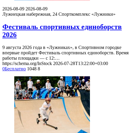
2026-08-09
2026-08-09
Лужнецкая набережная, 24
Спорткомплекс «Лужники»
Фестиваль спортивных единоборств
2026
9 августа 2026 года в «Лужниках», в Спортивном городке
впервые пройдет Фестиваль спортивных единоборств. Время
работы площадки — с 12:…
https://schema.org/InStock
2026-07-28T13:22:00+03:00
0
Бесплатно
1048
8