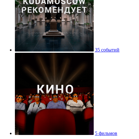
35 событий
5 фильмов