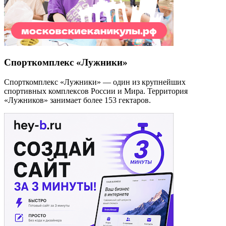
Спорткомплекс «Лужники»
Спорткомплекс «Лужники» — один из крупнейших
спортивных комплексов России и Мира. Территория
«Лужников» занимает более 153 гектаров.