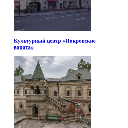
Культурный центр «Покровские
ворота»