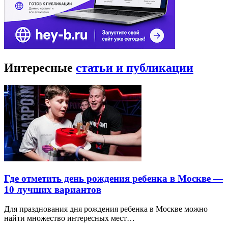
Интересные
статьи и публикации
Где отметить день рождения ребенка в Москве —
10 лучших вариантов
Для празднования дня рождения ребенка в Москве можно
найти множество интересных мест…