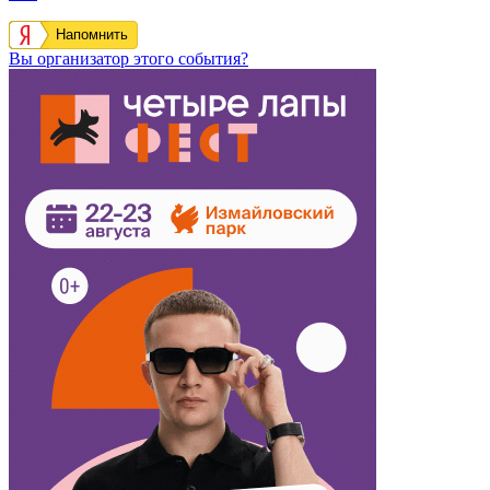
Напомнить
Вы организатор этого события?