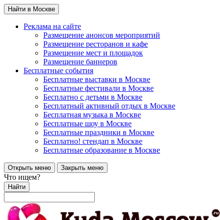
Найти в Москве
Реклама на сайте
Размещение анонсов мероприятий
Размещение ресторанов и кафе
Размещение мест и площадок
Размещение баннеров
Бесплатные события
Бесплатные выставки в Москве
Бесплатные фестивали в Москве
Бесплатно с детьми в Москве
Бесплатный активный отдых в Москве
Бесплатная музыка в Москве
Бесплатные шоу в Москве
Бесплатные праздники в Москве
Бесплатно! стендап в Москве
Бесплатные образование в Москве
Открыть меню
Закрыть меню
Что ищем?
Найти