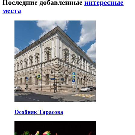
Последние добавленные
интересные
места
Особняк Тарасова