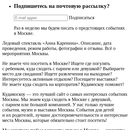
Подпишетесь на почтовую рассылку?
Подписаться
Раз в неделю мы будем писать о предстоящих событиях
в Москве.
Ледовый спектакль «Анна Каренина». Описание, дата
проведения, режим работы, фотографии и отзывы. Всё о
мероприятиях Москвы.
Не знаете что посетить в Москве? Ищете где погулять
с ребенком, куда сходить с парнем или девушкой? Выбираете
место для свидания? Ищете развлечения на выходные?
Интересуетесь активным отдыхом? Посещаете выставки?
Не знаете куда сходить на корпоратив? Кудамоскоу поможет!
Кудамоскоу — это лучший сайт о самых интересных событиях
Москвы. Мы знаем куда сходить в Москве с девушкой,
с парнем или большой компанией. У нас только лучшие
события, музеи и выставки Москвы. События для детей
и их родителей, лучшие достопримечательности и интересные
места Москвы, которые обязательно стоит посетить!