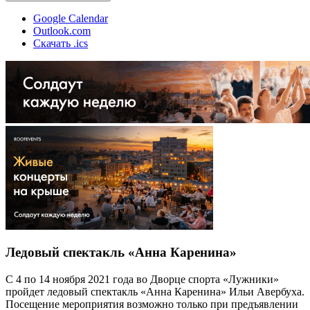
Google Calendar
Outlook.com
Скачать .ics
Ледовый спектакль «Анна Каренина»
С 4 по 14 ноября 2021 года во Дворце спорта «Лужники»
пройдет ледовый спектакль «Анна Каренина» Ильи Авербуха.
Посещение мероприятия возможно только при предъявлении