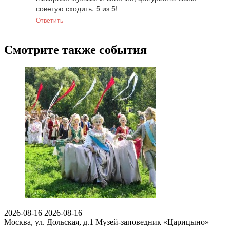
советую сходить. 5 из 5!
Ответить
Смотрите также события
2026-08-16
2026-08-16
Москва, ул. Дольская, д.1
Музей-заповедник «Царицыно»