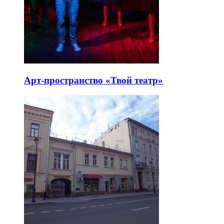
Арт-пространство «Твой театр»