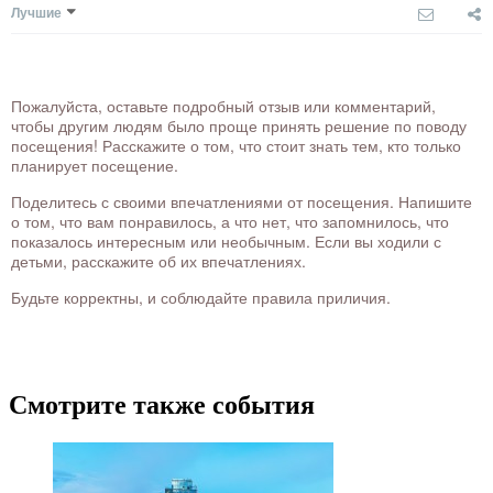
Лучшие
Пожалуйста, оставьте подробный отзыв или комментарий,
чтобы другим людям было проще принять решение по поводу
посещения! Расскажите о том, что стоит знать тем, кто только
планирует посещение.
Поделитесь с своими впечатлениями от посещения. Напишите
о том, что вам понравилось, а что нет, что запомнилось, что
показалось интересным или необычным. Если вы ходили с
детьми, расскажите об их впечатлениях.
Будьте корректны, и соблюдайте правила приличия.
Смотрите также события