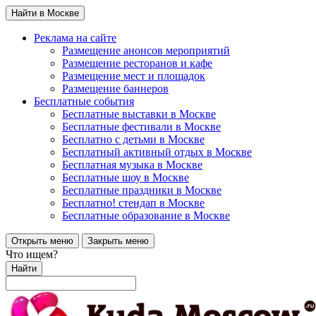
Найти в Москве
Реклама на сайте
Размещение анонсов мероприятий
Размещение ресторанов и кафе
Размещение мест и площадок
Размещение баннеров
Бесплатные события
Бесплатные выставки в Москве
Бесплатные фестивали в Москве
Бесплатно с детьми в Москве
Бесплатный активный отдых в Москве
Бесплатная музыка в Москве
Бесплатные шоу в Москве
Бесплатные праздники в Москве
Бесплатно! стендап в Москве
Бесплатные образование в Москве
Открыть меню
Закрыть меню
Что ищем?
Найти