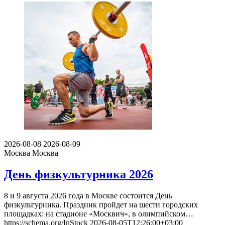
2026-08-08
2026-08-09
Москва
Москва
День физкультурника 2026
8 и 9 августа 2026 года в Москве состоится День
физкультурника. Праздник пройдет на шести городских
площадках: на стадионе «Москвич», в олимпийском…
https://schema.org/InStock
2026-08-05T12:26:00+03:00