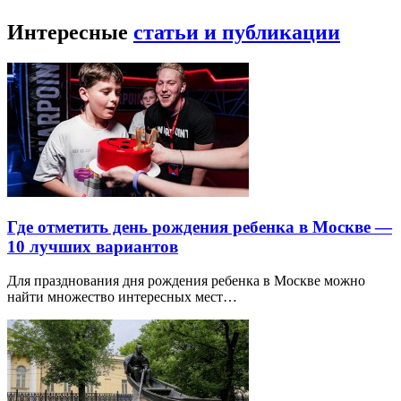
Интересные
статьи и публикации
Где отметить день рождения ребенка в Москве —
10 лучших вариантов
Для празднования дня рождения ребенка в Москве можно
найти множество интересных мест…