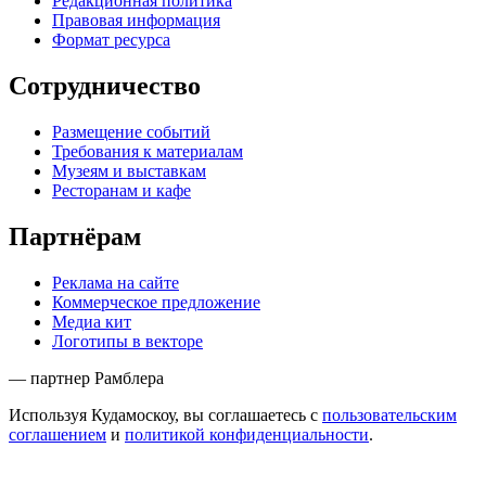
Редакционная политика
Правовая информация
Формат ресурса
Сотрудничество
Размещение событий
Требования к материалам
Музеям и выставкам
Ресторанам и кафе
Партнёрам
Реклама на сайте
Коммерческое предложение
Медиа кит
Логотипы в векторе
— партнер Рамблера
Используя Кудамоскоу, вы соглашаетесь с
пользовательским
соглашением
и
политикой конфиденциальности
.