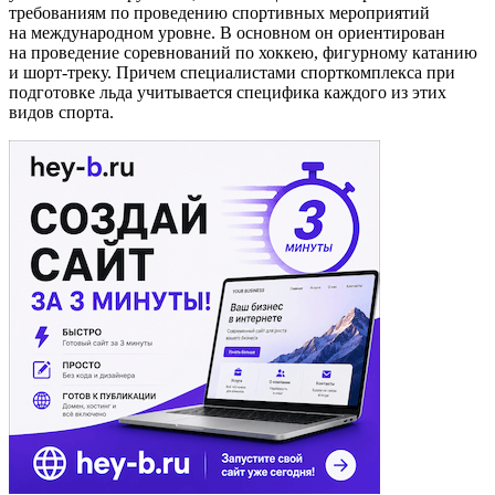
требованиям по проведению спортивных мероприятий
на международном уровне. В основном он ориентирован
на проведение соревнований по хоккею, фигурному катанию
и шорт-треку. Причем специалистами спорткомплекса при
подготовке льда учитывается специфика каждого из этих
видов спорта.