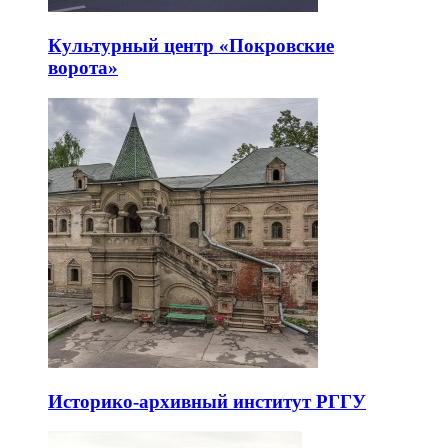
Культурный центр «Покровские
ворота»
Историко-архивный институт РГГУ