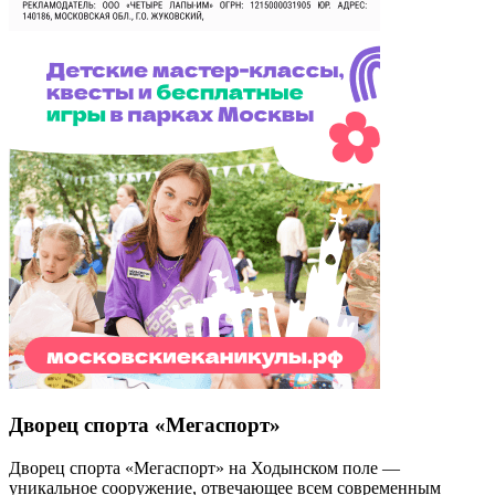
Дворец спорта «Мегаспорт»
Дворец спорта «Мегаспорт» на Ходынском поле —
уникальное сооружение, отвечающее всем современным