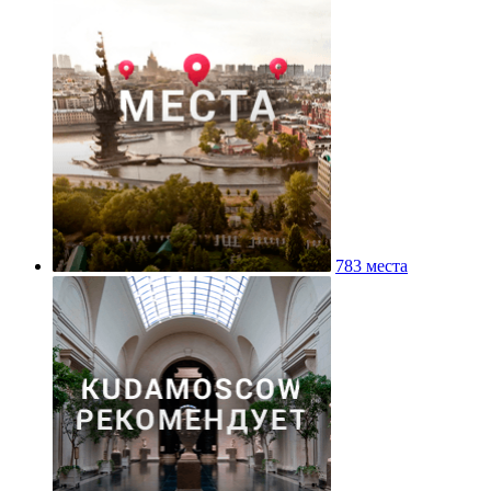
783 места