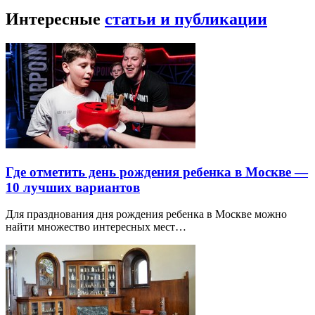
Интересные
статьи и публикации
Где отметить день рождения ребенка в Москве —
10 лучших вариантов
Для празднования дня рождения ребенка в Москве можно
найти множество интересных мест…