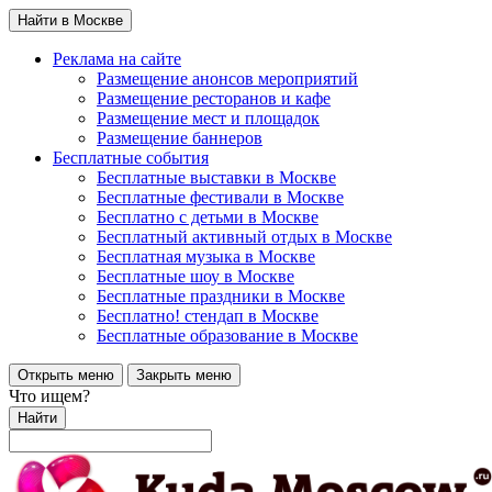
Найти в Москве
Реклама на сайте
Размещение анонсов мероприятий
Размещение ресторанов и кафе
Размещение мест и площадок
Размещение баннеров
Бесплатные события
Бесплатные выставки в Москве
Бесплатные фестивали в Москве
Бесплатно с детьми в Москве
Бесплатный активный отдых в Москве
Бесплатная музыка в Москве
Бесплатные шоу в Москве
Бесплатные праздники в Москве
Бесплатно! стендап в Москве
Бесплатные образование в Москве
Открыть меню
Закрыть меню
Что ищем?
Найти