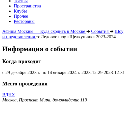
Театры
Пространства
Клубы
Прочее
Рестораны
Афиша Москвы — Куда сходить в Москве
➔
События
➔
Шоу
и представления
➔
Ледовое шоу «Щелкунчик» 2023-2024
Информация о событии
Когда проходит
с 29 декабря 2023 г. по 14 января 2024 г.
2023-12-29
2023-12-31
Место проведения
ВДНХ
Москва, Проспект Мира, домовладение 119