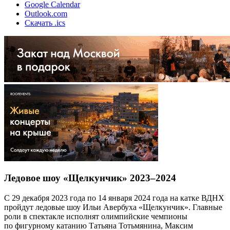
Google Calendar
Outlook.com
Скачать .ics
Ледовое шоу «Щелкунчик» 2023–2024
С 29 декабря 2023 года по 14 января 2024 года на катке ВДНХ
пройдут ледовые шоу Ильи Авербуха «Щелкунчик». Главные
роли в спектакле исполнят олимпийские чемпионы
по фигурному катанию Татьяна Тотьмянина, Максим