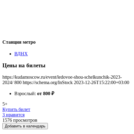
Станция метро
ВДНХ
Цены на билеты
https://kudamoscow.ru/event/ledovoe-shou-schelkunchik-2023-
2024/
800
https://schema.org/InStock
2023-12-26T15:22:00+03:00
Взрослый:
от 800
₽
5+
Купить билет
3 нравится
1576
просмотров
Добавить в календарь