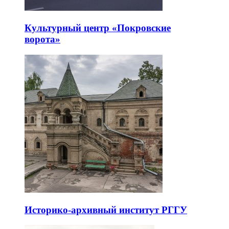
Культурный центр «Покровские
ворота»
Историко-архивный институт РГГУ