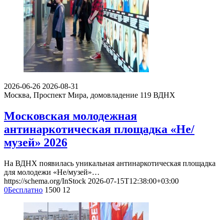
2026-06-26
2026-08-31
Москва, Проспект Мира, домовладение 119
ВДНХ
Московская молодежная
антинаркотическая площадка «Не/
музей» 2026
На ВДНХ появилась уникальная антинаркотическая площадка
для молодежи «Не/музей»…
https://schema.org/InStock
2026-07-15T12:38:00+03:00
0
Бесплатно
1500
12