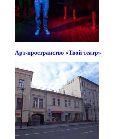
Арт-пространство «Твой театр»