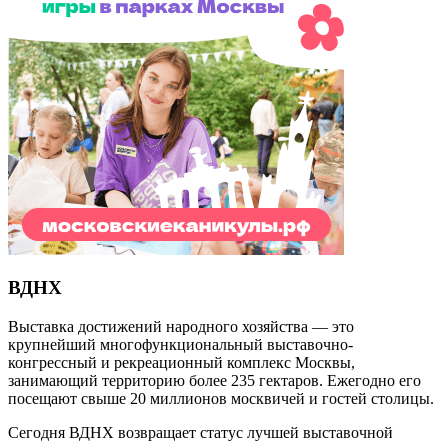
ВДНХ
Выставка достижений народного хозяйства — это
крупнейший многофункциональный выставочно-
конгрессный и рекреационный комплекс Москвы,
занимающий территорию более 235 гектаров. Ежегодно его
посещают свыше 20 миллионов москвичей и гостей столицы.
Сегодня ВДНХ возвращает статус лучшей выставочной