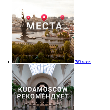
783 места