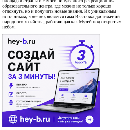
площадки страны и самого популярного рекреационно-
образовательного центра, где можно не только хорошо
отдохнуть, но и получить новые знания. Их уникальным
источником, конечно, является сама Выставка достижений
народного хозяйства, работающая как Музей под открытым
небом.