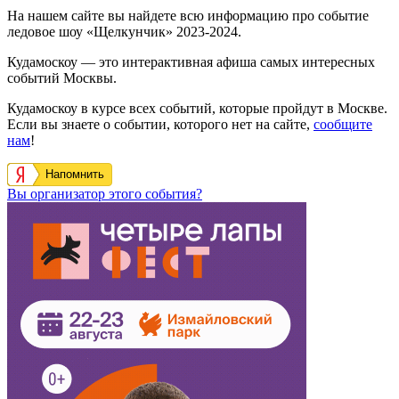
На нашем сайте вы найдете всю информацию про событие
ледовое шоу «Щелкунчик» 2023-2024.
Кудамоскоу — это интерактивная афиша самых интересных
событий Москвы.
Кудамоскоу в курсе всех событий, которые пройдут в Москве.
Если вы знаете о событии, которого нет на сайте,
сообщите
нам
!
Напомнить
Вы организатор этого события?