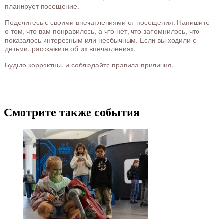
планирует посещение.
Поделитесь с своими впечатлениями от посещения. Напишите
о том, что вам понравилось, а что нет, что запомнилось, что
показалось интересным или необычным. Если вы ходили с
детьми, расскажите об их впечатлениях.
Будьте корректны, и соблюдайте правила приличия.
Смотрите также события