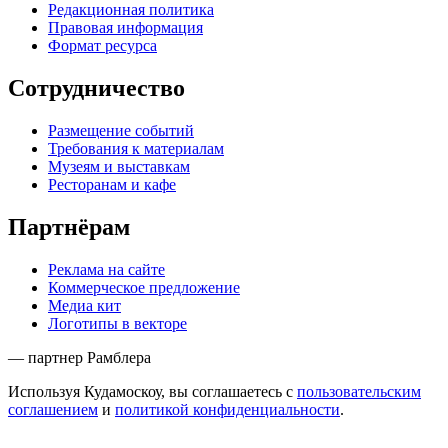
Редакционная политика
Правовая информация
Формат ресурса
Сотрудничество
Размещение событий
Требования к материалам
Музеям и выставкам
Ресторанам и кафе
Партнёрам
Реклама на сайте
Коммерческое предложение
Медиа кит
Логотипы в векторе
— партнер Рамблера
Используя Кудамоскоу, вы соглашаетесь с
пользовательским
соглашением
и
политикой конфиденциальности
.