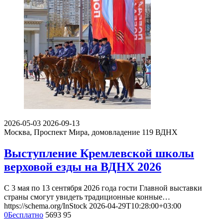
2026-05-03
2026-09-13
Москва, Проспект Мира, домовладение 119
ВДНХ
Выступление Кремлевской школы
верховой езды на ВДНХ 2026
С 3 мая по 13 сентября 2026 года гости Главной выставки
страны смогут увидеть традиционные конные…
https://schema.org/InStock
2026-04-29T10:28:00+03:00
0
Бесплатно
5693
95