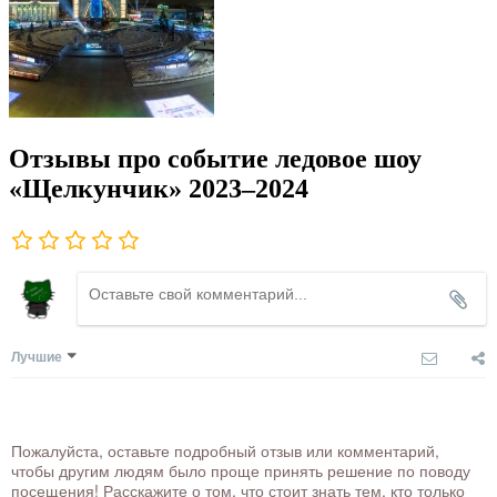
Отзывы про событие ледовое шоу
«Щелкунчик» 2023–2024
Лучшие
Пожалуйста, оставьте подробный отзыв или комментарий,
чтобы другим людям было проще принять решение по поводу
посещения! Расскажите о том, что стоит знать тем, кто только