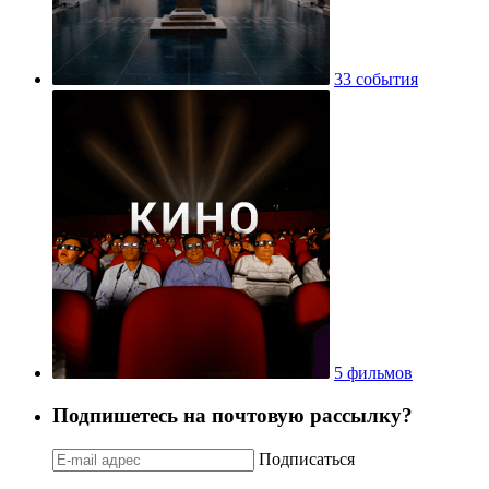
33 события
5 фильмов
Подпишетесь на почтовую рассылку?
Подписаться