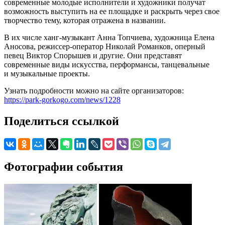
современные молодые исполнители и художники получат
возможность выступить на ее площадке и раскрыть через свое
творчество тему, которая отражена в названии.
В их числе ханг-музыкант Анна Топчиева, художница Елена
Аносова, режиссер-оператор Николай Романков, оперный
певец Виктор Спорышев и другие. Они представят
современные виды искусства, перформансы, танцевальные
и музыкальные проекты.
Узнать подробности можно на сайте организаторов:
https://park-gorkogo.com/news/1228
Поделиться ссылкой
Фотографии события