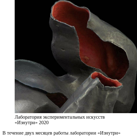
Лаборатория экспериментальных искусств
«Изнутри» 2020
В течение двух месяцев работы лаборатории «Изнутри»