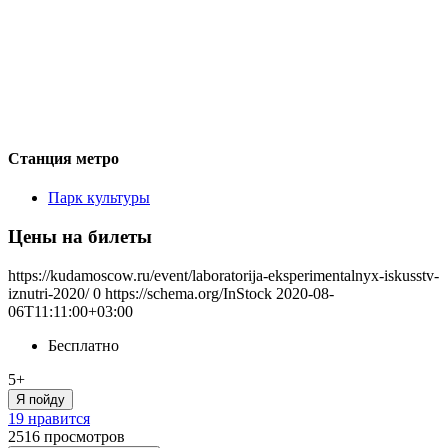
Станция метро
Парк культуры
Цены на билеты
https://kudamoscow.ru/event/laboratorija-eksperimentalnyx-iskusstv-
iznutri-2020/
0
https://schema.org/InStock
2020-08-
06T11:11:00+03:00
Бесплатно
5+
Я пойду
19 нравится
2516
просмотров