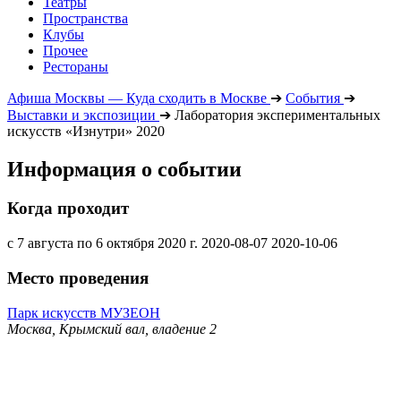
Театры
Пространства
Клубы
Прочее
Рестораны
Афиша Москвы — Куда сходить в Москве
➔
События
➔
Выставки и экспозиции
➔
Лаборатория экспериментальных
искусств «Изнутри» 2020
Информация о событии
Когда проходит
с 7 августа по 6 октября 2020 г.
2020-08-07
2020-10-06
Место проведения
Парк искусств МУЗЕОН
Москва, Крымский вал, владение 2