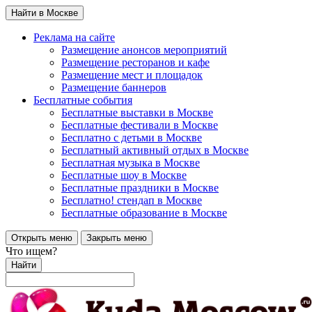
Найти в Москве
Реклама на сайте
Размещение анонсов мероприятий
Размещение ресторанов и кафе
Размещение мест и площадок
Размещение баннеров
Бесплатные события
Бесплатные выставки в Москве
Бесплатные фестивали в Москве
Бесплатно с детьми в Москве
Бесплатный активный отдых в Москве
Бесплатная музыка в Москве
Бесплатные шоу в Москве
Бесплатные праздники в Москве
Бесплатно! стендап в Москве
Бесплатные образование в Москве
Открыть меню
Закрыть меню
Что ищем?
Найти