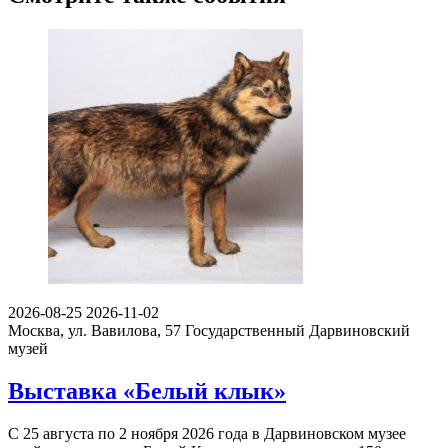
2026-08-25
2026-11-02
Москва, ул. Вавилова, 57
Государственный Дарвиновский
музей
Выставка «Белый клык»
С 25 августа по 2 ноября 2026 года в Дарвиновском музее