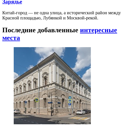
Зарядье
Китай-город — не одна улица, а исторический район между
Красной площадью, Лубянкой и Москвой-рекой.
Последние добавленные
интересные
места