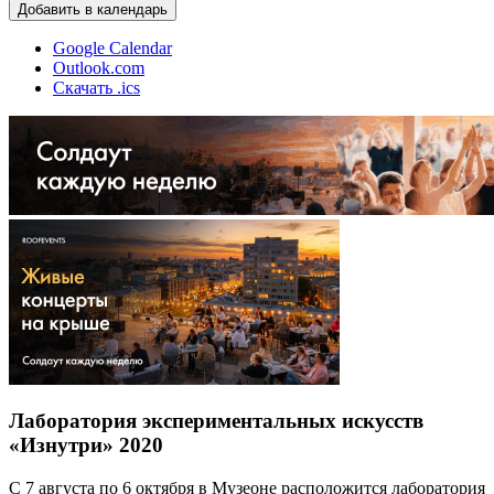
Добавить в календарь
Google Calendar
Outlook.com
Скачать .ics
Лаборатория экспериментальных искусств
«Изнутри» 2020
С 7 августа по 6 октября в Музеоне расположится лаборатория