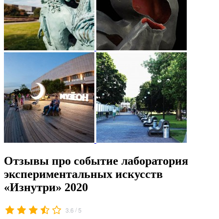
Отзывы про событие лаборатория
экспериментальных искусств
«Изнутри» 2020
/
3.6
5