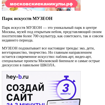
Парк искусств МУЗЕОН
Парк искусств МУЗЕОН — это уникальный парк в центре
Москвы, музей под открытым небом, представляющий своим
посетителям более 700 скульптур, как советского, так и совсем
недавнего периода.
МУЗЕОН подхватывает все настоящие тренды: эко, дети,
вегетарианство, творчество. Но главным направлением
остается современное искусство: паблик-арт, видео-арт,
специальные проекты Московской биеннале и самые острые
дискуссии в павильоне ШКОЛА.