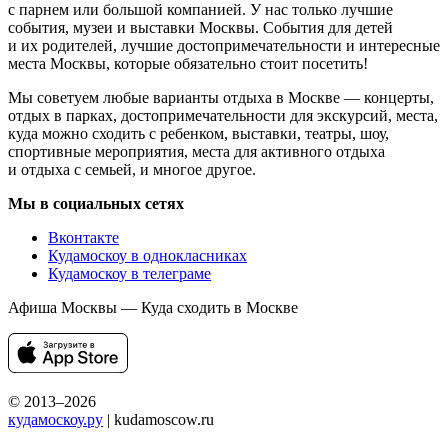
с парнем или большой компанией. У нас только лучшие
события, музеи и выставки Москвы. События для детей
и их родителей, лучшие достопримечательности и интересные
места Москвы, которые обязательно стоит посетить!
Мы советуем любые варианты отдыха в Москве — концерты,
отдых в парках, достопримечательности для экскурсий, места,
куда можно сходить с ребенком, выставки, театры, шоу,
спортивные мероприятия, места для активного отдыха
и отдыха с семьей, и многое другое.
Мы в социальных сетях
Вконтакте
Кудамоскоу в однокласниках
Кудамоскоу в телеграме
Афиша Москвы — Куда сходить в Москве
© 2013–2026
кудамоскоу.ру
| kudamoscow.ru