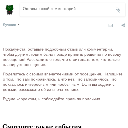
Лучшие
Пожалуйста, оставьте подробный отзыв или комментарий,
чтобы другим людям было проще принять решение по поводу
посещения! Расскажите о том, что стоит знать тем, кто только
планирует посещение.
Поделитесь с своими впечатлениями от посещения. Напишите
о том, что вам понравилось, а что нет, что запомнилось, что
показалось интересным или необычным. Если вы ходили с
детьми, расскажите об их впечатлениях.
Будьте корректны, и соблюдайте правила приличия.
Смотрите также события