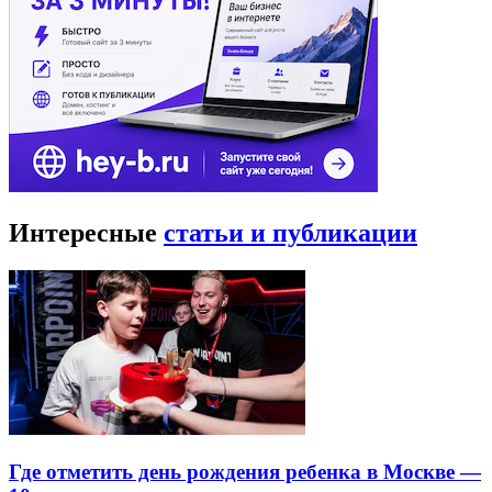
Интересные
статьи и публикации
Где отметить день рождения ребенка в Москве —