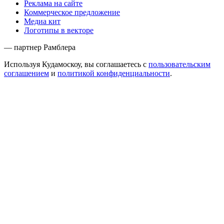
Реклама на сайте
Коммерческое предложение
Медиа кит
Логотипы в векторе
— партнер Рамблера
Используя Кудамоскоу, вы соглашаетесь с
пользовательским
соглашением
и
политикой конфиденциальности
.