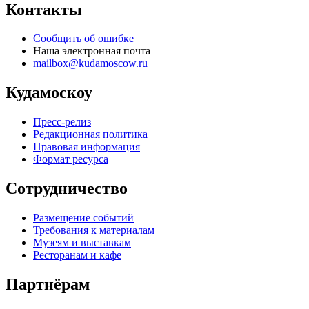
Контакты
Сообщить об ошибке
Наша электронная почта
mailbox@kudamoscow.ru
Кудамоскоу
Пресс-релиз
Редакционная политика
Правовая информация
Формат ресурса
Сотрудничество
Размещение событий
Требования к материалам
Музеям и выставкам
Ресторанам и кафе
Партнёрам