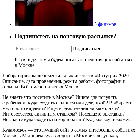
5 фильмов
Подпишетесь на почтовую рассылку?
Подписаться
Раз в неделю мы будем писать о предстоящих событиях
в Москве.
Лаборатория экспериментальных искусств «Изнутри» 2020.
Описание, дата проведения, режим работы, фотографии и
отзывы. Всё о мероприятиях Москвы.
Не знаете что посетить в Москве? Ищете где погулять
с ребенком, куда сходить с парнем или девушкой? Выбираете
место для свидания? Ищете развлечения на выходные?
Интересуетесь активным отдыхом? Посещаете выставки?
Не знаете куда сходить на корпоратив? Кудамоскоу поможет!
Кудамоскоу — это лучший сайт о самых интересных событиях
Москвы. Мы знаем куда сходить в Москве с девушкой,