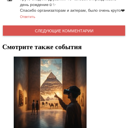
день рождение☺️✨

Спасибо организаторам и актерам, было очень круто❤️
Ответить
СЛЕДУЮЩИЕ КОММЕНТАРИИ
Смотрите также события