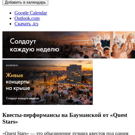
Добавить в календарь
Google Calendar
Outlook.com
Скачать .ics
Квесты-перформансы на Бауманской от «Quest
Stars»
«Quest Stars» — это объединение лучших квестов под одним