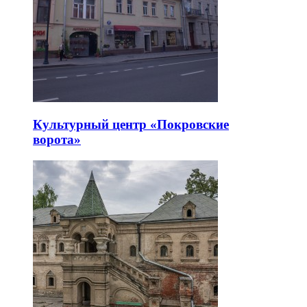
Культурный центр «Покровские
ворота»