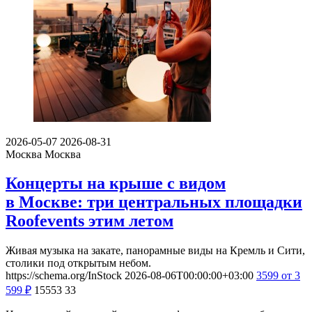
2026-05-07
2026-08-31
Москва
Москва
Концерты на крыше с видом
в Москве: три центральных площадки
Roofevents этим летом
Живая музыка на закате, панорамные виды на Кремль и Сити,
столики под открытым небом.
https://schema.org/InStock
2026-08-06T00:00:00+03:00
3599
от 3
599
₽
15553
33