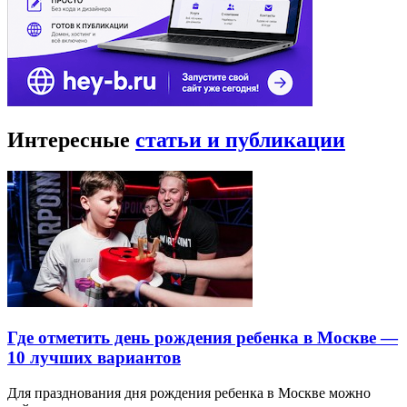
Интересные
статьи и публикации
Где отметить день рождения ребенка в Москве —
10 лучших вариантов
Для празднования дня рождения ребенка в Москве можно