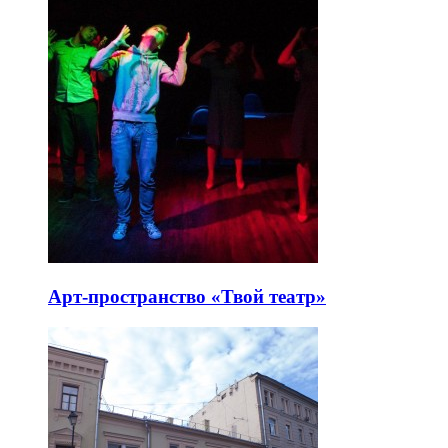
Арт-пространство «Твой театр»