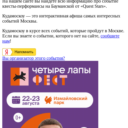
На нашем сайте вы найдете всю информацию про событие
квесты-перформансы на Бауманской от «Quest Stars».
Кудамоскоу — это интерактивная афиша самых интересных
событий Москвы.
Кудамоскоу в курсе всех событий, которые пройдут в Москве.
Если вы знаете о событии, которого нет на сайте,
сообщите
нам
!
Напомнить
Вы организатор этого события?