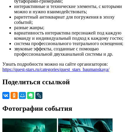
бутафорами-гримерами;
интерактивные и технические элементы, с которыми
можно и нужно взаимодействовать;
раритетный антиквариат для погружения в эпоху
событий;
разные жанры;
вариативность интерактива персонажей под каждую
команду и индивидуальный подход к каждому гостю;
система профессионального театрального освещения;
звуковые эффекты, созданные с помощью
профессиональной двухканальной системы и др.
Узнать подробности можно на сайте организаторов:
https://quest-stars.ru/categories/quest_stars_baumanskaya/
Поделиться ссылкой
Фотографии события