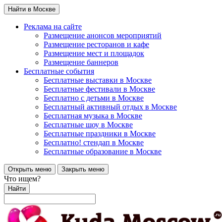
Найти в Москве
Реклама на сайте
Размещение анонсов мероприятий
Размещение ресторанов и кафе
Размещение мест и площадок
Размещение баннеров
Бесплатные события
Бесплатные выставки в Москве
Бесплатные фестивали в Москве
Бесплатно с детьми в Москве
Бесплатный активный отдых в Москве
Бесплатная музыка в Москве
Бесплатные шоу в Москве
Бесплатные праздники в Москве
Бесплатно! стендап в Москве
Бесплатные образование в Москве
Открыть меню
Закрыть меню
Что ищем?
Найти