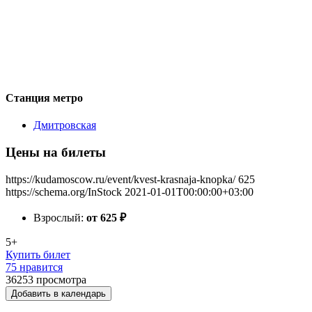
Станция метро
Дмитровская
Цены на билеты
https://kudamoscow.ru/event/kvest-krasnaja-knopka/
625
https://schema.org/InStock
2021-01-01T00:00:00+03:00
Взрослый:
от 625
₽
5+
Купить билет
75 нравится
36253
просмотра
Добавить в календарь