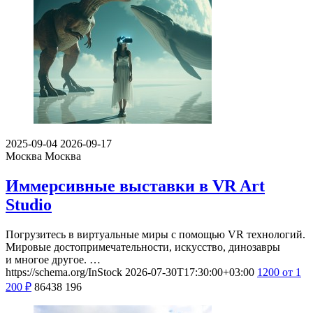
2025-09-04
2026-09-17
Москва
Москва
Иммерсивные выставки в VR Art
Studio
Погрузитесь в виртуальные миры с помощью VR технологий.
Мировые достопримечательности, искусство, динозавры
и многое другое. …
https://schema.org/InStock
2026-07-30T17:30:00+03:00
1200
от 1
200
₽
86438
196