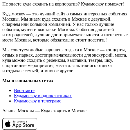
Не знаете куда сходить на корпоратив? Кудамоскоу поможет!
Кудамоскоу — это лучший сайт о самых интересных событиях
Москвы. Мы знаем куда сходить в Москве с девушкой,
с парнем или большой компанией. У нас только лучшие
события, музеи и выставки Москвы. События для детей
и их родителей, лучшие достопримечательности и интересные
места Москвы, которые обязательно стоит посетить!
Мы советуем любые варианты отдыха в Москве — концерты,
отдых в парках, достопримечательности для экскурсий, места,
куда можно сходить с ребенком, выставки, театры, шоу,
спортивные мероприятия, места для активного отдыха
и отдыха с семьей, и многое другое.
Мы в социальных сетях
Вконтакте
Кудамоскоу в однокласниках
Кудамоскоу в телеграме
Афиша Москвы — Куда сходить в Москве