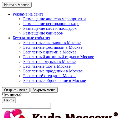
Найти в Москве
Реклама на сайте
Размещение анонсов мероприятий
Размещение ресторанов и кафе
Размещение мест и площадок
Размещение баннеров
Бесплатные события
Бесплатные выставки в Москве
Бесплатные фестивали в Москве
Бесплатно с детьми в Москве
Бесплатный активный отдых в Москве
Бесплатная музыка в Москве
Бесплатные шоу в Москве
Бесплатные праздники в Москве
Бесплатно! стендап в Москве
Бесплатные образование в Москве
Открыть меню
Закрыть меню
Что ищем?
Найти