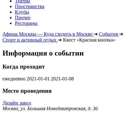
Театры
Пространства
Клубы
Прочее
Рестораны
Афиша Москвы — Куда сходить в Москве
➔
События
➔
Спорт и активный отдых
➔
Квест «Красная кнопка»
Информация о событии
Когда проходит
ежедневно
2021-01-01
2021-01-08
Место проведения
Дизайн завод
Москва, ул. Большая Новодмитровская, д. 36