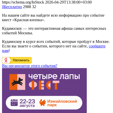
https://schema.org/InStock
2026-04-29T13:38:00+03:00
0
Бесплатно
2988
32
На нашем сайте вы найдете всю информацию про событие
квест «Красная кнопка».
Кудамоскоу — это интерактивная афиша самых интересных
событий Москвы.
Кудамоскоу в курсе всех событий, которые пройдут в Москве.
Если вы знаете о событии, которого нет на сайте,
сообщите
нам
!
Напомнить
Вы организатор этого события?