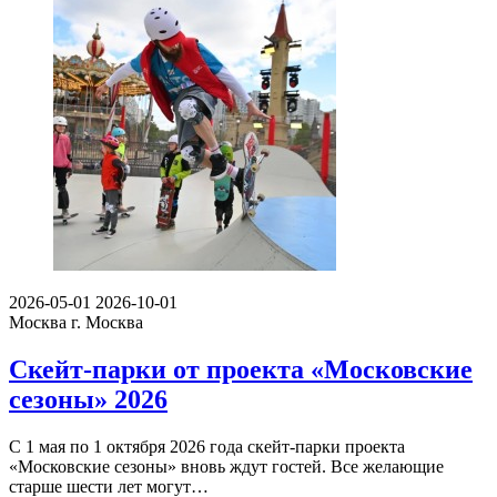
2026-05-01
2026-10-01
Москва
г. Москва
Скейт-парки от проекта «Московские
сезоны» 2026
С 1 мая по 1 октября 2026 года скейт-парки проекта
«Московские сезоны» вновь ждут гостей. Все желающие
старше шести лет могут…