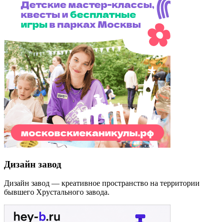
Дизайн завод
Дизайн завод — креативное пространство на территории
бывшего Хрустального завода.