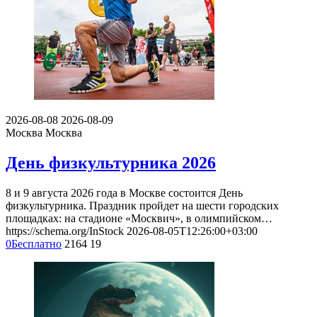
2026-08-08
2026-08-09
Москва
Москва
День физкультурника 2026
8 и 9 августа 2026 года в Москве состоится День
физкультурника. Праздник пройдет на шести городских
площадках: на стадионе «Москвич», в олимпийском…
https://schema.org/InStock
2026-08-05T12:26:00+03:00
0
Бесплатно
2164
19