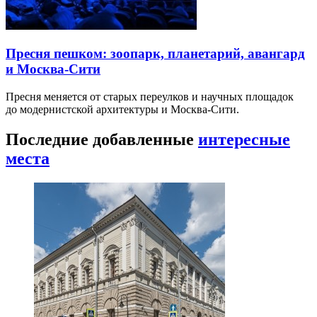
Пресня пешком: зоопарк, планетарий, авангард
и Москва-Сити
Пресня меняется от старых переулков и научных площадок
до модернистской архитектуры и Москва-Сити.
Последние добавленные
интересные
места