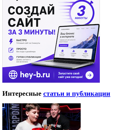
Интересные
статьи и публикации