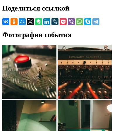
Поделиться ссылкой
Фотографии события