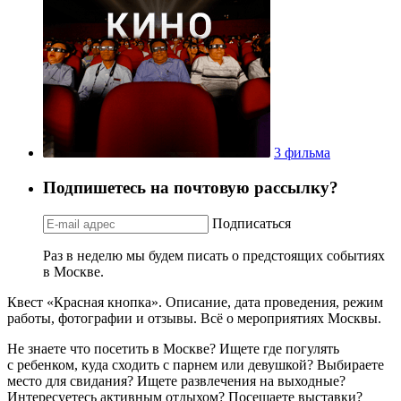
3 фильма
Подпишетесь на почтовую рассылку?
Подписаться
Раз в неделю мы будем писать о предстоящих событиях
в Москве.
Квест «Красная кнопка». Описание, дата проведения, режим
работы, фотографии и отзывы. Всё о мероприятиях Москвы.
Не знаете что посетить в Москве? Ищете где погулять
с ребенком, куда сходить с парнем или девушкой? Выбираете
место для свидания? Ищете развлечения на выходные?
Интересуетесь активным отдыхом? Посещаете выставки?