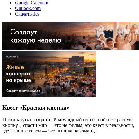
Google Calendar
Outlook.com
Скачать .ics
Квест «Красная кнопка»
Проникнуть в секретный командный пункт, найти «красную
кнопку», спасти мир — это не фильм, это квест в реальности,
где главные герои — это вы и ваша команда.