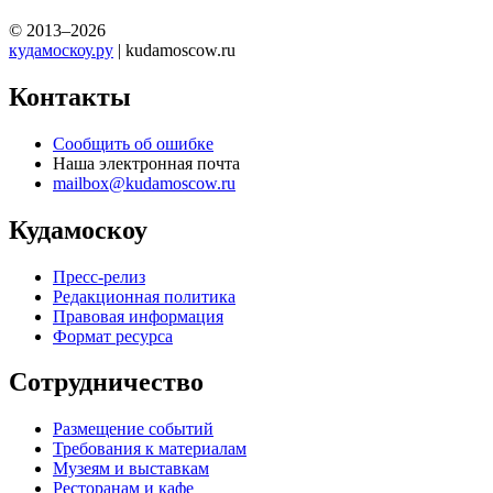
© 2013–2026
кудамоскоу.ру
| kudamoscow.ru
Контакты
Сообщить об ошибке
Наша электронная почта
mailbox@kudamoscow.ru
Кудамоскоу
Пресс-релиз
Редакционная политика
Правовая информация
Формат ресурса
Сотрудничество
Размещение событий
Требования к материалам
Музеям и выставкам
Ресторанам и кафе