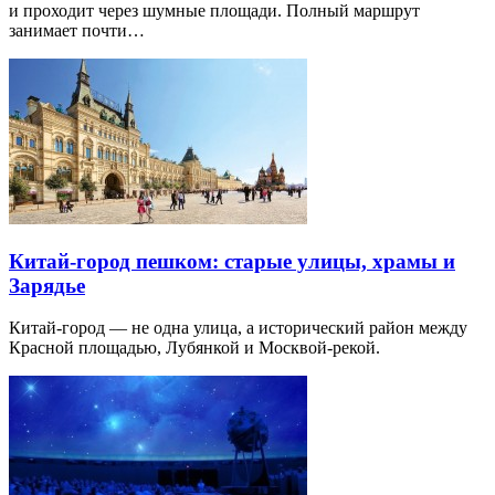
и проходит через шумные площади. Полный маршрут
занимает почти…
Китай-город пешком: старые улицы, храмы и
Зарядье
Китай-город — не одна улица, а исторический район между
Красной площадью, Лубянкой и Москвой-рекой.