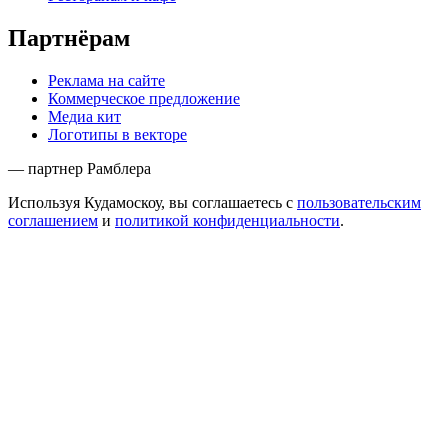
Партнёрам
Реклама на сайте
Коммерческое предложение
Медиа кит
Логотипы в векторе
— партнер Рамблера
Используя Кудамоскоу, вы соглашаетесь с
пользовательским
соглашением
и
политикой конфиденциальности
.