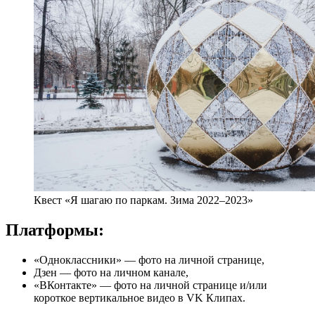
Квест «Я шагаю по паркам. Зима 2022–2023»
Платформы:
«Одноклассники» — фото на личной странице,
Дзен — фото на личном канале,
«ВКонтакте» — фото на личной странице и/или
короткое вертикальное видео в VK Клипах.