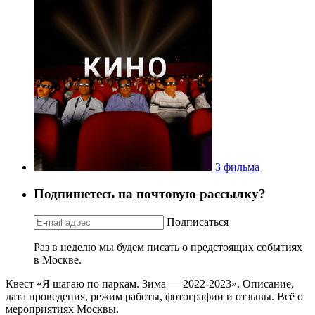
3 фильма
Подпишетесь на почтовую рассылку?
Подписаться
Раз в неделю мы будем писать о предстоящих событиях
в Москве.
Квест «Я шагаю по паркам. Зима — 2022-2023». Описание,
дата проведения, режим работы, фотографии и отзывы. Всё о
мероприятиях Москвы.