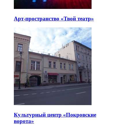
Арт-пространство «Твой театр»
Культурный центр «Покровские
ворота»