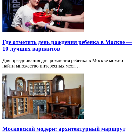
Где отметить день рождения ребенка в Москве —
10 лучших вариантов
Для празднования дня рождения ребенка в Москве можно
найти множество интересных мест…
Московский модерн: архитектурный маршрут