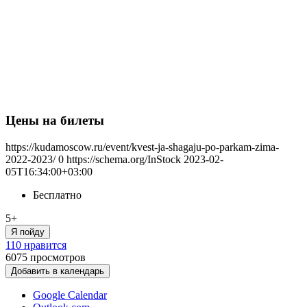
Цены на билеты
https://kudamoscow.ru/event/kvest-ja-shagaju-po-parkam-zima-
2022-2023/
0
https://schema.org/InStock
2023-02-
05T16:34:00+03:00
Бесплатно
5+
Я пойду
110 нравится
6075
просмотров
Добавить в календарь
Google Calendar