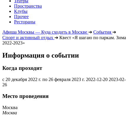
Театры
Пространства
Клубы
Прочее
Рестораны
Афиша Москвы — Куда сходить в Москве
➔
События
➔
Спорт и активный отдых
➔
Квест «Я шагаю по паркам. Зима
2022-2023»
Информация о событии
Когда проходит
с 20 декабря 2022 г. по 26 февраля 2023 г.
2022-12-20
2023-02-
26
Место проведения
Москва
Москва