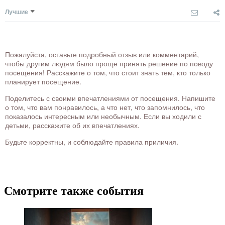
Лучшие
Пожалуйста, оставьте подробный отзыв или комментарий,
чтобы другим людям было проще принять решение по поводу
посещения! Расскажите о том, что стоит знать тем, кто только
планирует посещение.
Поделитесь с своими впечатлениями от посещения. Напишите
о том, что вам понравилось, а что нет, что запомнилось, что
показалось интересным или необычным. Если вы ходили с
детьми, расскажите об их впечатлениях.
Будьте корректны, и соблюдайте правила приличия.
Смотрите также события