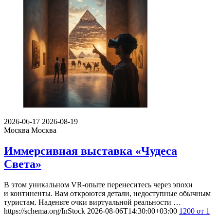
2026-06-17
2026-08-19
Москва
Москва
Иммерсивная выставка «Чудеса
Света»
В этом уникальном VR-опыте перенеситесь через эпохи
и континенты. Вам откроются детали, недоступные обычным
туристам. Наденьте очки виртуальной реальности …
https://schema.org/InStock
2026-08-06T14:30:00+03:00
1200
от 1