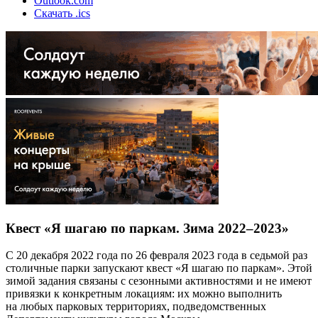
Outlook.com
Скачать .ics
Квест «Я шагаю по паркам. Зима 2022–2023»
С 20 декабря 2022 года по 26 февраля 2023 года в седьмой раз
столичные парки запускают квест «Я шагаю по паркам». Этой
зимой задания связаны с сезонными активностями и не имеют
привязки к конкретным локациям: их можно выполнить
на любых парковых территориях, подведомственных