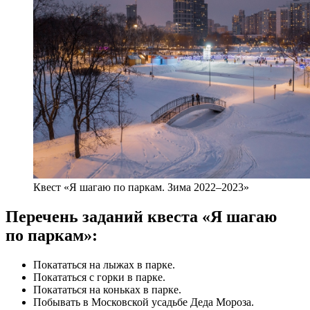
Квест «Я шагаю по паркам. Зима 2022–2023»
Перечень заданий квеста «Я шагаю
по паркам»:
Покататься на лыжах в парке.
Покататься с горки в парке.
Покататься на коньках в парке.
Побывать в Московской усадьбе Деда Мороза.