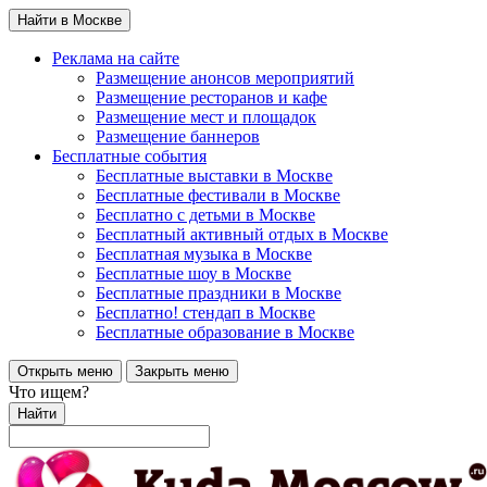
Найти в Москве
Реклама на сайте
Размещение анонсов мероприятий
Размещение ресторанов и кафе
Размещение мест и площадок
Размещение баннеров
Бесплатные события
Бесплатные выставки в Москве
Бесплатные фестивали в Москве
Бесплатно с детьми в Москве
Бесплатный активный отдых в Москве
Бесплатная музыка в Москве
Бесплатные шоу в Москве
Бесплатные праздники в Москве
Бесплатно! стендап в Москве
Бесплатные образование в Москве
Открыть меню
Закрыть меню
Что ищем?
Найти