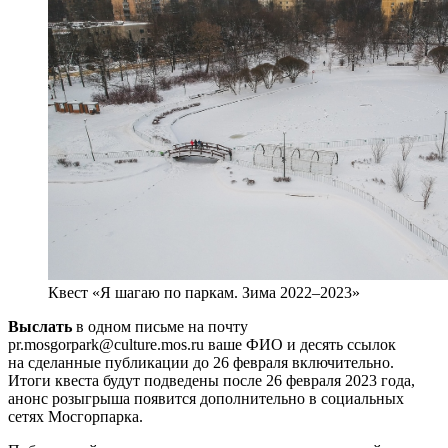
Квест «Я шагаю по паркам. Зима 2022–2023»
Выслать
в одном письме на почту
pr.mosgorpark@culture.mos.ru ваше ФИО и десять ссылок
на сделанные публикации до 26 февраля включительно.
Итоги квеста будут подведены после 26 февраля 2023 года,
анонс розыгрыша появится дополнительно в социальных
сетях Мосгорпарка.