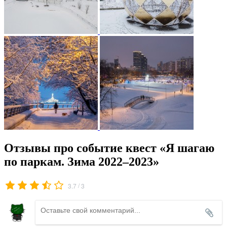
Отзывы про событие квест «Я шагаю
по паркам. Зима 2022–2023»
/
3.7
3