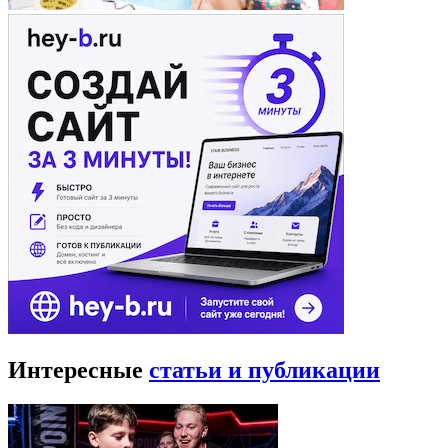
Интересные
статьи и публикации