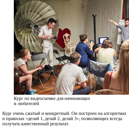
Курс по видеосъемке для начинающих
и любителей
Курс очень сжатый и конкретный. Он построен на алгоритмах
и правилах «делай 1, делай 2, делай 3», позволяющих всегда
получать качественный результат.