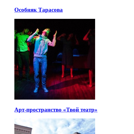
Особняк Тарасова
Арт-пространство «Твой театр»