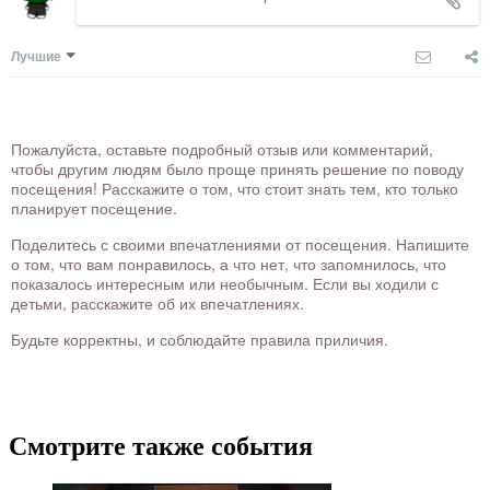
Лучшие
Пожалуйста, оставьте подробный отзыв или комментарий,
чтобы другим людям было проще принять решение по поводу
посещения! Расскажите о том, что стоит знать тем, кто только
планирует посещение.
Поделитесь с своими впечатлениями от посещения. Напишите
о том, что вам понравилось, а что нет, что запомнилось, что
показалось интересным или необычным. Если вы ходили с
детьми, расскажите об их впечатлениях.
Будьте корректны, и соблюдайте правила приличия.
Смотрите также события