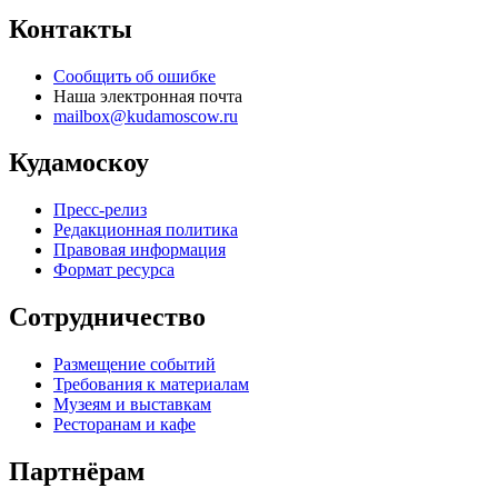
Контакты
Сообщить об ошибке
Наша электронная почта
mailbox@kudamoscow.ru
Кудамоскоу
Пресс-релиз
Редакционная политика
Правовая информация
Формат ресурса
Сотрудничество
Размещение событий
Требования к материалам
Музеям и выставкам
Ресторанам и кафе
Партнёрам