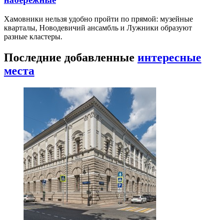
Хамовники нельзя удобно пройти по прямой: музейные
кварталы, Новодевичий ансамбль и Лужники образуют
разные кластеры.
Последние добавленные
интересные
места