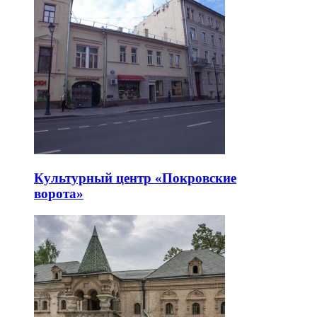
Культурный центр «Покровские
ворота»