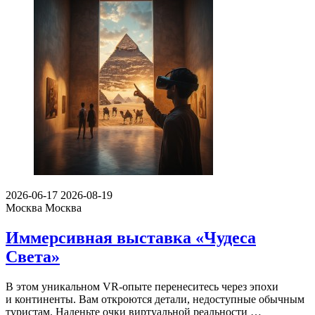
2026-06-17
2026-08-19
Москва
Москва
Иммерсивная выставка «Чудеса
Света»
В этом уникальном VR-опыте перенеситесь через эпохи
и континенты. Вам откроются детали, недоступные обычным
туристам. Наденьте очки виртуальной реальности …