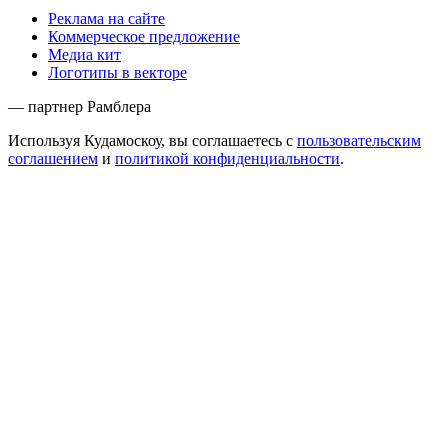
Реклама на сайте
Коммерческое предложение
Медиа кит
Логотипы в векторе
— партнер Рамблера
Используя Кудамоскоу, вы соглашаетесь с
пользовательским
соглашением
и
политикой конфиденциальности
.