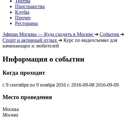
Театры
Пространства
Клубы
Прочее
Рестораны
Афиша Москвы — Куда сходить в Москве
➔
События
➔
Спорт и активный отдых
➔
Курс по видеосъемке для
начинающих и любителей
Информация о событии
Когда проходит
с 9 сентября по 9 ноября 2016 г.
2016-09-08
2016-09-09
Место проведения
Москва
Москва