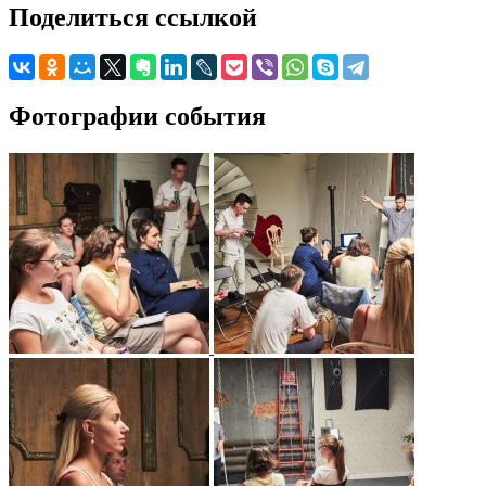
Поделиться ссылкой
Фотографии события