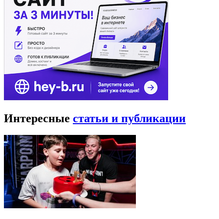
Интересные
статьи и публикации