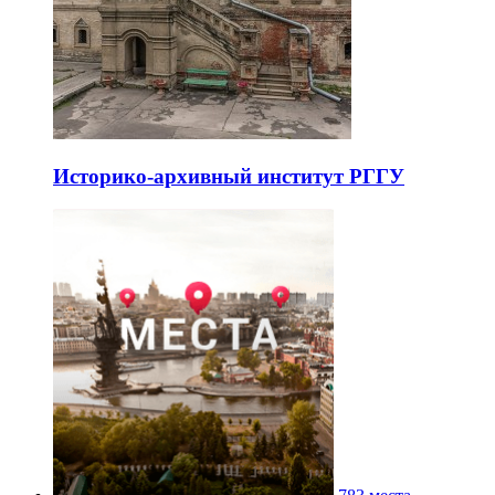
Историко-архивный институт РГГУ