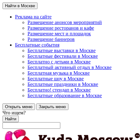
Найти в Москве
Реклама на сайте
Размещение анонсов мероприятий
Размещение ресторанов и кафе
Размещение мест и площадок
Размещение баннеров
Бесплатные события
Бесплатные выставки в Москве
Бесплатные фестивали в Москве
Бесплатно с детьми в Москве
Бесплатный активный отдых в Москве
Бесплатная музыка в Москве
Бесплатные шоу в Москве
Бесплатные праздники в Москве
Бесплатно! стендап в Москве
Бесплатные образование в Москве
Открыть меню
Закрыть меню
Что ищем?
Найти