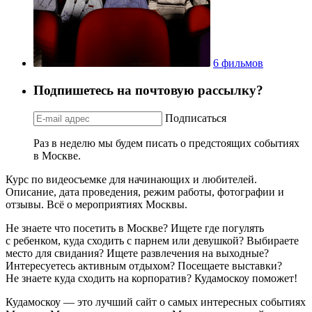
6 фильмов
Подпишетесь на почтовую рассылку?
Подписаться
Раз в неделю мы будем писать о предстоящих событиях
в Москве.
Курс по видеосъемке для начинающих и любителей.
Описание, дата проведения, режим работы, фотографии и
отзывы. Всё о мероприятиях Москвы.
Не знаете что посетить в Москве? Ищете где погулять
с ребенком, куда сходить с парнем или девушкой? Выбираете
место для свидания? Ищете развлечения на выходные?
Интересуетесь активным отдыхом? Посещаете выставки?
Не знаете куда сходить на корпоратив? Кудамоскоу поможет!
Кудамоскоу — это лучший сайт о самых интересных событиях