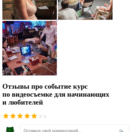
Отзывы про событие курс
по видеосъемке для начинающих
и любителей
/
5
2