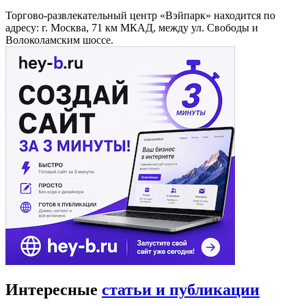
Торгово-развлекательный центр «Вэйпарк» находится по
адресу: г. Москва, 71 км МКАД, между ул. Свободы и
Волоколамским шоссе.
Интересные
статьи и публикации