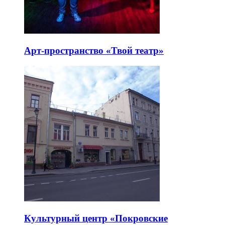
Арт-пространство «Твой театр»
Культурный центр «Покровские