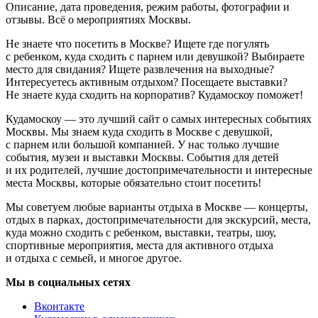
Описание, дата проведения, режим работы, фотографии и
отзывы. Всё о мероприятиях Москвы.
Не знаете что посетить в Москве? Ищете где погулять
с ребенком, куда сходить с парнем или девушкой? Выбираете
место для свидания? Ищете развлечения на выходные?
Интересуетесь активным отдыхом? Посещаете выставки?
Не знаете куда сходить на корпоратив? Кудамоскоу поможет!
Кудамоскоу — это лучший сайт о самых интересных событиях
Москвы. Мы знаем куда сходить в Москве с девушкой,
с парнем или большой компанией. У нас только лучшие
события, музеи и выставки Москвы. События для детей
и их родителей, лучшие достопримечательности и интересные
места Москвы, которые обязательно стоит посетить!
Мы советуем любые варианты отдыха в Москве — концерты,
отдых в парках, достопримечательности для экскурсий, места,
куда можно сходить с ребенком, выставки, театры, шоу,
спортивные мероприятия, места для активного отдыха
и отдыха с семьей, и многое другое.
Мы в социальных сетях
Вконтакте