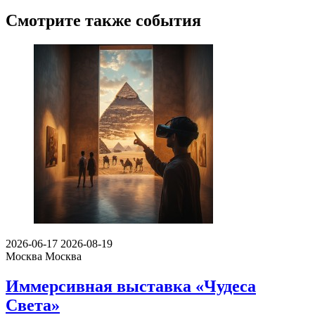
Смотрите также события
2026-06-17
2026-08-19
Москва
Москва
Иммерсивная выставка «Чудеса
Света»