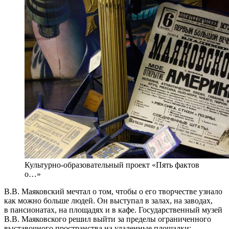
Культурно-образовательный проект «Пять фактов
о…»
В.В. Маяковский мечтал о том, чтобы о его творчестве узнало
как можно больше людей. Он выступал в залах, на заводах,
в пансионатах, на площадях и в кафе. Государственный музей
В.В. Маяковского решил выйти за пределы ограниченного
выставочного пространства на удаленные площадки: