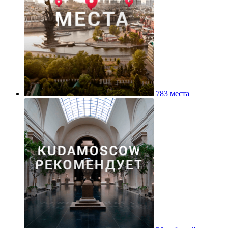
783 места