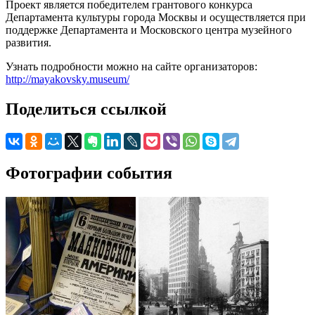
Проект является победителем грантового конкурса
Департамента культуры города Москвы и осуществляется при
поддержке Департамента и Московского центра музейного
развития.
Узнать подробности можно на сайте организаторов:
http://mayakovsky.museum/
Поделиться ссылкой
Фотографии события