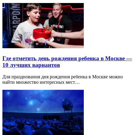
Где отметить день рождения ребенка в Москве —
10 лучших вариантов
Для празднования дня рождения ребенка в Москве можно
найти множество интересных мест…