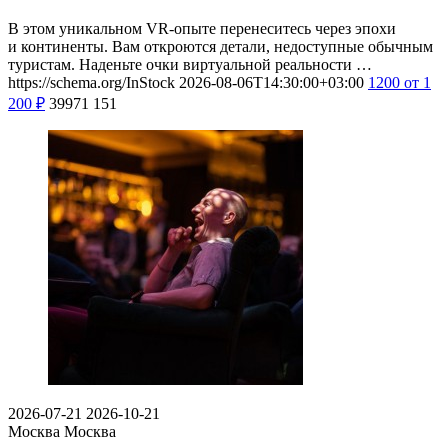
В этом уникальном VR-опыте перенеситесь через эпохи
и континенты. Вам откроются детали, недоступные обычным
туристам. Наденьте очки виртуальной реальности …
https://schema.org/InStock
2026-08-06T14:30:00+03:00
1200
от 1
200
₽
39971
151
2026-07-21
2026-10-21
Москва
Москва