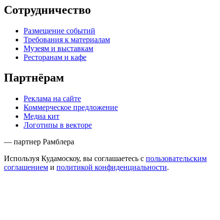
Сотрудничество
Размещение событий
Требования к материалам
Музеям и выставкам
Ресторанам и кафе
Партнёрам
Реклама на сайте
Коммерческое предложение
Медиа кит
Логотипы в векторе
— партнер Рамблера
Используя Кудамоскоу, вы соглашаетесь с
пользовательским
соглашением
и
политикой конфиденциальности
.