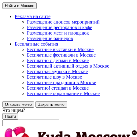
Найти в Москве
Реклама на сайте
Размещение анонсов мероприятий
Размещение ресторанов и кафе
Размещение мест и площадок
Размещение баннеров
Бесплатные события
Бесплатные выставки в Москве
Бесплатные фестивали в Москве
Бесплатно с детьми в Москве
Бесплатный активный отдых в Москве
Бесплатная музыка в Москве
Бесплатные шоу в Москве
Бесплатные праздники в Москве
Бесплатно! стендап в Москве
Бесплатные образование в Москве
Открыть меню
Закрыть меню
Что ищем?
Найти