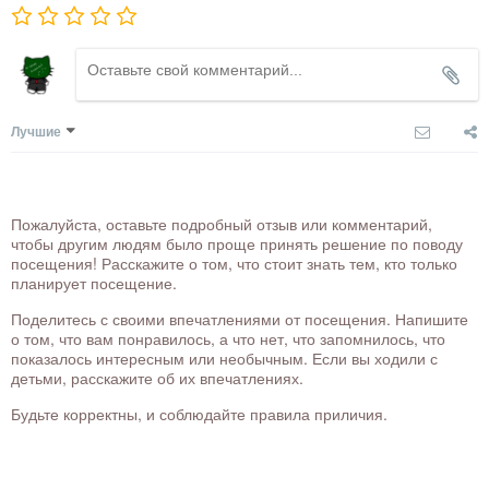
Лучшие
Пожалуйста, оставьте подробный отзыв или комментарий,
чтобы другим людям было проще принять решение по поводу
посещения! Расскажите о том, что стоит знать тем, кто только
планирует посещение.
Поделитесь с своими впечатлениями от посещения. Напишите
о том, что вам понравилось, а что нет, что запомнилось, что
показалось интересным или необычным. Если вы ходили с
детьми, расскажите об их впечатлениях.
Будьте корректны, и соблюдайте правила приличия.