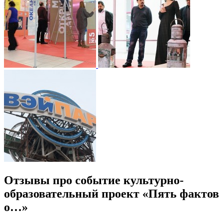
Отзывы про событие культурно-
образовательный проект «Пять фактов
о…»