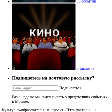
36 событий
6 фильмов
Подпишетесь на почтовую рассылку?
Подписаться
Раз в неделю мы будем писать о предстоящих событиях
в Москве.
Культурно-образовательный проект «Пять фактов о…».