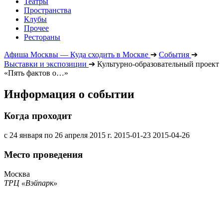
Театры
Пространства
Клубы
Прочее
Рестораны
Афиша Москвы — Куда сходить в Москве
➔
События
➔
Выставки и экспозиции
➔
Культурно-образовательный проект
«Пять фактов о…»
Информация о событии
Когда проходит
с 24 января по 26 апреля 2015 г.
2015-01-23
2015-04-26
Место проведения
Москва
ТРЦ «Вэйпарк»