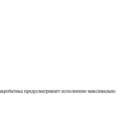
 акробатика предусматривает исполнение максимально