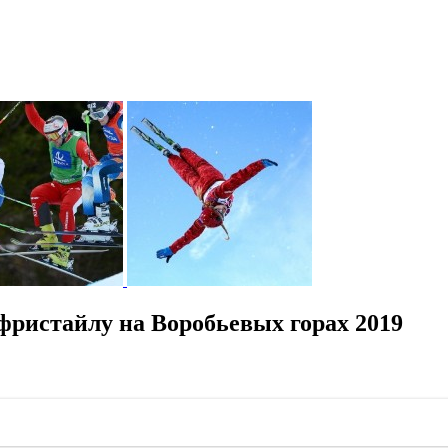
ристайлу на Воробьевых горах 2019