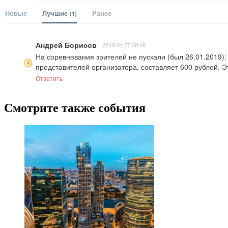
Новые
Лучшие
Ранее
(1)
Андрей Борисов
2019.01.27 08:48
На соревнования зрителей не пускали (был 26.01.2019): 
представителей организатора, составляет 600 рублей. Это
Ответить
Смотрите также события