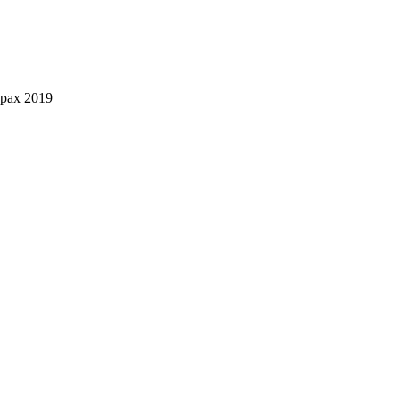
рах 2019