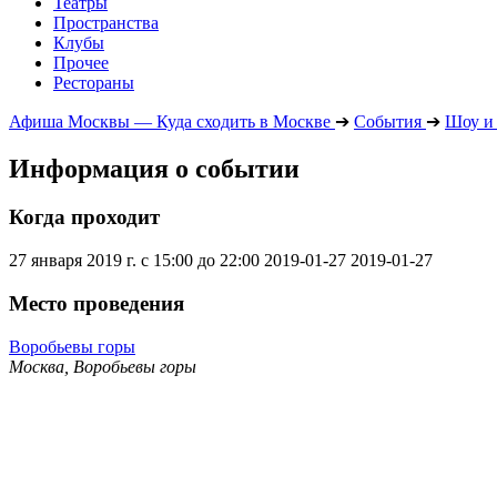
Театры
Пространства
Клубы
Прочее
Рестораны
Афиша Москвы — Куда сходить в Москве
➔
События
➔
Шоу и
Информация о событии
Когда проходит
27 января 2019 г. с 15:00 до 22:00
2019-01-27
2019-01-27
Место проведения
Воробьевы горы
Москва, Воробьевы горы