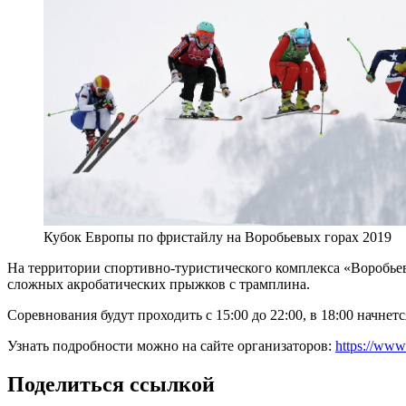
Кубок Европы по фристайлу на Воробьевых горах 2019
На территории спортивно-туристического комплекса «Воробьев
сложных акробатических прыжков с трамплина.
Соревнования будут проходить с 15:00 до 22:00, в 18:00 начнет
Узнать подробности можно на сайте организаторов:
https://www
Поделиться ссылкой