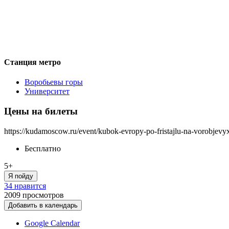
Станция метро
Воробьевы горы
Университет
Цены на билеты
https://kudamoscow.ru/event/kubok-evropy-po-fristajlu-na-vorobjevy
Бесплатно
5+
Я пойду
34 нравится
2009
просмотров
Добавить в календарь
Google Calendar