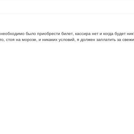
необходимо было приобрести билет, кассира нет и когда будет никто
, стоя на морозе, и никаких условий, я должен заплатить за свежий