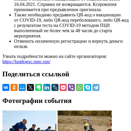
16.04.2021. Справки не возвращаются. Ксерокопия
принимается при предъявлении оригинала.
Также необходимо предъявить QR-код о вакцинации
от COVID-19, либо QR-код переболевшего, либо QR-код
с результатом теста на COVID-19 методом ПЦР,
выполненный не более чем за 48 часов до старта
мероприятия.
Отменить оплаченную регистрацию и вернуть деньги
нельзя.
Узнать подробности можно на сайте организаторов:
https://fastdogxc.runc.run/
Поделиться ссылкой
Фотографии события