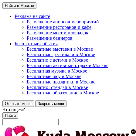
Найти в Москве
Реклама на сайте
Размещение анонсов мероприятий
Размещение ресторанов и кафе
Размещение мест и площадок
Размещение баннеров
Бесплатные события
Бесплатные выставки в Москве
Бесплатные фестивали в Москве
Бесплатно с детьми в Москве
Бесплатный активный отдых в Москве
Бесплатная музыка в Москве
Бесплатные шоу в Москве
Бесплатные праздники в Москве
Бесплатно! стендап в Москве
Бесплатные образование в Москве
Открыть меню
Закрыть меню
Что ищем?
Найти