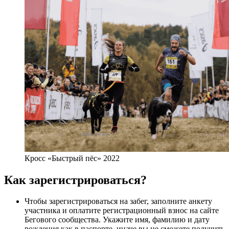
Кросс «Быстрый пёс» 2022
Как зарегистрироваться?
Чтобы зарегистрироваться на забег, заполните анкету
участника и оплатите регистрационный взнос на сайте
Бегового сообщества. Укажите имя, фамилию и дату
рождения как в паспорте, иначе вы не сможете получить