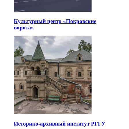
Культурный центр «Покровские
ворота»
Историко-архивный институт РГГУ