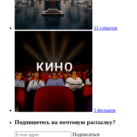
33 события
5 фильмов
Подпишетесь на почтовую рассылку?
Подписаться