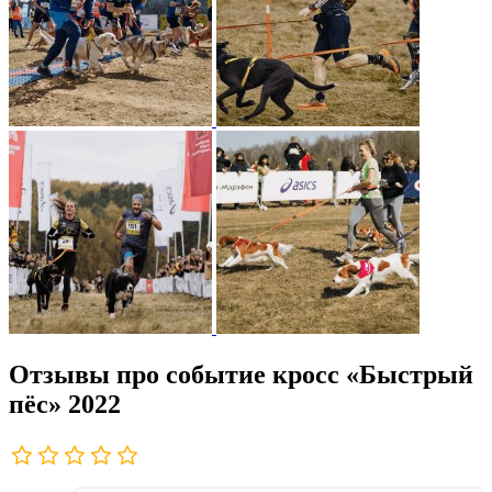
Отзывы про событие кросс «Быстрый
пёс» 2022