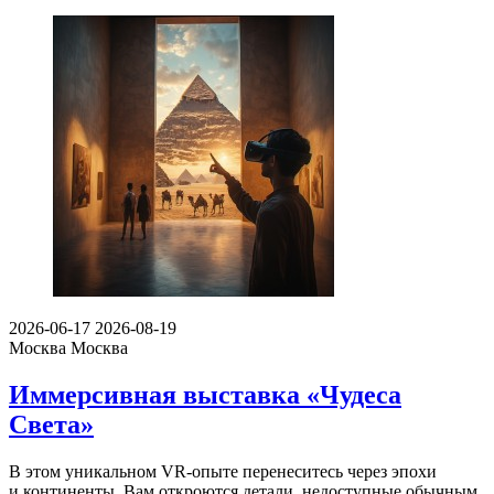
2026-06-17
2026-08-19
Москва
Москва
Иммерсивная выставка «Чудеса
Света»
В этом уникальном VR-опыте перенеситесь через эпохи
и континенты. Вам откроются детали, недоступные обычным