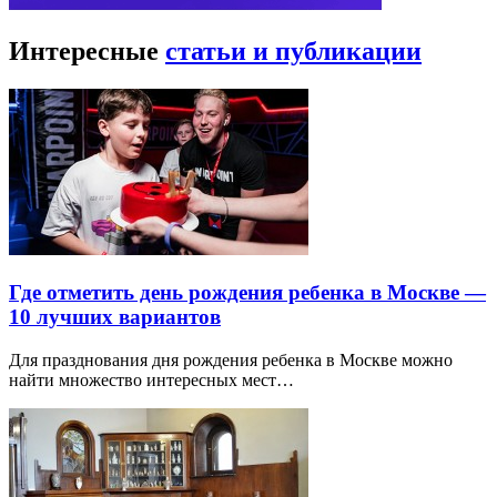
Интересные
статьи и публикации
Где отметить день рождения ребенка в Москве —
10 лучших вариантов
Для празднования дня рождения ребенка в Москве можно
найти множество интересных мест…