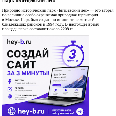
Парк «Битцевский лес»
Природно-исторический парк «Битцевский лес» — это вторая
по величине особо охраняемая природная территория
в Москве. Парк был создан по инициативе жителей
близлежащих районов в 1994 году. В настоящее время
площадь парка составляет около 2208 га.