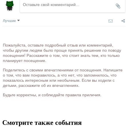
Лучшие
Пожалуйста, оставьте подробный отзыв или комментарий,
чтобы другим людям было проще принять решение по поводу
посещения! Расскажите о том, что стоит знать тем, кто только
планирует посещение.
Поделитесь с своими впечатлениями от посещения. Напишите
о том, что вам понравилось, а что нет, что запомнилось, что
показалось интересным или необычным. Если вы ходили с
детьми, расскажите об их впечатлениях.
Будьте корректны, и соблюдайте правила приличия.
Смотрите также события