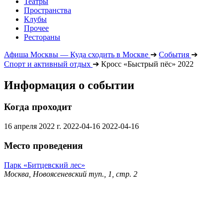
Театры
Пространства
Клубы
Прочее
Рестораны
Афиша Москвы — Куда сходить в Москве
➔
События
➔
Спорт и активный отдых
➔
Кросс «Быстрый пёс» 2022
Информация о событии
Когда проходит
16 апреля 2022 г.
2022-04-16
2022-04-16
Место проведения
Парк «Битцевский лес»
Москва, Новоясеневский туп., 1, стр. 2