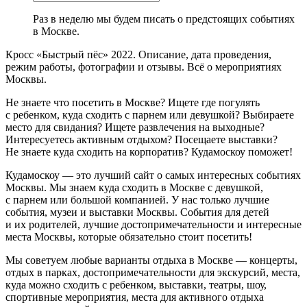
Раз в неделю мы будем писать о предстоящих событиях
в Москве.
Кросс «Быстрый пёс» 2022. Описание, дата проведения,
режим работы, фотографии и отзывы. Всё о мероприятиях
Москвы.
Не знаете что посетить в Москве? Ищете где погулять
с ребенком, куда сходить с парнем или девушкой? Выбираете
место для свидания? Ищете развлечения на выходные?
Интересуетесь активным отдыхом? Посещаете выставки?
Не знаете куда сходить на корпоратив? Кудамоскоу поможет!
Кудамоскоу — это лучший сайт о самых интересных событиях
Москвы. Мы знаем куда сходить в Москве с девушкой,
с парнем или большой компанией. У нас только лучшие
события, музеи и выставки Москвы. События для детей
и их родителей, лучшие достопримечательности и интересные
места Москвы, которые обязательно стоит посетить!
Мы советуем любые варианты отдыха в Москве — концерты,
отдых в парках, достопримечательности для экскурсий, места,
куда можно сходить с ребенком, выставки, театры, шоу,
спортивные мероприятия, места для активного отдыха