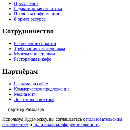
Пресс-релиз
Редакционная политика
Правовая информация
Формат ресурса
Сотрудничество
Размещение событий
Требования к материалам
Музеям и выставкам
Ресторанам и кафе
Партнёрам
Реклама на сайте
Коммерческое предложение
Медиа кит
Логотипы в векторе
— партнер Рамблера
Используя Кудамоскоу, вы соглашаетесь с
пользовательским
соглашением
и
политикой конфиденциальности
.