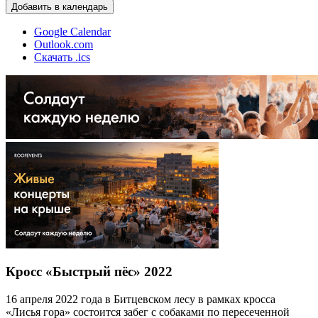
Добавить в календарь
Google Calendar
Outlook.com
Скачать .ics
Кросс «Быстрый пёс» 2022
16 апреля 2022 года в Битцевском лесу в рамках кросса
«Лисья гора» состоится забег с собаками по пересеченной