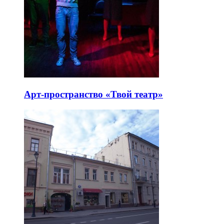
Арт-пространство «Твой театр»