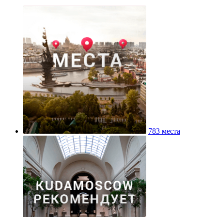
783 места