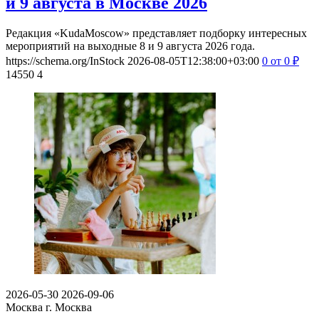
и 9 августа в Москве 2026
Редакция «KudaMoscow» представляет подборку интересных
мероприятий на выходные 8 и 9 августа 2026 года.
https://schema.org/InStock
2026-08-05T12:38:00+03:00
0
от 0
₽
14550
4
2026-05-30
2026-09-06
Москва
г. Москва