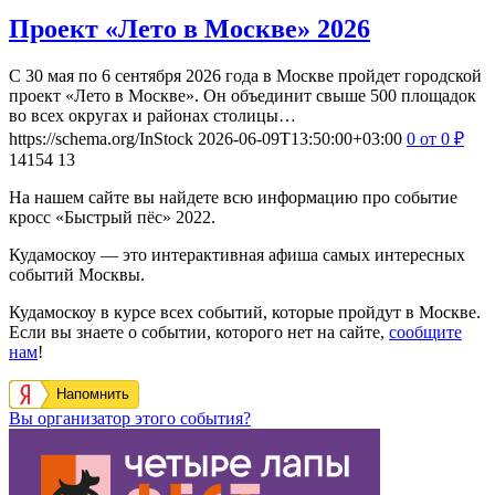
Проект «Лето в Москве» 2026
С 30 мая по 6 сентября 2026 года в Москве пройдет городской
проект «Лето в Москве». Он объединит свыше 500 площадок
во всех округах и районах столицы…
https://schema.org/InStock
2026-06-09T13:50:00+03:00
0
от 0
₽
14154
13
На нашем сайте вы найдете всю информацию про событие
кросс «Быстрый пёс» 2022.
Кудамоскоу — это интерактивная афиша самых интересных
событий Москвы.
Кудамоскоу в курсе всех событий, которые пройдут в Москве.
Если вы знаете о событии, которого нет на сайте,
сообщите
нам
!
Напомнить
Вы организатор этого события?