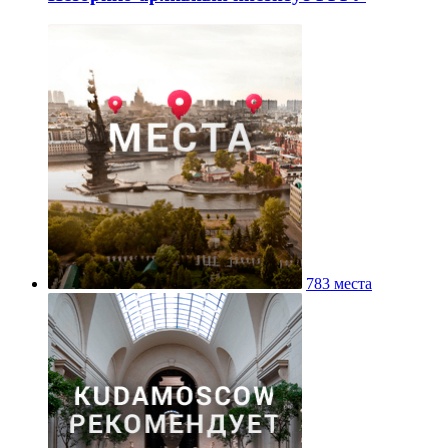
783 места