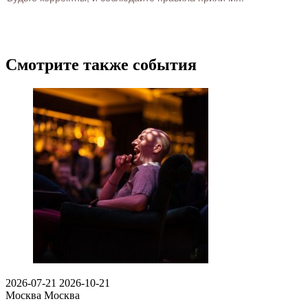
Смотрите также события
2026-07-21
2026-10-21
Москва
Москва