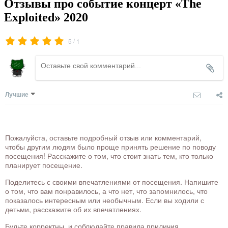
Отзывы про событие концерт «The
Exploited» 2020
/
5
1
Лучшие
Пожалуйста, оставьте подробный отзыв или комментарий,
чтобы другим людям было проще принять решение по поводу
посещения! Расскажите о том, что стоит знать тем, кто только
планирует посещение.
Поделитесь с своими впечатлениями от посещения. Напишите
о том, что вам понравилось, а что нет, что запомнилось, что
показалось интересным или необычным. Если вы ходили с
детьми, расскажите об их впечатлениях.
Будьте корректны, и соблюдайте правила приличия.