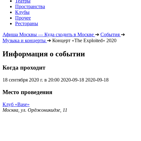
Театры
Пространства
Клубы
Прочее
Рестораны
Афиша Москвы — Куда сходить в Москве
➔
События
➔
Музыка и концерты
➔
Концерт «The Exploited» 2020
Информация о событии
Когда проходит
18 сентября 2020 г. в 20:00
2020-09-18
2020-09-18
Место проведения
Клуб «Base»
Москва, ул. Орджоникидзе, 11