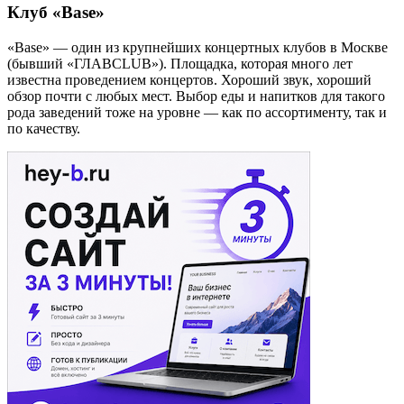
Клуб «Base»
«Base» — один из крупнейших концертных клубов в Москве
(бывший «ГЛАВCLUB»). Площадка, которая много лет
известна проведением концертов. Хороший звук, хороший
обзор почти с любых мест. Выбор еды и напитков для такого
рода заведений тоже на уровне — как по ассортименту, так и
по качеству.