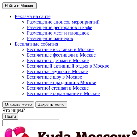
Найти в Москве
Реклама на сайте
Размещение анонсов мероприятий
Размещение ресторанов и кафе
Размещение мест и площадок
Размещение баннеров
Бесплатные события
Бесплатные выставки в Москве
Бесплатные фестивали в Москве
Бесплатно с детьми в Москве
Бесплатный активный отдых в Москве
Бесплатная музыка в Москве
Бесплатные шоу в Москве
Бесплатные праздники в Москве
Бесплатно! стендап в Москве
Бесплатные образование в Москве
Открыть меню
Закрыть меню
Что ищем?
Найти