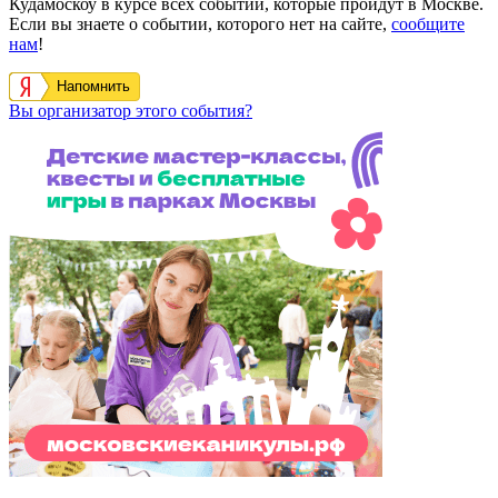
Кудамоскоу в курсе всех событий, которые пройдут в Москве.
Если вы знаете о событии, которого нет на сайте,
сообщите
нам
!
Напомнить
Вы организатор этого события?