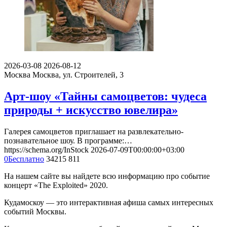
2026-03-08
2026-08-12
Москва
Москва, ул. Строителей, 3
Арт-шоу «Тайны самоцветов: чудеса
природы + искусство ювелира»
Галерея самоцветов приглашает на развлекательно-
познавательное шоу. В программе:…
https://schema.org/InStock
2026-07-09T00:00:00+03:00
0
Бесплатно
34215
811
На нашем сайте вы найдете всю информацию про событие
концерт «The Exploited» 2020.
Кудамоскоу — это интерактивная афиша самых интересных
событий Москвы.