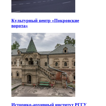
Культурный центр «Покровские
ворота»
Историко-архивный институт РГГУ