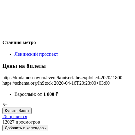
Станция метро
Ленинский проспект
Цены на билеты
https://kudamoscow.ru/event/kontsert-the-exploited-2020/
1800
https://schema.org/InStock
2020-04-16T20:23:00+03:00
Взрослый:
от 1 800
₽
5+
Купить билет
26 нравится
12027
просмотров
Добавить в календарь