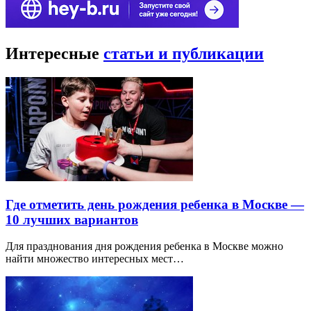
Интересные
статьи и публикации
Где отметить день рождения ребенка в Москве —
10 лучших вариантов
Для празднования дня рождения ребенка в Москве можно
найти множество интересных мест…