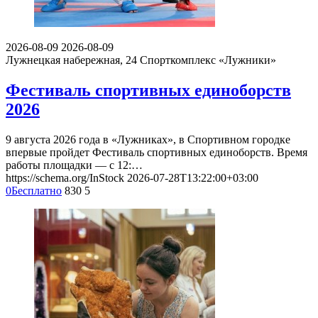
2026-08-09
2026-08-09
Лужнецкая набережная, 24
Спорткомплекс «Лужники»
Фестиваль спортивных единоборств
2026
9 августа 2026 года в «Лужниках», в Спортивном городке
впервые пройдет Фестиваль спортивных единоборств. Время
работы площадки — с 12:…
https://schema.org/InStock
2026-07-28T13:22:00+03:00
0
Бесплатно
830
5