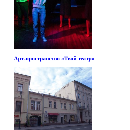
Арт-пространство «Твой театр»