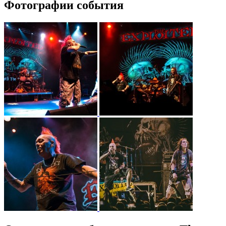
Фотографии события