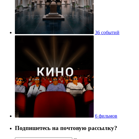
36 событий
6 фильмов
Подпишетесь на почтовую рассылку?