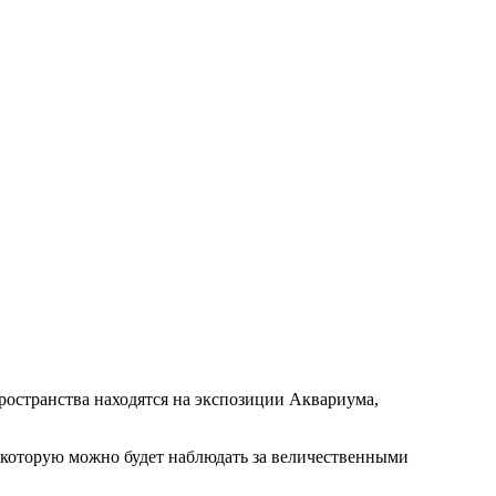
остранства находятся на экспозиции Аквариума,
ь которую можно будет наблюдать за величественными