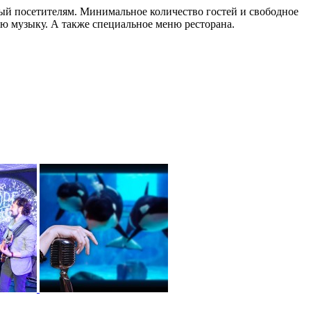
ый посетителям. Минимальное количество гостей и свободное
ю музыку. А также специальное меню ресторана.