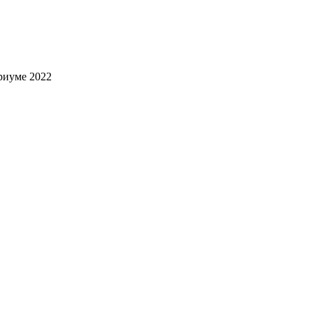
риуме 2022