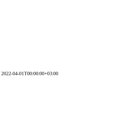
2022-04-01T00:00:00+03:00