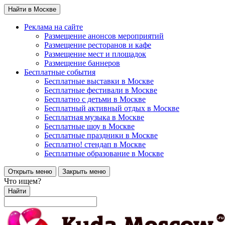
Найти в Москве
Реклама на сайте
Размещение анонсов мероприятий
Размещение ресторанов и кафе
Размещение мест и площадок
Размещение баннеров
Бесплатные события
Бесплатные выставки в Москве
Бесплатные фестивали в Москве
Бесплатно с детьми в Москве
Бесплатный активный отдых в Москве
Бесплатная музыка в Москве
Бесплатные шоу в Москве
Бесплатные праздники в Москве
Бесплатно! стендап в Москве
Бесплатные образование в Москве
Открыть меню
Закрыть меню
Что ищем?
Найти