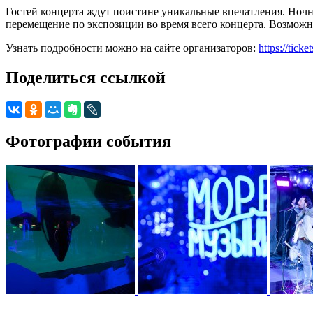
Гостей концерта ждут поистине уникальные впечатления. Ноч
перемещение по экспозиции во время всего концерта. Возможн
Узнать подробности можно на сайте организаторов:
https://tic
Поделиться ссылкой
Фотографии события