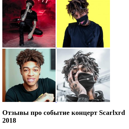
Отзывы про событие концерт Scarlxrd
2018