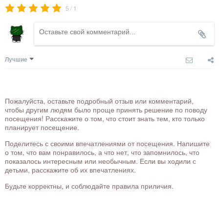
/
5
1
Лучшие
Пожалуйста, оставьте подробный отзыв или комментарий,
чтобы другим людям было проще принять решение по поводу
посещения! Расскажите о том, что стоит знать тем, кто только
планирует посещение.
Поделитесь с своими впечатлениями от посещения. Напишите
о том, что вам понравилось, а что нет, что запомнилось, что
показалось интересным или необычным. Если вы ходили с
детьми, расскажите об их впечатлениях.
Будьте корректны, и соблюдайте правила приличия.