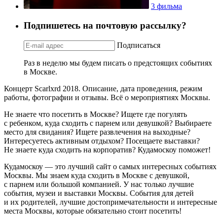
3 фильма
Подпишетесь на почтовую рассылку?
Подписаться
Раз в неделю мы будем писать о предстоящих событиях
в Москве.
Концерт Scarlxrd 2018. Описание, дата проведения, режим
работы, фотографии и отзывы. Всё о мероприятиях Москвы.
Не знаете что посетить в Москве? Ищете где погулять
с ребенком, куда сходить с парнем или девушкой? Выбираете
место для свидания? Ищете развлечения на выходные?
Интересуетесь активным отдыхом? Посещаете выставки?
Не знаете куда сходить на корпоратив? Кудамоскоу поможет!
Кудамоскоу — это лучший сайт о самых интересных событиях
Москвы. Мы знаем куда сходить в Москве с девушкой,
с парнем или большой компанией. У нас только лучшие
события, музеи и выставки Москвы. События для детей
и их родителей, лучшие достопримечательности и интересные
места Москвы, которые обязательно стоит посетить!