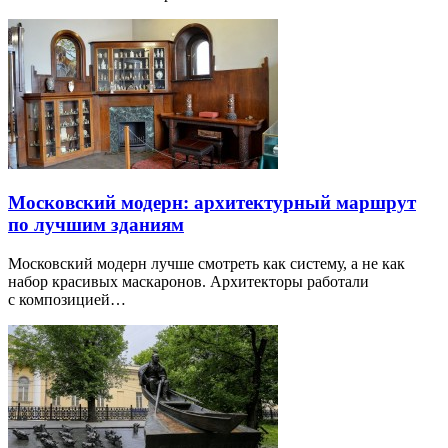
Московский модерн: архитектурный маршрут
по лучшим зданиям
Московский модерн лучше смотреть как систему, а не как
набор красивых маскаронов. Архитекторы работали
с композицией…