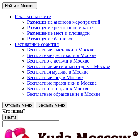
Найти в Москве
Реклама на сайте
Размещение анонсов мероприятий
Размещение ресторанов и кафе
Размещение мест и площадок
Размещение баннеров
Бесплатные события
Бесплатные выставки в Москве
Бесплатные фестивали в Москве
Бесплатно с детьми в Москве
Бесплатный активный отдых в Москве
Бесплатная музыка в Москве
Бесплатные шоу в Москве
Бесплатные праздники в Москве
Бесплатно! стендап в Москве
Бесплатные образование в Москве
Открыть меню
Закрыть меню
Что ищем?
Найти