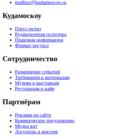
mailbox@kudamoscow.ru
Кудамоскоу
Пресс-релиз
Редакционная политика
Правовая информация
Формат ресурса
Сотрудничество
Размещение событий
Требования к материалам
Музеям и выставкам
Ресторанам и кафе
Партнёрам
Реклама на сайте
Коммерческое предложение
Медиа кит
Логотипы в векторе