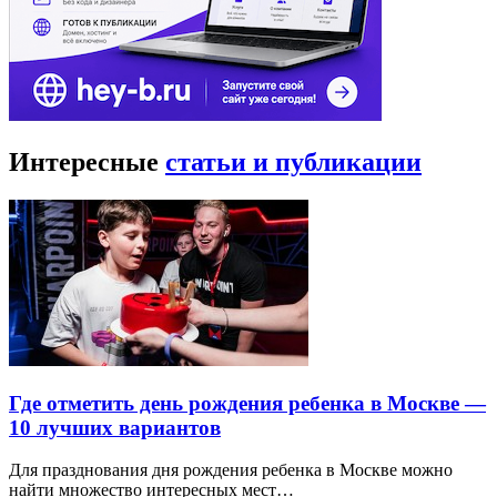
Интересные
статьи и публикации
Где отметить день рождения ребенка в Москве —
10 лучших вариантов
Для празднования дня рождения ребенка в Москве можно
найти множество интересных мест…