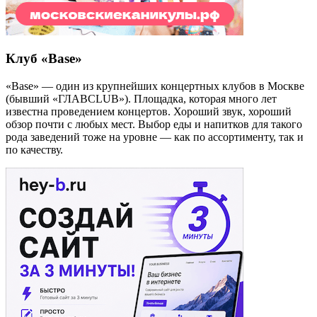
Клуб «Base»
«Base» — один из крупнейших концертных клубов в Москве
(бывший «ГЛАВCLUB»). Площадка, которая много лет
известна проведением концертов. Хороший звук, хороший
обзор почти с любых мест. Выбор еды и напитков для такого
рода заведений тоже на уровне — как по ассортименту, так и
по качеству.