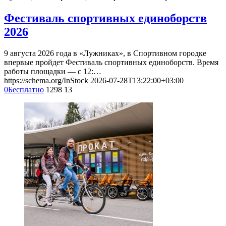
Фестиваль спортивных единоборств
2026
9 августа 2026 года в «Лужниках», в Спортивном городке
впервые пройдет Фестиваль спортивных единоборств. Время
работы площадки — с 12:…
https://schema.org/InStock
2026-07-28T13:22:00+03:00
0
Бесплатно
1298
13