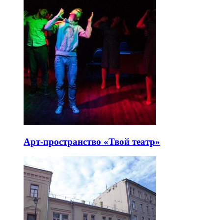
Арт-пространство «Твой театр»