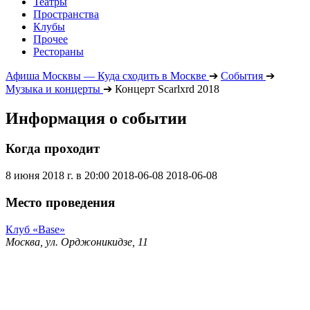
Театры
Пространства
Клубы
Прочее
Рестораны
Афиша Москвы — Куда сходить в Москве
➔
События
➔
Музыка и концерты
➔
Концерт Scarlxrd 2018
Информация о событии
Когда проходит
8 июня 2018 г. в 20:00
2018-06-08
2018-06-08
Место проведения
Клуб «Base»
Москва, ул. Орджоникидзе, 11