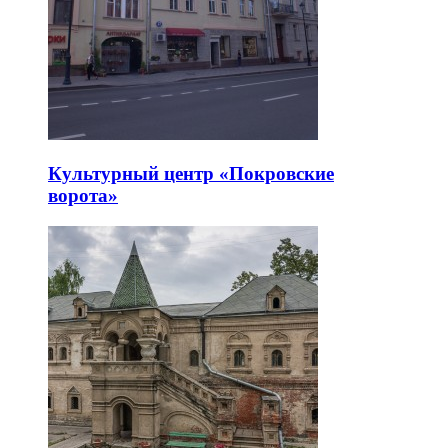
Культурный центр «Покровские
ворота»