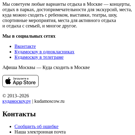
Мы советуем любые варианты отдыха в Москве — концерты,
отдых в парках, достопримечательности для экскурсий, места,
куда можно сходить с ребенком, выставки, театры, шоу,
спортивные мероприятия, места для активного отдыха
и отдыха с семьей, и многое другое.
Мы в социальных сетях
Вконтакте
Кудамоскоу в однокласниках
Кудамоскоу в телеграме
Афиша Москвы — Куда сходить в Москве
© 2013–2026
кудамоскоу.ру
| kudamoscow.ru
Контакты
Сообщить об ошибке
Наша электронная почта