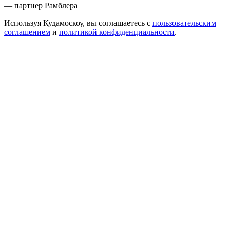
— партнер Рамблера
Используя Кудамоскоу, вы соглашаетесь с
пользовательским
соглашением
и
политикой конфиденциальности
.