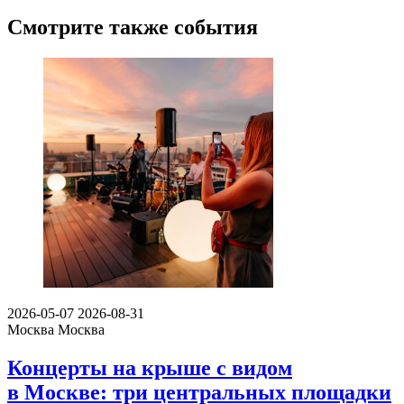
Смотрите также события
2026-05-07
2026-08-31
Москва
Москва
Концерты на крыше с видом
в Москве: три центральных площадки