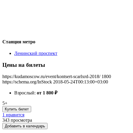
Станция метро
Ленинский проспект
Цены на билеты
https://kudamoscow.ru/event/kontsert-scarlxrd-2018/
1800
https://schema.org/InStock
2018-05-24T00:13:00+03:00
Взрослый:
от 1 800
₽
5+
Купить билет
1 нравится
343
просмотра
Добавить в календарь