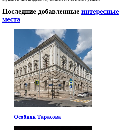
Последние добавленные
интересные
места
Особняк Тарасова