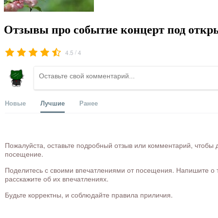
Отзывы про событие концерт под отк
/
4.5
4
Новые
Лучшие
Ранее
Пожалуйста, оставьте подробный отзыв или комментарий, чтобы д
посещение.
Поделитесь с своими впечатлениями от посещения. Напишите о то
расскажите об их впечатлениях.
Будьте корректны, и соблюдайте правила приличия.