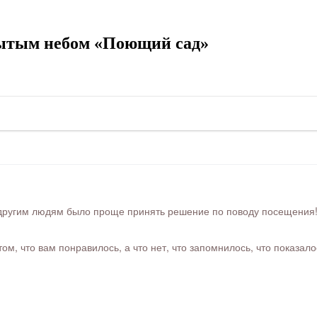
рытым небом «Поющий сад»
ругим людям было проще принять решение по поводу посещения! Ра
м, что вам понравилось, а что нет, что запомнилось, что показал