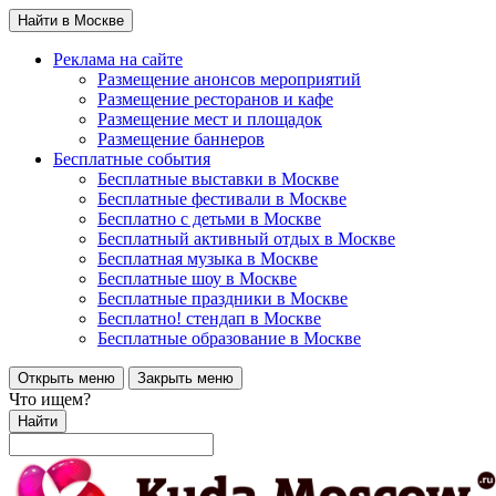
Найти в Москве
Реклама на сайте
Размещение анонсов мероприятий
Размещение ресторанов и кафе
Размещение мест и площадок
Размещение баннеров
Бесплатные события
Бесплатные выставки в Москве
Бесплатные фестивали в Москве
Бесплатно с детьми в Москве
Бесплатный активный отдых в Москве
Бесплатная музыка в Москве
Бесплатные шоу в Москве
Бесплатные праздники в Москве
Бесплатно! стендап в Москве
Бесплатные образование в Москве
Открыть меню
Закрыть меню
Что ищем?
Найти