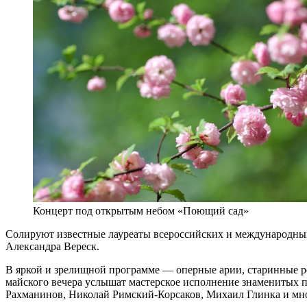
Концерт под открытым небом «Поющий сад»
Солируют известные лауреаты всероссийских и международны
Александра Вереск.
В яркой и зрелищной программе — оперные арии, старинные р
майского вечера услышат мастерское исполнение знаменитых 
Рахманинов, Николай Римский-Корсаков, Михаил Глинка и мн