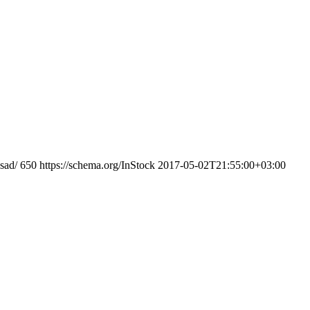
sad/
650
https://schema.org/InStock
2017-05-02T21:55:00+03:00