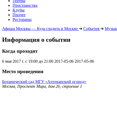
Театры
Пространства
Клубы
Прочее
Рестораны
Афиша Москвы — Куда сходить в Москве
➔
События
➔
Музык
Информация о событии
Когда проходит
6 мая 2017 г. с 19:00 до 21:00
2017-05-06
2017-05-06
Место проведения
Ботанический сад МГУ «Аптекарский огород»
Москва, Проспект Мира, дом 26, строение 1