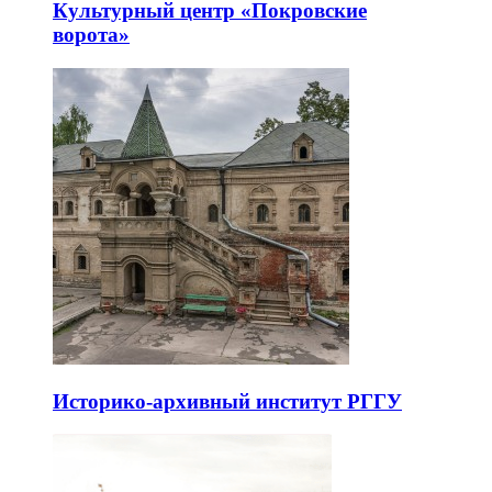
Культурный центр «Покровские
ворота»
Историко-архивный институт РГГУ