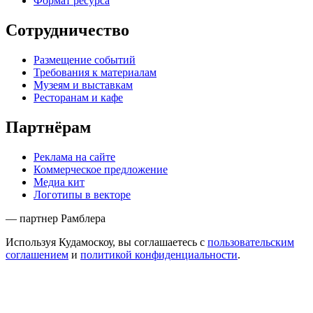
Формат ресурса
Сотрудничество
Размещение событий
Требования к материалам
Музеям и выставкам
Ресторанам и кафе
Партнёрам
Реклама на сайте
Коммерческое предложение
Медиа кит
Логотипы в векторе
— партнер Рамблера
Используя Кудамоскоу, вы соглашаетесь с
пользовательским
соглашением
и
политикой конфиденциальности
.