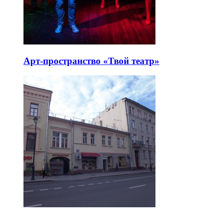
Арт-пространство «Твой театр»