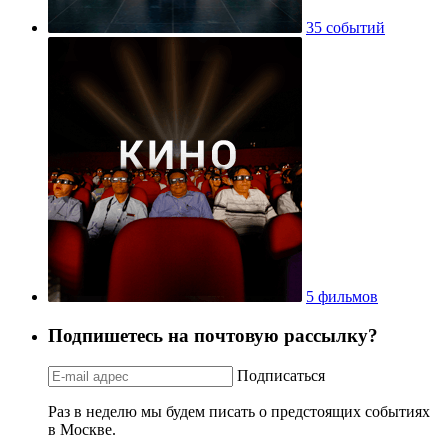
35 событий
5 фильмов
Подпишетесь на почтовую рассылку?
Подписаться
Раз в неделю мы будем писать о предстоящих событиях
в Москве.