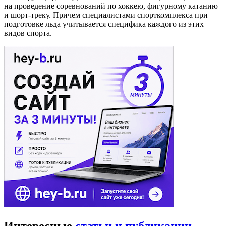
на проведение соревнований по хоккею, фигурному катанию
и шорт-треку. Причем специалистами спорткомплекса при
подготовке льда учитывается специфика каждого из этих
видов спорта.