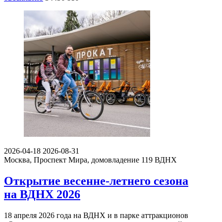
2026-04-18
2026-08-31
Москва, Проспект Мира, домовладение 119
ВДНХ
Открытие весенне-летнего сезона
на ВДНХ 2026
18 апреля 2026 года на ВДНХ и в парке аттракционов