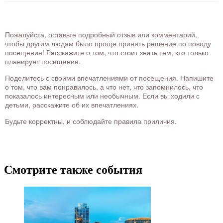
Пожалуйста, оставьте подробный отзыв или комментарий,
чтобы другим людям было проще принять решение по поводу
посещения! Расскажите о том, что стоит знать тем, кто только
планирует посещение.
Поделитесь с своими впечатлениями от посещения. Напишите
о том, что вам понравилось, а что нет, что запомнилось, что
показалось интересным или необычным. Если вы ходили с
детьми, расскажите об их впечатлениях.
Будьте корректны, и соблюдайте правила приличия.
Смотрите также события