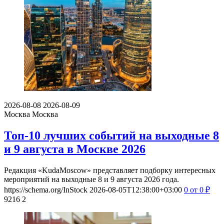
2026-08-08
2026-08-09
Москва
Москва
Топ-10 лучших событий на выходные 8
и 9 августа в Москве 2026
Редакция «KudaMoscow» представляет подборку интересных
мероприятий на выходные 8 и 9 августа 2026 года.
https://schema.org/InStock
2026-08-05T12:38:00+03:00
0
от 0
₽
9216
2