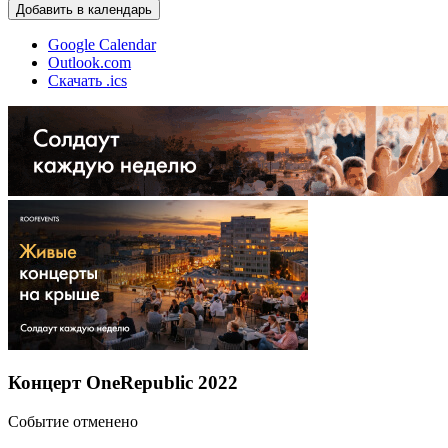
Добавить в календарь
Google Calendar
Outlook.com
Скачать .ics
Концерт OneRepublic 2022
Событие отменено