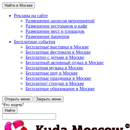
Найти в Москве
Реклама на сайте
Размещение анонсов мероприятий
Размещение ресторанов и кафе
Размещение мест и площадок
Размещение баннеров
Бесплатные события
Бесплатные выставки в Москве
Бесплатные фестивали в Москве
Бесплатно с детьми в Москве
Бесплатный активный отдых в Москве
Бесплатная музыка в Москве
Бесплатные шоу в Москве
Бесплатные праздники в Москве
Бесплатно! стендап в Москве
Бесплатные образование в Москве
Открыть меню
Закрыть меню
Что ищем?
Найти