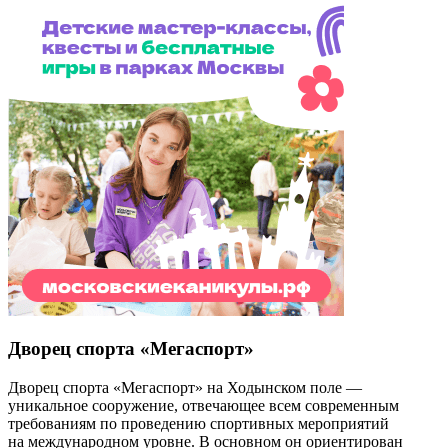
Дворец спорта «Мегаспорт»
Дворец спорта «Мегаспорт» на Ходынском поле —
уникальное сооружение, отвечающее всем современным
требованиям по проведению спортивных мероприятий
на международном уровне. В основном он ориентирован