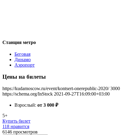
Станция метро
Беговая
Динамо
Аэропорт
Цены на билеты
https://kudamoscow.ru/event/kontsert-onerepublic-2020/
3000
https://schema.org/InStock
2021-09-27T16:09:00+03:00
Взрослый:
от 3 000
₽
5+
Купить билет
118 нравится
6146
просмотров