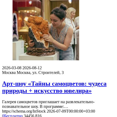
2026-03-08
2026-08-12
Москва
Москва, ул. Строителей, 3
Арт-шоу «Тайны самоцветов: чудеса
природы + искусство ювелира»
Галерея самоцветов приглашает на развлекательно-
познавательное шоу. В программе:…
https://schema.org/InStock
2026-07-09T00:00:00+03:00
0
Бесплатно
34456
816