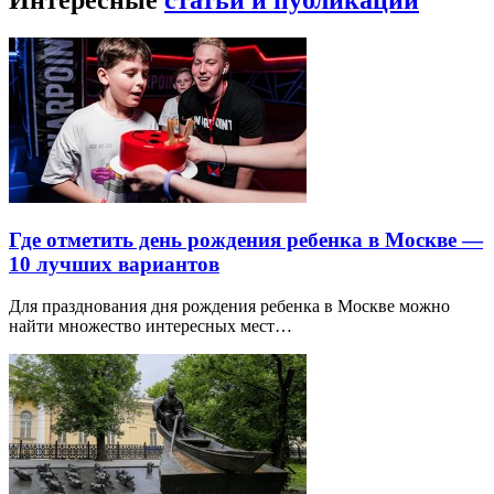
Интересные
статьи и публикации
Где отметить день рождения ребенка в Москве —
10 лучших вариантов
Для празднования дня рождения ребенка в Москве можно
найти множество интересных мест…