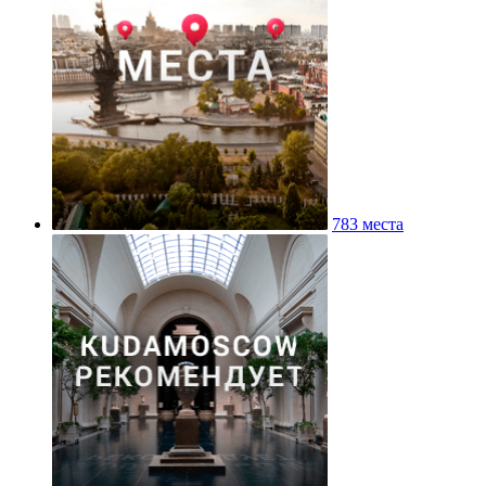
783 места