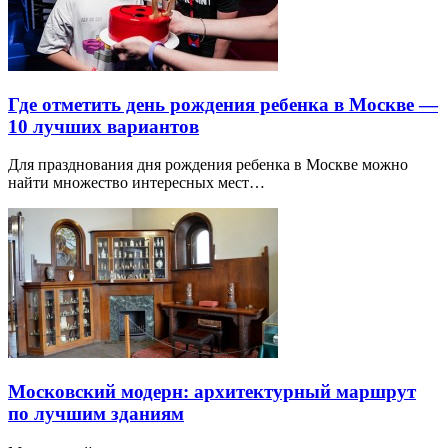
Где отметить день рождения ребенка в Москве —
10 лучших вариантов
Для празднования дня рождения ребенка в Москве можно
найти множество интересных мест…
Московский модерн: архитектурный маршрут
по лучшим зданиям