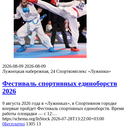
2026-08-09
2026-08-09
Лужнецкая набережная, 24
Спорткомплекс «Лужники»
Фестиваль спортивных единоборств
2026
9 августа 2026 года в «Лужниках», в Спортивном городке
впервые пройдет Фестиваль спортивных единоборств. Время
работы площадки — с 12:…
https://schema.org/InStock
2026-07-28T13:22:00+03:00
0
Бесплатно
1305
13