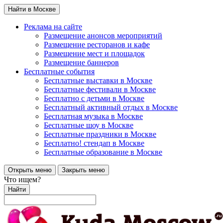
Найти в Москве
Реклама на сайте
Размещение анонсов мероприятий
Размещение ресторанов и кафе
Размещение мест и площадок
Размещение баннеров
Бесплатные события
Бесплатные выставки в Москве
Бесплатные фестивали в Москве
Бесплатно с детьми в Москве
Бесплатный активный отдых в Москве
Бесплатная музыка в Москве
Бесплатные шоу в Москве
Бесплатные праздники в Москве
Бесплатно! стендап в Москве
Бесплатные образование в Москве
Открыть меню
Закрыть меню
Что ищем?
Найти