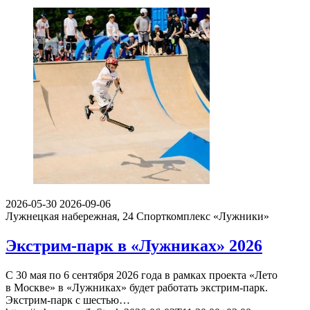
2026-05-30
2026-09-06
Лужнецкая набережная, 24
Спорткомплекс «Лужники»
Экстрим-парк в «Лужниках» 2026
С 30 мая по 6 сентября 2026 года в рамках проекта «Лето
в Москве» в «Лужниках» будет работать экстрим-парк.
Экстрим-парк с шестью…