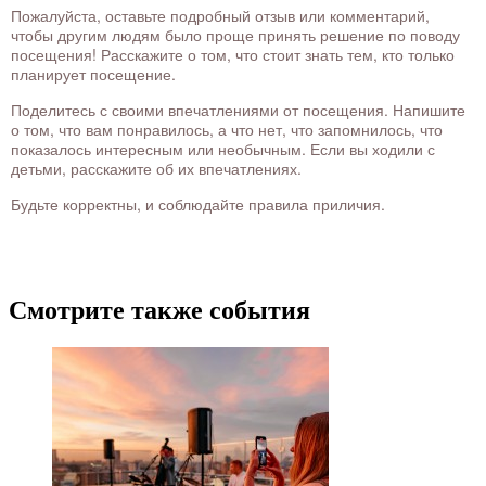
Пожалуйста, оставьте подробный отзыв или комментарий,
чтобы другим людям было проще принять решение по поводу
посещения! Расскажите о том, что стоит знать тем, кто только
планирует посещение.
Поделитесь с своими впечатлениями от посещения. Напишите
о том, что вам понравилось, а что нет, что запомнилось, что
показалось интересным или необычным. Если вы ходили с
детьми, расскажите об их впечатлениях.
Будьте корректны, и соблюдайте правила приличия.
Смотрите также события