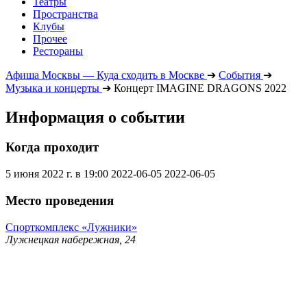
Театры
Пространства
Клубы
Прочее
Рестораны
Афиша Москвы — Куда сходить в Москве
➔
События
➔
Музыка и концерты
➔
Концерт IMAGINE DRAGONS 2022
Информация о событии
Когда проходит
5 июня 2022 г. в 19:00
2022-06-05
2022-06-05
Место проведения
Спорткомплекс «Лужники»
Лужнецкая набережная, 24