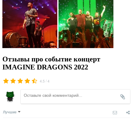
Отзывы про событие концерт
IMAGINE DRAGONS 2022
/
4.5
4
Лучшие