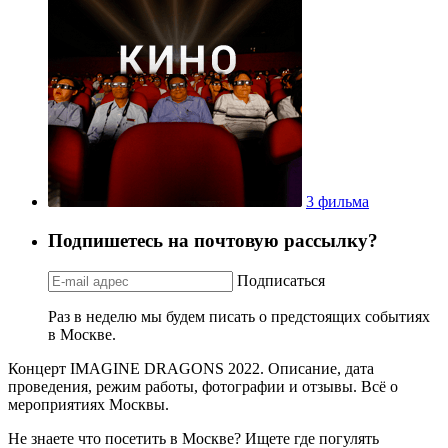
3 фильма
Подпишетесь на почтовую рассылку?
Подписаться
Раз в неделю мы будем писать о предстоящих событиях
в Москве.
Концерт IMAGINE DRAGONS 2022. Описание, дата
проведения, режим работы, фотографии и отзывы. Всё о
мероприятиях Москвы.
Не знаете что посетить в Москве? Ищете где погулять