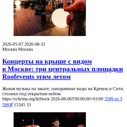
2026-05-07
2026-08-31
Москва
Москва
Концерты на крыше с видом
в Москве: три центральных площадки
Roofevents этим летом
Живая музыка на закате, панорамные виды на Кремль и Сити,
столики под открытым небом.
https://schema.org/InStock
2026-08-06T00:00:00+03:00
3599
от 3
599
₽
15345
33