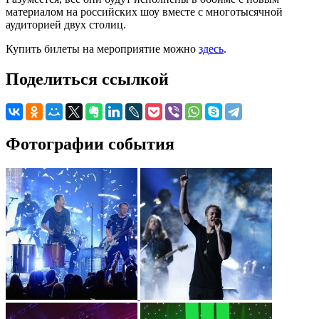
материалом на российских шоу вместе с многотысячной
аудиторией двух столиц.
Купить билеты на мероприятие можно
здесь
.
Поделиться ссылкой
Фотографии события