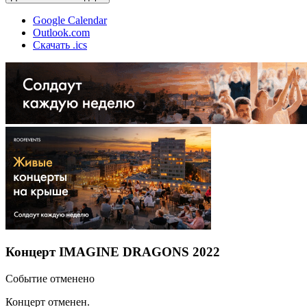
Google Calendar
Outlook.com
Скачать .ics
Концерт IMAGINE DRAGONS 2022
Событие отменено
Концерт отменен.