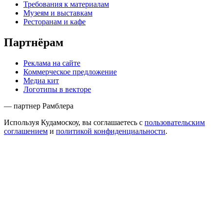
Требования к материалам
Музеям и выставкам
Ресторанам и кафе
Партнёрам
Реклама на сайте
Коммерческое предложение
Медиа кит
Логотипы в векторе
— партнер Рамблера
Используя Кудамоскоу, вы соглашаетесь с
пользовательским
соглашением
и
политикой конфиденциальности
.