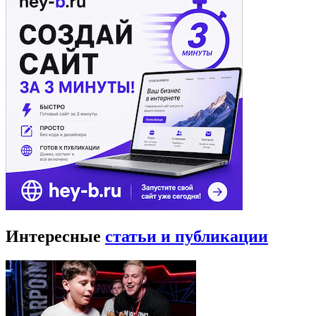
Интересные
статьи и публикации