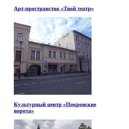
Арт-пространство «Твой театр»
Культурный центр «Покровские
ворота»