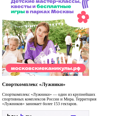
Спорткомплекс «Лужники»
Спорткомплекс «Лужники» — один из крупнейших
спортивных комплексов России и Мира. Территория
«Лужников» занимает более 153 гектаров.