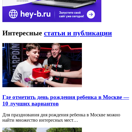
Интересные
статьи и публикации
Где отметить день рождения ребенка в Москве —
10 лучших вариантов
Для празднования дня рождения ребенка в Москве можно
найти множество интересных мест…