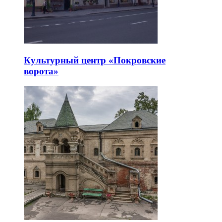
Культурный центр «Покровские
ворота»