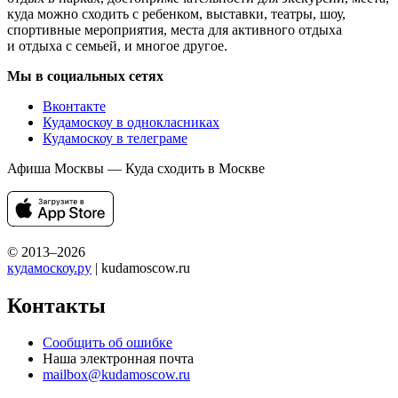
куда можно сходить с ребенком, выставки, театры, шоу,
спортивные мероприятия, места для активного отдыха
и отдыха с семьей, и многое другое.
Мы в социальных сетях
Вконтакте
Кудамоскоу в однокласниках
Кудамоскоу в телеграме
Афиша Москвы — Куда сходить в Москве
© 2013–2026
кудамоскоу.ру
| kudamoscow.ru
Контакты
Сообщить об ошибке
Наша электронная почта
mailbox@kudamoscow.ru