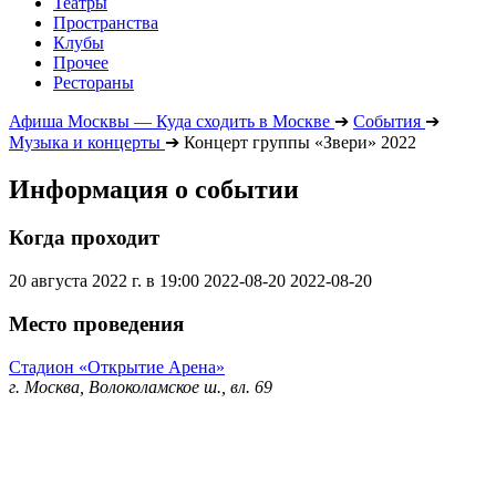
Театры
Пространства
Клубы
Прочее
Рестораны
Афиша Москвы — Куда сходить в Москве
➔
События
➔
Музыка и концерты
➔
Концерт группы «Звери» 2022
Информация о событии
Когда проходит
20 августа 2022 г. в 19:00
2022-08-20
2022-08-20
Место проведения
Стадион «Открытие Арена»
г. Москва, Волоколамское ш., вл. 69