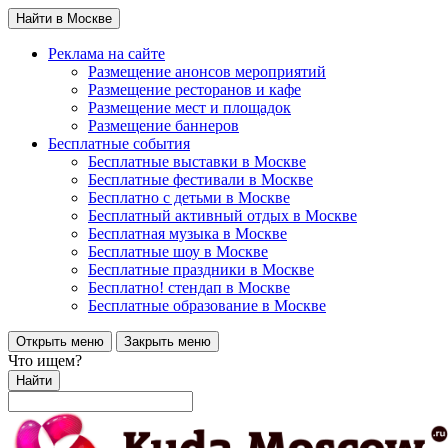
Найти в Москве
Реклама на сайте
Размещение анонсов мероприятий
Размещение ресторанов и кафе
Размещение мест и площадок
Размещение баннеров
Бесплатные события
Бесплатные выставки в Москве
Бесплатные фестивали в Москве
Бесплатно с детьми в Москве
Бесплатный активный отдых в Москве
Бесплатная музыка в Москве
Бесплатные шоу в Москве
Бесплатные праздники в Москве
Бесплатно! стендап в Москве
Бесплатные образование в Москве
Открыть меню
Закрыть меню
Что ищем?
Найти