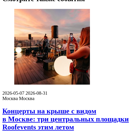
2026-05-07
2026-08-31
Москва
Москва
Концерты на крыше с видом
в Москве: три центральных площадки
Roofevents этим летом