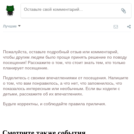
Лучшие
Пожалуйста, оставьте подробный отзыв или комментарий,
чтобы другим людям было проще принять решение по поводу
посещения! Расскажите о том, что стоит знать тем, кто только
планирует посещение.
Поделитесь с своими впечатлениями от посещения. Напишите
о том, что вам понравилось, а что нет, что запомнилось, что
показалось интересным или необычным. Если вы ходили с
детьми, расскажите об их впечатлениях.
Будьте корректны, и соблюдайте правила приличия.
Смотрите также события