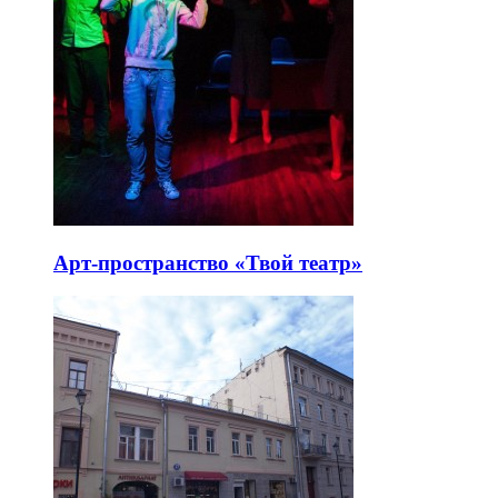
Арт-пространство «Твой театр»