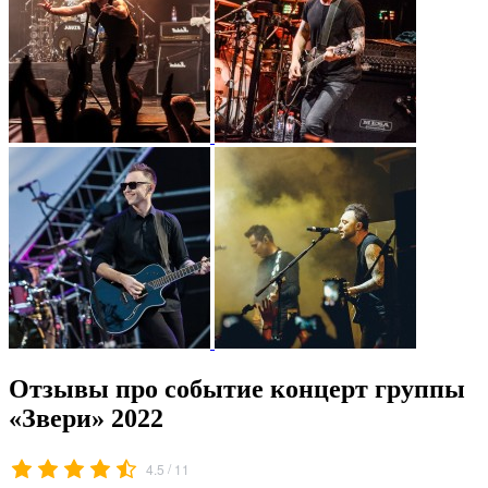
Отзывы про событие концерт группы
«Звери» 2022
/
4.5
11