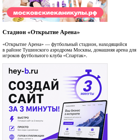
Стадион «Открытие Арена»
«Открытие Арена» — футбольный стадион, находящийся
в районе Тушинского аэродрома Москвы, домашняя арена для
игроков футбольного клуба «Спартак».