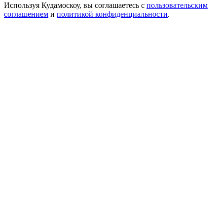
Используя Кудамоскоу, вы соглашаетесь с
пользовательским
соглашением
и
политикой конфиденциальности
.