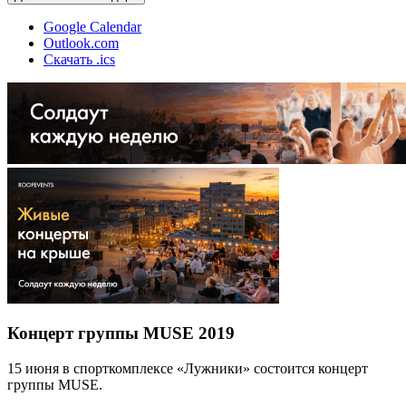
Google Calendar
Outlook.com
Скачать .ics
Концерт группы MUSE 2019
15 июня в спорткомплексе «Лужники» состоится концерт
группы MUSE.