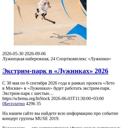
2026-05-30
2026-09-06
Лужнецкая набережная, 24
Спорткомплекс «Лужники»
Экстрим-парк в «Лужниках» 2026
С 30 мая по 6 сентября 2026 года в рамках проекта «Лето
в Москве» в «Лужниках» будет работать экстрим-парк.
Экстрим-парк с шестью…
https://schema.org/InStock
2026-06-03T11:30:00+03:00
0
Бесплатно
4296
35
На нашем сайте вы найдете всю информацию про событие
концерт группы MUSE 2019.