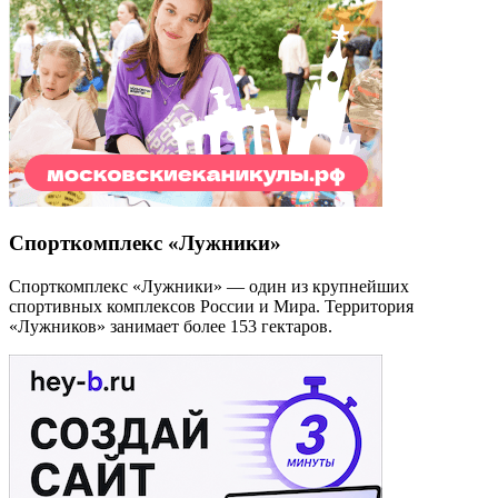
Спорткомплекс «Лужники»
Спорткомплекс «Лужники» — один из крупнейших
спортивных комплексов России и Мира. Территория
«Лужников» занимает более 153 гектаров.