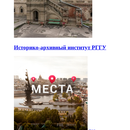
Историко-архивный институт РГГУ