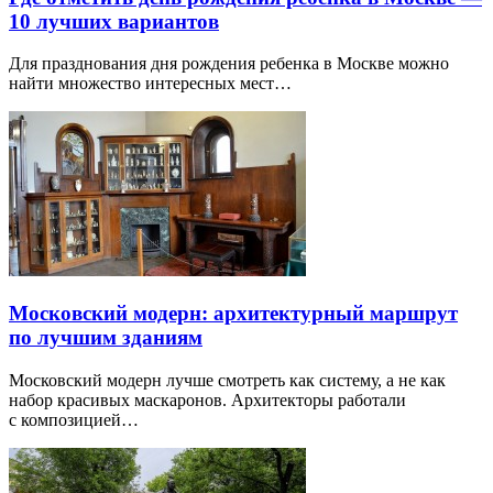
10 лучших вариантов
Для празднования дня рождения ребенка в Москве можно
найти множество интересных мест…
Московский модерн: архитектурный маршрут
по лучшим зданиям
Московский модерн лучше смотреть как систему, а не как
набор красивых маскаронов. Архитекторы работали
с композицией…