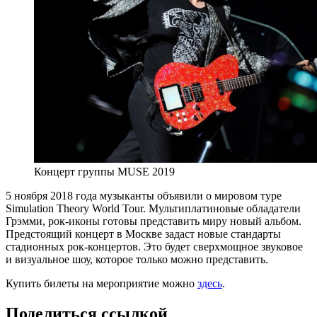
Концерт группы MUSE 2019
5 ноября 2018 года музыканты объявили о мировом туре
Simulation Theory World Tour. Мультиплатиновые обладатели
Грэмми, рок-иконы готовы представить миру новый альбом.
Предстоящий концерт в Москве задаст новые стандарты
стадионных рок-концертов. Это будет сверхмощное звуковое
и визуальное шоу, которое только можно представить.
Купить билеты на мероприятие можно
здесь
.
Поделиться ссылкой