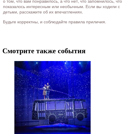
о том, что вам понравилось, а что нет, что запомнилось, что
показалось интересным или необычным. Если вы ходили с
детьми, расскажите об их впечатлениях.
Будьте корректны, и соблюдайте правила приличия.
Смотрите также события