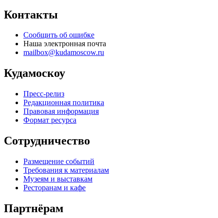
Контакты
Сообщить об ошибке
Наша электронная почта
mailbox@kudamoscow.ru
Кудамоскоу
Пресс-релиз
Редакционная политика
Правовая информация
Формат ресурса
Сотрудничество
Размещение событий
Требования к материалам
Музеям и выставкам
Ресторанам и кафе
Партнёрам