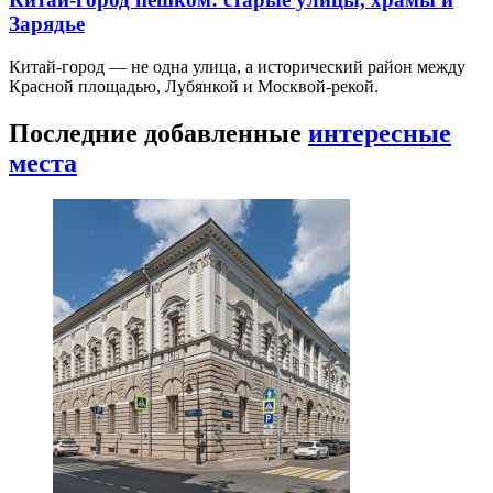
Зарядье
Китай-город — не одна улица, а исторический район между
Красной площадью, Лубянкой и Москвой-рекой.
Последние добавленные
интересные
места