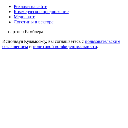
Реклама на сайте
Коммерческое предложение
Медиа кит
Логотипы в векторе
— партнер Рамблера
Используя Кудамоскоу, вы соглашаетесь с
пользовательским
соглашением
и
политикой конфиденциальности
.