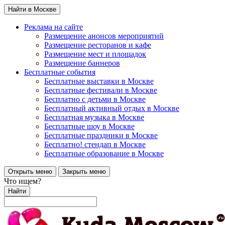
Найти в Москве
Реклама на сайте
Размещение анонсов мероприятий
Размещение ресторанов и кафе
Размещение мест и площадок
Размещение баннеров
Бесплатные события
Бесплатные выставки в Москве
Бесплатные фестивали в Москве
Бесплатно с детьми в Москве
Бесплатный активный отдых в Москве
Бесплатная музыка в Москве
Бесплатные шоу в Москве
Бесплатные праздники в Москве
Бесплатно! стендап в Москве
Бесплатные образование в Москве
Открыть меню
Закрыть меню
Что ищем?
Найти