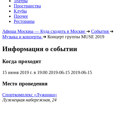
Театры
Пространства
Клубы
Прочее
Рестораны
Афиша Москвы — Куда сходить в Москве
➔
События
➔
Музыка и концерты
➔
Концерт группы MUSE 2019
Информация о событии
Когда проходит
15 июня 2019 г. в 19:00
2019-06-15
2019-06-15
Место проведения
Спорткомплекс «Лужники»
Лужнецкая набережная, 24