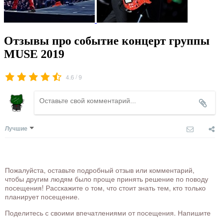
Отзывы про событие концерт группы
MUSE 2019
/
4.6
9
Лучшие
Пожалуйста, оставьте подробный отзыв или комментарий,
чтобы другим людям было проще принять решение по поводу
посещения! Расскажите о том, что стоит знать тем, кто только
планирует посещение.
Поделитесь с своими впечатлениями от посещения. Напишите