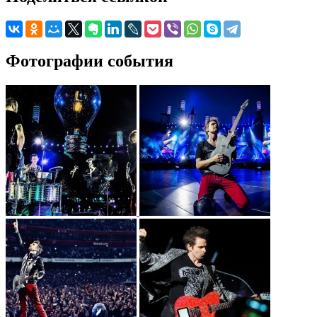
Фотографии события