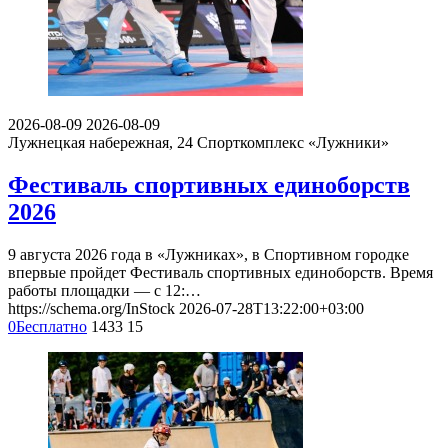
2026-08-09
2026-08-09
Лужнецкая набережная, 24
Спорткомплекс «Лужники»
Фестиваль спортивных единоборств
2026
9 августа 2026 года в «Лужниках», в Спортивном городке
впервые пройдет Фестиваль спортивных единоборств. Время
работы площадки — с 12:…
https://schema.org/InStock
2026-07-28T13:22:00+03:00
0
Бесплатно
1433
15