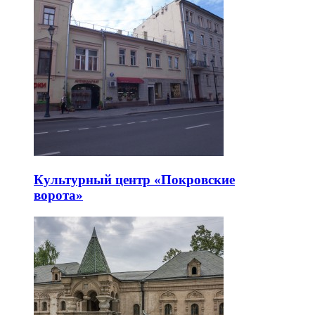
Культурный центр «Покровские
ворота»