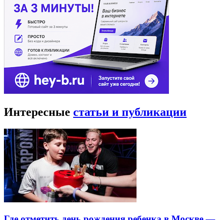
Интересные
статьи и публикации
Где отметить день рождения ребенка в Москве —