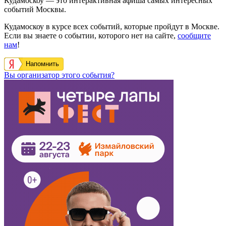
Кудамоскоу — это интерактивная афиша самых интересных
событий Москвы.
Кудамоскоу в курсе всех событий, которые пройдут в Москве.
Если вы знаете о событии, которого нет на сайте,
сообщите
нам
!
Напомнить
Вы организатор этого события?