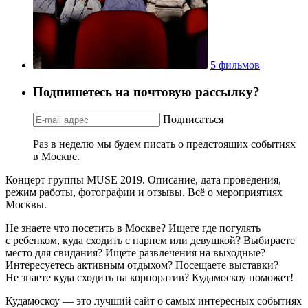
5 фильмов
Подпишетесь на почтовую рассылку?
Подписаться
Раз в неделю мы будем писать о предстоящих событиях
в Москве.
Концерт группы MUSE 2019. Описание, дата проведения,
режим работы, фотографии и отзывы. Всё о мероприятиях
Москвы.
Не знаете что посетить в Москве? Ищете где погулять
с ребенком, куда сходить с парнем или девушкой? Выбираете
место для свидания? Ищете развлечения на выходные?
Интересуетесь активным отдыхом? Посещаете выставки?
Не знаете куда сходить на корпоратив? Кудамоскоу поможет!
Кудамоскоу — это лучший сайт о самых интересных событиях