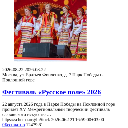
2026-08-22
2026-08-22
Москва, ул. Братьев Фонченко, д. 7
Парк Победы на
Поклонной горе
Фестиваль «Русское поле» 2026
22 августа 2026 года в Парке Победы на Поклонной горе
пройдет XV Межрегиональный творческий фестиваль
славянского искусства…
https://schema.org/InStock
2026-06-12T16:59:00+03:00
0
Бесплатно
12479
81