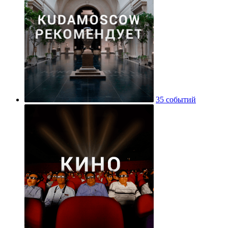
35 событий