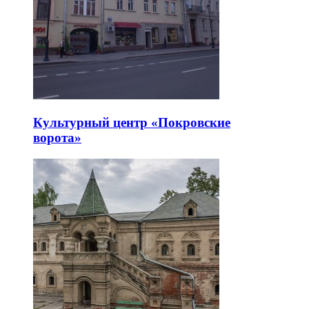
Культурный центр «Покровские
ворота»