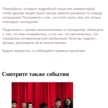
Пожалуйста, оставьте подробный отзыв или комментарий,
чтобы другим людям было проще принять решение по поводу
посещения! Расскажите о том, что стоит знать тем, кто только
планирует посещение.
Поделитесь с своими впечатлениями от посещения. Напишите
о том, что вам понравилось, а что нет, что запомнилось, что
показалось интересным или необычным. Если вы ходили с
детьми, расскажите об их впечатлениях.
Будьте корректны, и соблюдайте правила приличия.
Смотрите также события