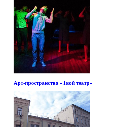
Арт-пространство «Твой театр»