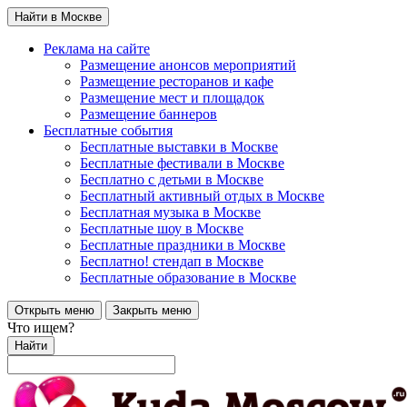
Найти в Москве
Реклама на сайте
Размещение анонсов мероприятий
Размещение ресторанов и кафе
Размещение мест и площадок
Размещение баннеров
Бесплатные события
Бесплатные выставки в Москве
Бесплатные фестивали в Москве
Бесплатно с детьми в Москве
Бесплатный активный отдых в Москве
Бесплатная музыка в Москве
Бесплатные шоу в Москве
Бесплатные праздники в Москве
Бесплатно! стендап в Москве
Бесплатные образование в Москве
Открыть меню
Закрыть меню
Что ищем?
Найти