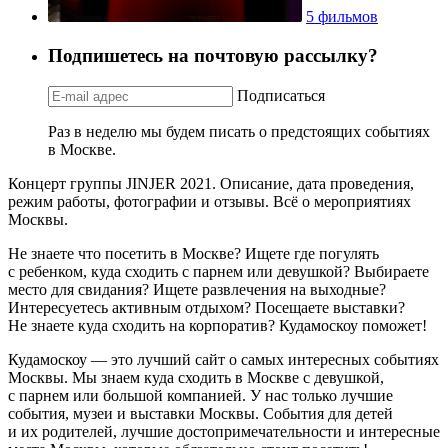
5 фильмов
Подпишетесь на почтовую рассылку?
Подписаться
Раз в неделю мы будем писать о предстоящих событиях
в Москве.
Концерт группы JINJER 2021. Описание, дата проведения,
режим работы, фотографии и отзывы. Всё о мероприятиях
Москвы.
Не знаете что посетить в Москве? Ищете где погулять
с ребенком, куда сходить с парнем или девушкой? Выбираете
место для свидания? Ищете развлечения на выходные?
Интересуетесь активным отдыхом? Посещаете выставки?
Не знаете куда сходить на корпоратив? Кудамоскоу поможет!
Кудамоскоу — это лучший сайт о самых интересных событиях
Москвы. Мы знаем куда сходить в Москве с девушкой,
с парнем или большой компанией. У нас только лучшие
события, музеи и выставки Москвы. События для детей
и их родителей, лучшие достопримечательности и интересные