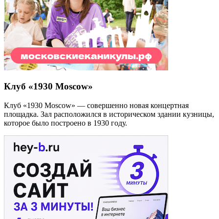
Клуб «1930 Moscow»
Клуб «1930 Moscow» — совершенно новая концертная
площадка. Зал расположился в историческом здании кузницы,
которое было построено в 1930 году.