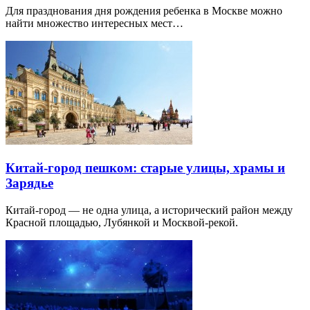
Для празднования дня рождения ребенка в Москве можно
найти множество интересных мест…
Китай-город пешком: старые улицы, храмы и
Зарядье
Китай-город — не одна улица, а исторический район между
Красной площадью, Лубянкой и Москвой-рекой.