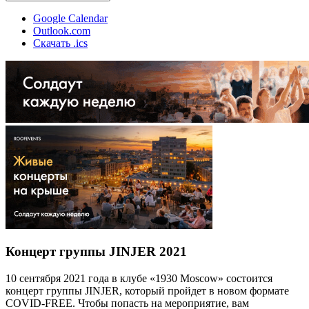
Google Calendar
Outlook.com
Скачать .ics
Концерт группы JINJER 2021
10 сентября 2021 года в клубе «1930 Moscow» состоится
концерт группы JINJER, который пройдет в новом формате
COVID-FREE. Чтобы попасть на мероприятие, вам