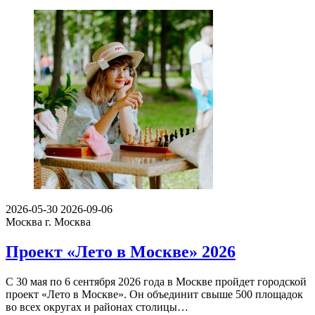
2026-05-30
2026-09-06
Москва
г. Москва
Проект «Лето в Москве» 2026
С 30 мая по 6 сентября 2026 года в Москве пройдет городской
проект «Лето в Москве». Он объединит свыше 500 площадок
во всех округах и районах столицы…