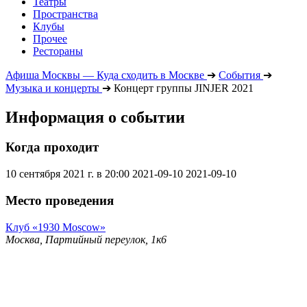
Театры
Пространства
Клубы
Прочее
Рестораны
Афиша Москвы — Куда сходить в Москве
➔
События
➔
Музыка и концерты
➔
Концерт группы JINJER 2021
Информация о событии
Когда проходит
10 сентября 2021 г. в 20:00
2021-09-10
2021-09-10
Место проведения
Клуб «1930 Moscow»
Москва, Партийный переулок, 1к6