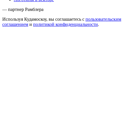
— партнер Рамблера
Используя Кудамоскоу, вы соглашаетесь с
пользовательским
соглашением
и
политикой конфиденциальности
.