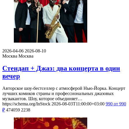
2026-04-06
2026-08-10
Москва
Москва
Стендап + Джаз: два концерта в один
вечер
Авторское шоу-бестселлер с атмосферой Нью-Йорка. Концерт
лучших комиков страны и профессиональных джазовых
музыкантов. Шоу, которое объединяет…
https://schema.org/InStock
2026-08-03T11:00:00+03:00
990
от 990
₽
474059
2238