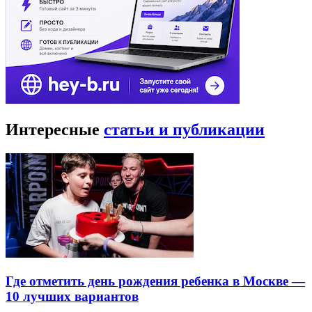
Интересные
статьи и публикации
Где отметить день рождения ребенка в Москве —
10 лучших вариантов