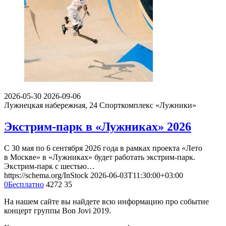
2026-05-30
2026-09-06
Лужнецкая набережная, 24
Спорткомплекс «Лужники»
Экстрим-парк в «Лужниках» 2026
С 30 мая по 6 сентября 2026 года в рамках проекта «Лето
в Москве» в «Лужниках» будет работать экстрим-парк.
Экстрим-парк с шестью…
https://schema.org/InStock
2026-06-03T11:30:00+03:00
0
Бесплатно
4272
35
На нашем сайте вы найдете всю информацию про событие
концерт группы Bon Jovi 2019.