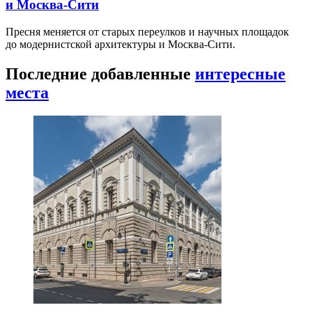
и Москва-Сити
Пресня меняется от старых переулков и научных площадок
до модернистской архитектуры и Москва-Сити.
Последние добавленные
интересные
места