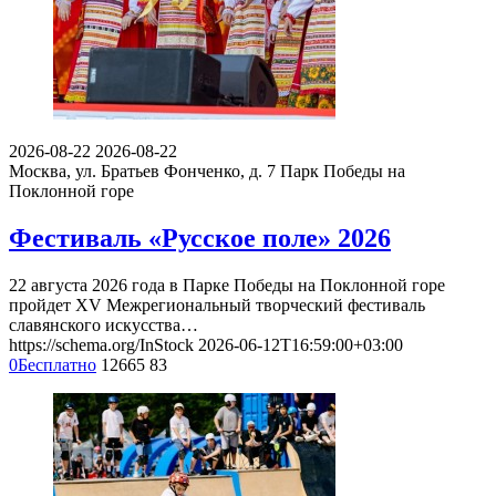
2026-08-22
2026-08-22
Москва, ул. Братьев Фонченко, д. 7
Парк Победы на
Поклонной горе
Фестиваль «Русское поле» 2026
22 августа 2026 года в Парке Победы на Поклонной горе
пройдет XV Межрегиональный творческий фестиваль
славянского искусства…
https://schema.org/InStock
2026-06-12T16:59:00+03:00
0
Бесплатно
12665
83