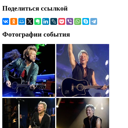
Поделиться ссылкой
Фотографии события