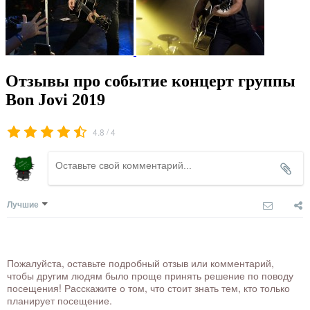
Отзывы про событие концерт группы
Bon Jovi 2019
/
4.8
4
Лучшие
Пожалуйста, оставьте подробный отзыв или комментарий,
чтобы другим людям было проще принять решение по поводу
посещения! Расскажите о том, что стоит знать тем, кто только
планирует посещение.