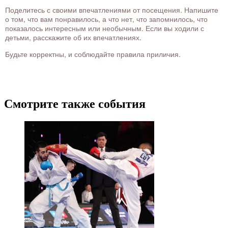
Поделитесь с своими впечатлениями от посещения. Напишите
о том, что вам понравилось, а что нет, что запомнилось, что
показалось интересным или необычным. Если вы ходили с
детьми, расскажите об их впечатлениях.
Будьте корректны, и соблюдайте правила приличия.
Смотрите также события