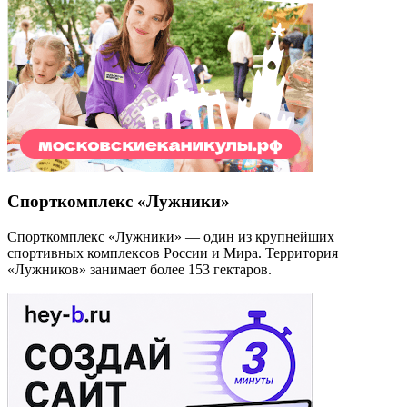
Спорткомплекс «Лужники»
Спорткомплекс «Лужники» — один из крупнейших
спортивных комплексов России и Мира. Территория
«Лужников» занимает более 153 гектаров.