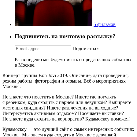
5 фильмов
Подпишетесь на почтовую рассылку?
Подписаться
Раз в неделю мы будем писать о предстоящих событиях
в Москве.
Концерт группы Bon Jovi 2019. Описание, дата проведения,
режим работы, фотографии и отзывы. Всё о мероприятиях
Москвы.
Не знаете что посетить в Москве? Ищете где погулять
с ребенком, куда сходить с парнем или девушкой? Выбираете
место для свидания? Ищете развлечения на выходные?
Интересуетесь активным отдыхом? Посещаете выставки?
Не знаете куда сходить на корпоратив? Кудамоскоу поможет!
Кудамоскоу — это лучший сайт о самых интересных событиях
Москвы. Мы знаем куда сходить в Москве с девушкой,