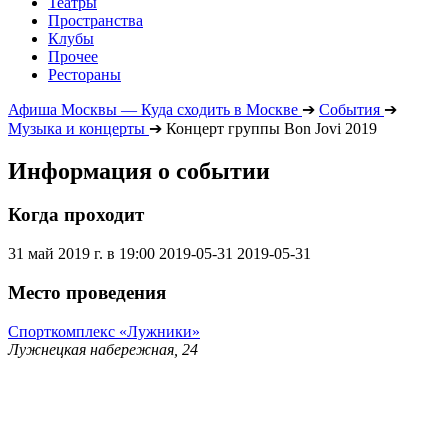
Театры
Пространства
Клубы
Прочее
Рестораны
Афиша Москвы — Куда сходить в Москве
➔
События
➔
Музыка и концерты
➔
Концерт группы Bon Jovi 2019
Информация о событии
Когда проходит
31 май 2019 г. в 19:00
2019-05-31
2019-05-31
Место проведения
Спорткомплекс «Лужники»
Лужнецкая набережная, 24