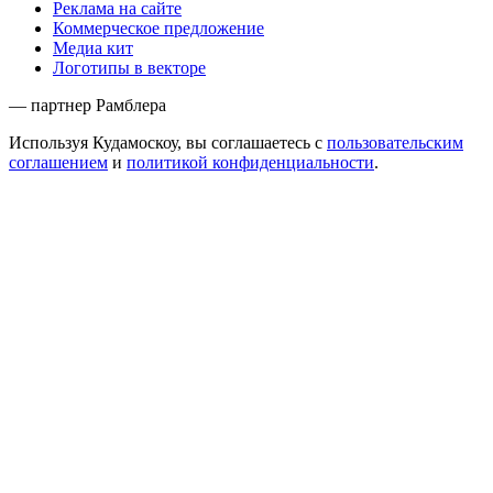
Реклама на сайте
Коммерческое предложение
Медиа кит
Логотипы в векторе
— партнер Рамблера
Используя Кудамоскоу, вы соглашаетесь с
пользовательским
соглашением
и
политикой конфиденциальности
.