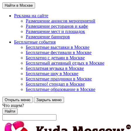
Найти в Москве
Реклама на сайте
Размещение анонсов мероприятий
Размещение ресторанов и кафе
Размещение мест и площадок
Размещение баннеров
Бесплатные события
Бесплатные выставки в Москве
Бесплатные фестивали в Москве
Бесплатно с детьми в Москве
Бесплатный активный отдых в Москве
Бесплатная музыка в Москве
Бесплатные шоу в Москве
Бесплатные праздники в Москве
Бесплатно! стендап в Москве
Бесплатные образование в Москве
Открыть меню
Закрыть меню
Что ищем?
Найти