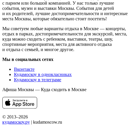
с парнем или большой компанией. У нас только лучшие
события, музеи и выставки Москвы. События для детей
и их родителей, лучшие достопримечательности и интересные
места Москвы, которые обязательно стоит посетить!
Мы советуем любые варианты отдыха в Москве — концерты,
отдых в парках, достопримечательности для экскурсий, места,
куда можно сходить с ребенком, выставки, театры, шоу,
спортивные мероприятия, места для активного отдыха
и отдыха с семьей, и многое другое.
Мы в социальных сетях
Вконтакте
Кудамоскоу в однокласниках
Кудамоскоу в телеграме
Афиша Москвы — Куда сходить в Москве
© 2013–2026
кудамоскоу.ру
| kudamoscow.ru