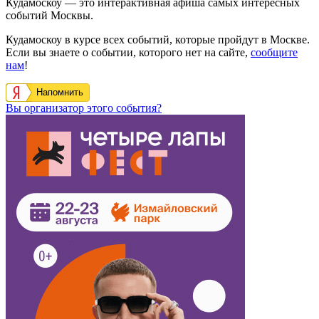
Кудамоскоу — это интерактивная афиша самых интересных
событий Москвы.
Кудамоскоу в курсе всех событий, которые пройдут в Москве.
Если вы знаете о событии, которого нет на сайте,
сообщите
нам
!
Напомнить
Вы организатор этого события?