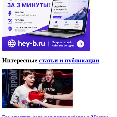
Интересные
статьи и публикации