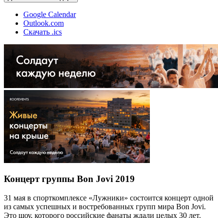
Google Calendar
Outlook.com
Скачать .ics
Концерт группы Bon Jovi 2019
31 мая в спорткомплексе «Лужники» состоится концерт одной
из самых успешных и востребованных групп мира Bon Jovi.
Это шоу, которого российские фанаты ждали целых 30 лет.