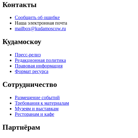
Контакты
Сообщить об ошибке
Наша электронная почта
mailbox@kudamoscow.ru
Кудамоскоу
Пресс-релиз
Редакционная политика
Правовая информация
Формат ресурса
Сотрудничество
Размещение событий
Требования к материалам
Музеям и выставкам
Ресторанам и кафе
Партнёрам