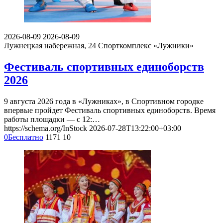
2026-08-09
2026-08-09
Лужнецкая набережная, 24
Спорткомплекс «Лужники»
Фестиваль спортивных единоборств
2026
9 августа 2026 года в «Лужниках», в Спортивном городке
впервые пройдет Фестиваль спортивных единоборств. Время
работы площадки — с 12:…
https://schema.org/InStock
2026-07-28T13:22:00+03:00
0
Бесплатно
1171
10