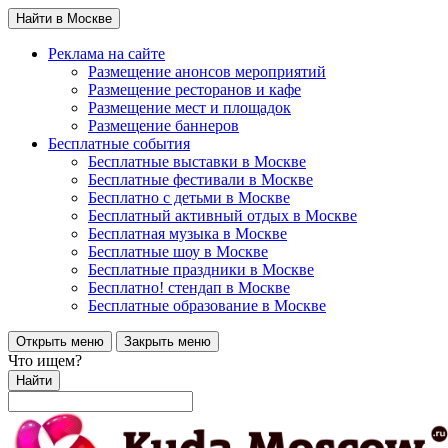
Найти в Москве
Реклама на сайте
Размещение анонсов мероприятий
Размещение ресторанов и кафе
Размещение мест и площадок
Размещение баннеров
Бесплатные события
Бесплатные выставки в Москве
Бесплатные фестивали в Москве
Бесплатно с детьми в Москве
Бесплатный активный отдых в Москве
Бесплатная музыка в Москве
Бесплатные шоу в Москве
Бесплатные праздники в Москве
Бесплатно! стендап в Москве
Бесплатные образование в Москве
Открыть меню
Закрыть меню
Что ищем?
Найти