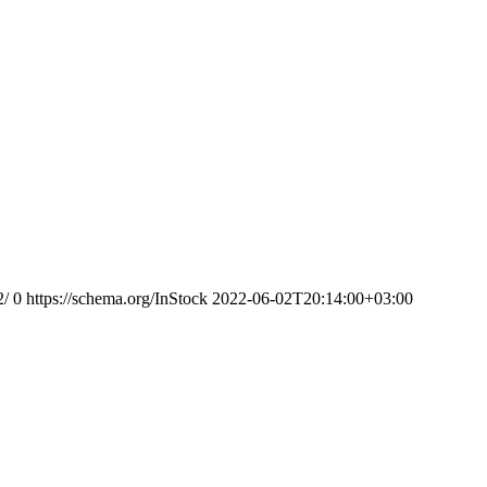
2/
0
https://schema.org/InStock
2022-06-02T20:14:00+03:00