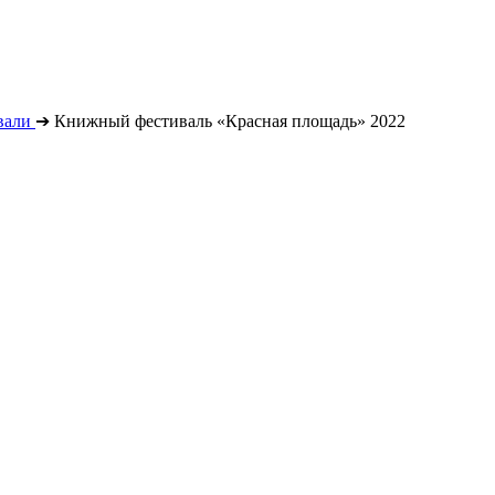
вали
➔
Книжный фестиваль «Красная площадь» 2022