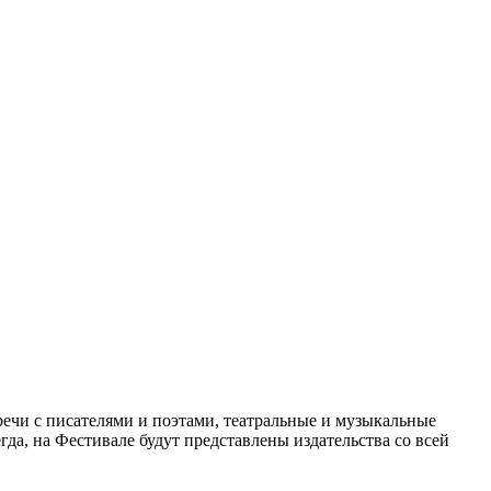
речи с писателями и поэтами, театральные и музыкальные
гда, на Фестивале будут представлены издательства со всей