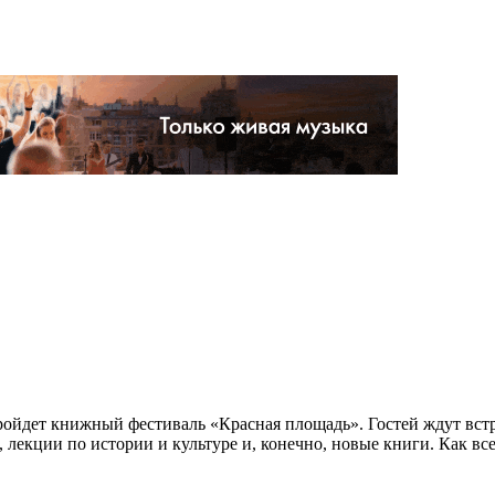
пройдет книжный фестиваль «Красная площадь». Гостей ждут вст
лекции по истории и культуре и, конечно, новые книги. Как все