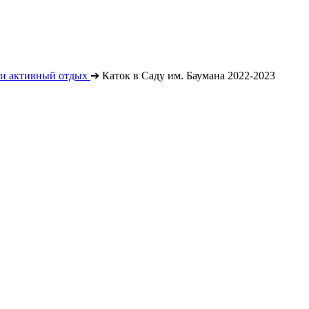
 и активный отдых
➔
Каток в Саду им. Баумана 2022-2023