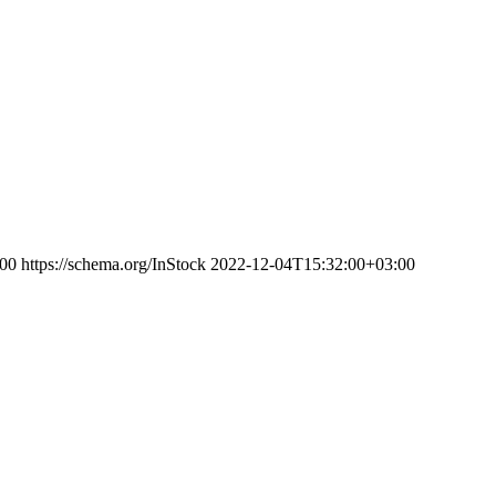
00
https://schema.org/InStock
2022-12-04T15:32:00+03:00