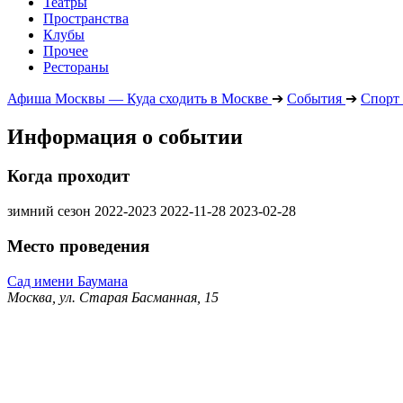
Театры
Пространства
Клубы
Прочее
Рестораны
Афиша Москвы — Куда сходить в Москве
➔
События
➔
Спорт
Информация о событии
Когда проходит
зимний сезон 2022-2023
2022-11-28
2023-02-28
Место проведения
Сад имени Баумана
Москва, ул. Старая Басманная, 15