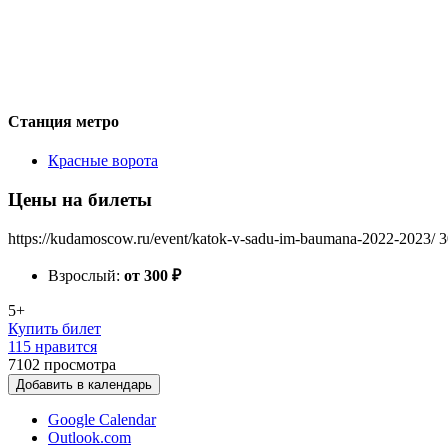
Станция метро
Красные ворота
Цены на билеты
https://kudamoscow.ru/event/katok-v-sadu-im-baumana-2022-2023/
3
Взрослый:
от 300
₽
5+
Купить билет
115 нравится
7102
просмотра
Добавить в календарь
Google Calendar
Outlook.com