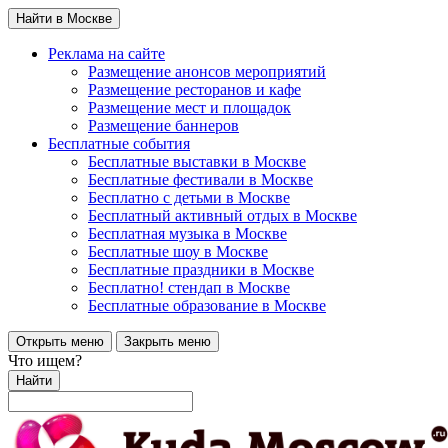
Найти в Москве
Реклама на сайте
Размещение анонсов мероприятий
Размещение ресторанов и кафе
Размещение мест и площадок
Размещение баннеров
Бесплатные события
Бесплатные выставки в Москве
Бесплатные фестивали в Москве
Бесплатно с детьми в Москве
Бесплатный активный отдых в Москве
Бесплатная музыка в Москве
Бесплатные шоу в Москве
Бесплатные праздники в Москве
Бесплатно! стендап в Москве
Бесплатные образование в Москве
Открыть меню
Закрыть меню
Что ищем?
Найти