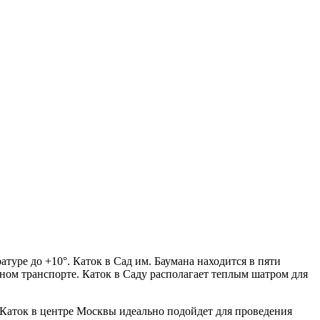
туре до +10°. Каток в Сад им. Баумана находится в пяти
чном транспорте. Каток в Саду располагает теплым шатром для
. Каток в центре Москвы идеально подойдет для проведения