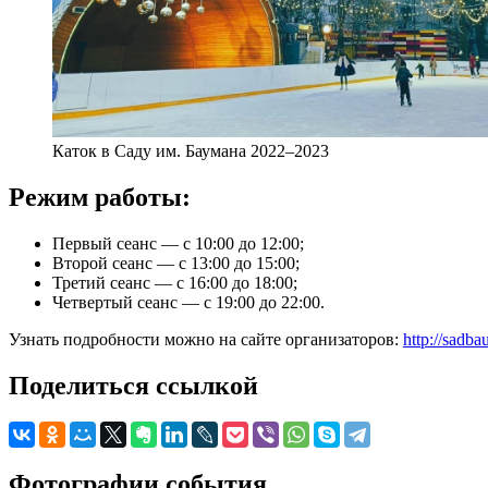
Каток в Саду им. Баумана 2022–2023
Режим работы:
Первый сеанс — с 10:00 до 12:00;
Второй сеанс — с 13:00 до 15:00;
Третий сеанс — с 16:00 до 18:00;
Четвертый сеанс — с 19:00 до 22:00.
Узнать подробности можно на сайте организаторов:
http://sadba
Поделиться ссылкой
Фотографии события