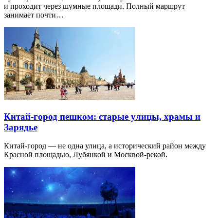
и проходит через шумные площади. Полный маршрут
занимает почти…
Китай-город пешком: старые улицы, храмы и
Зарядье
Китай-город — не одна улица, а исторический район между
Красной площадью, Лубянкой и Москвой-рекой.