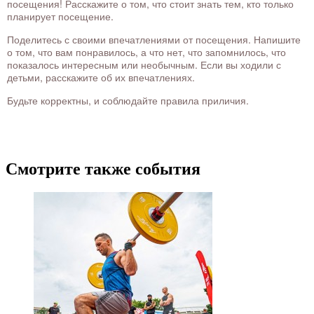
посещения! Расскажите о том, что стоит знать тем, кто только
планирует посещение.
Поделитесь с своими впечатлениями от посещения. Напишите
о том, что вам понравилось, а что нет, что запомнилось, что
показалось интересным или необычным. Если вы ходили с
детьми, расскажите об их впечатлениях.
Будьте корректны, и соблюдайте правила приличия.
Смотрите также события