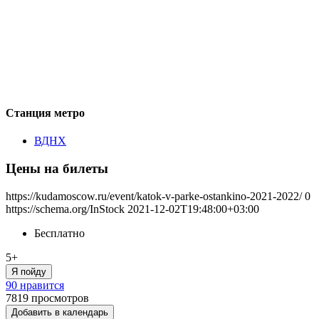
Станция метро
ВДНХ
Цены на билеты
https://kudamoscow.ru/event/katok-v-parke-ostankino-2021-2022/
0
https://schema.org/InStock
2021-12-02T19:48:00+03:00
Бесплатно
5+
Я пойду
90 нравится
7819
просмотров
Добавить в календарь