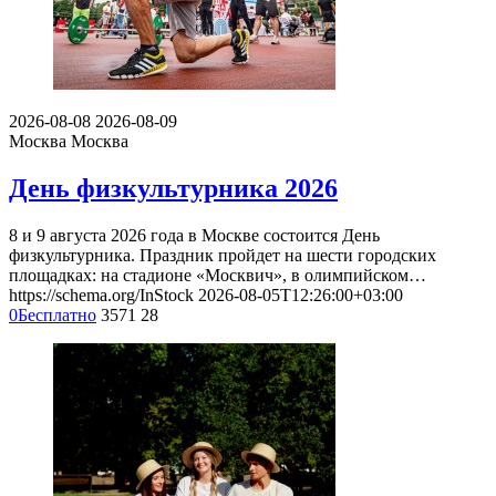
2026-08-08
2026-08-09
Москва
Москва
День физкультурника 2026
8 и 9 августа 2026 года в Москве состоится День
физкультурника. Праздник пройдет на шести городских
площадках: на стадионе «Москвич», в олимпийском…
https://schema.org/InStock
2026-08-05T12:26:00+03:00
0
Бесплатно
3571
28