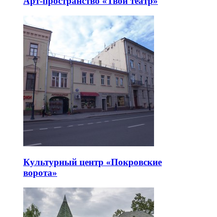
Арт-пространство «Твой театр»
Культурный центр «Покровские
ворота»