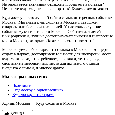
Интересуетесь активным отдыхом? Посещаете выставки?
Не знаете куда сходить на корпоратив? Кудамоскоу поможет!
Кудамоскоу — это лучший сайт о самых интересных событиях
Москвы. Мы знаем куда сходить в Москве с девушкой,
с парнем или большой компанией. У нас только лучшие
события, музеи и выставки Москвы. События для детей
и их родителей, лучшие достопримечательности и интересные
места Москвы, которые обязательно стоит посетить!
Мы советуем любые варианты отдыха в Москве — концерты,
отдых в парках, достопримечательности для экскурсий, места,
куда можно сходить с ребенком, выставки, театры, шоу,
спортивные мероприятия, места для активного отдыха
и отдыха с семьей, и многое другое.
Мы в социальных сетях
Вконтакте
Кудамоскоу в однокласниках
Кудамоскоу в телеграме
Афиша Москвы — Куда сходить в Москве