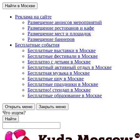
Найти в Москве
Реклама на сайте
Размещение анонсов мероприятий
Размещение ресторанов и кафе
Размещение мест и площадок
Размещение баннеров
Бесплатные события
Бесплатные выставки в Москве
Бесплатные фестивали в Москве
Бесплатно с детьми в Москве
Бесплатный активный отдых в Москве
Бесплатная музыка в Москве
Бесплатные шоу в Москве
Бесплатные праздники в Москве
Бесплатно! стендап в Москве
Бесплатные образование в Москве
Открыть меню
Закрыть меню
Что ищем?
Найти