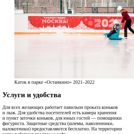
Каток в парке «Останкино» 2021–2022
Услуги и удобства
Для всех желающих работает павильон проката коньков
и лыж. Для удобства посетителей есть камера хранения
и пункт заточки коньков, для юных гостей — помощники
фигуриста. Защитные средства (шлемы, наколенники,
налокотники) предоставляются бесплатно. На территории