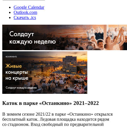
Google Calendar
Outlook.com
Скачать .ics
Каток в парке «Останкино» 2021–2022
В зимнем сезоне 2021/22 в парке «Останкино» открылся
бесплатный каток. Ледовая площадка находится рядом
со стадионом. Вход свободный по предварительной