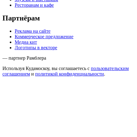
Ресторанам и кафе
Партнёрам
Реклама на сайте
Коммерческое предложение
Медиа кит
Логотипы в векторе
— партнер Рамблера
Используя Кудамоскоу, вы соглашаетесь с
пользовательским
соглашением
и
политикой конфиденциальности
.