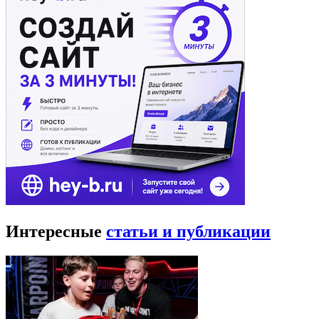
Интересные
статьи и публикации