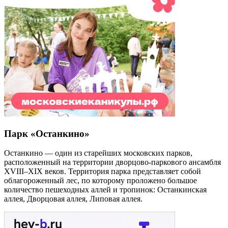
Парк «Останкино»
Останкино — один из старейших московских парков,
расположенный на территории дворцово-паркового ансамбля
XVIII–XIX веков. Территория парка представляет собой
облагороженный лес, по которому проложено большое
количество пешеходных аллей и тропинок: Останкинская
аллея, Дворцовая аллея, Липовая аллея.