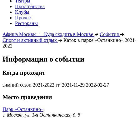
Театры
Пространства
Клубы
Прочее
Рестораны
Афиша Москвы — Куда сходить в Москве
➔
События
➔
Спорт и активный отдых
➔
Каток в парке «Останкино» 2021-
2022
Информация о событии
Когда проходит
зимний сезон 2021-2022 гг.
2021-11-29
2022-02-27
Место проведения
Парк «Останкино»
г. Москва, ул. 1-я Останкинская, д. 5