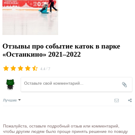
Отзывы про событие каток в парке
«Останкино» 2021–2022
/
4.4
7
Лучшие
Пожалуйста, оставьте подробный отзыв или комментарий,
чтобы другим людям было проще принять решение по поводу