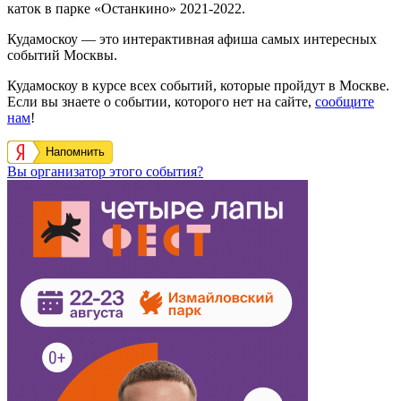
каток в парке «Останкино» 2021-2022.
Кудамоскоу — это интерактивная афиша самых интересных
событий Москвы.
Кудамоскоу в курсе всех событий, которые пройдут в Москве.
Если вы знаете о событии, которого нет на сайте,
сообщите
нам
!
Напомнить
Вы организатор этого события?