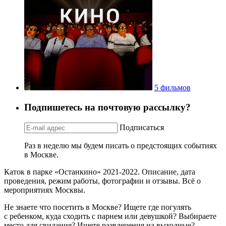
5 фильмов
Подпишетесь на почтовую рассылку?
Подписаться
Раз в неделю мы будем писать о предстоящих событиях
в Москве.
Каток в парке «Останкино» 2021-2022. Описание, дата
проведения, режим работы, фотографии и отзывы. Всё о
мероприятиях Москвы.
Не знаете что посетить в Москве? Ищете где погулять
с ребенком, куда сходить с парнем или девушкой? Выбираете
место для свидания? Ищете развлечения на выходные?