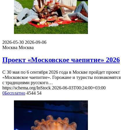
2026-05-30
2026-09-06
Москва
Москва
Проект «Московское чаепитие» 2026
С 30 мая по 6 сентября 2026 года в Москве пройдет проект
«Московское чаепитие». Горожане и туристы познакомятся
с традициями русского…
https://schema.org/InStock
2026-06-03T00:24:00+03:00
0
Бесплатно
4544
54