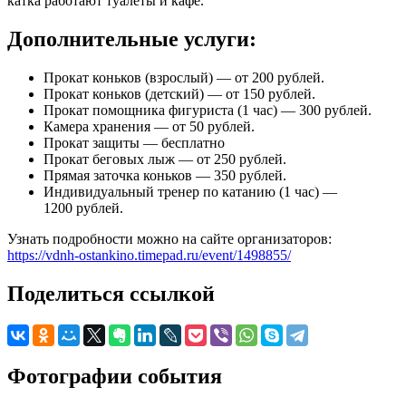
катка работают туалеты и кафе.
Дополнительные услуги:
Прокат коньков (взрослый) — от 200 рублей.
Прокат коньков (детский) — от 150 рублей.
Прокат помощника фигуриста (1 час) — 300 рублей.
Камера хранения — от 50 рублей.
Прокат защиты — бесплатно
Прокат беговых лыж — от 250 рублей.
Прямая заточка коньков — 350 рублей.
Индивидуальный тренер по катанию (1 час) —
1200 рублей.
Узнать подробности можно на сайте организаторов:
https://vdnh-ostankino.timepad.ru/event/1498855/
Поделиться ссылкой
Фотографии события