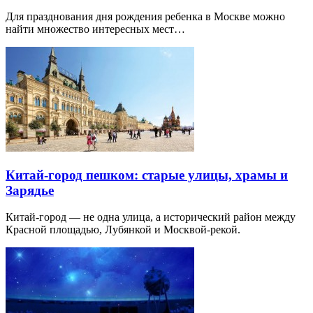
Для празднования дня рождения ребенка в Москве можно
найти множество интересных мест…
Китай-город пешком: старые улицы, храмы и
Зарядье
Китай-город — не одна улица, а исторический район между
Красной площадью, Лубянкой и Москвой-рекой.