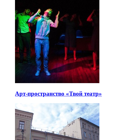
Арт-пространство «Твой театр»