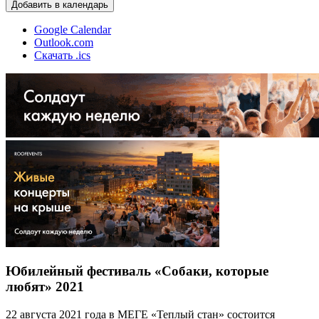
Добавить в календарь
Google Calendar
Outlook.com
Скачать .ics
Юбилейный фестиваль «Собаки, которые
любят» 2021
22 августа 2021 года в МЕГЕ «Теплый стан» состоится