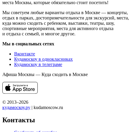
места Москвы, которые обязательно стоит посетить!
Мы советуем любые варианты отдыха в Москве — концерты,
отдых в парках, достопримечательности для экскурсий, места,
куда можно сходить с ребенком, выставки, театры, шоу,
спортивные мероприятия, места для активного отдыха
и отдыха с семьей, и многое другое.
Мы в социальных сетях
Вконтакте
Кудамоскоу в однокласниках
Кудамоскоу в телеграме
Афиша Москвы — Куда сходить в Москве
© 2013–2026
кудамоскоу.ру
| kudamoscow.ru
Контакты