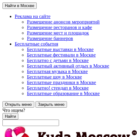
Найти в Москве
Реклама на сайте
Размещение анонсов мероприятий
Размещение ресторанов и кафе
Размещение мест и площадок
Размещение баннеров
Бесплатные события
Бесплатные выставки в Москве
Бесплатные фестивали в Москве
Бесплатно с детьми в Москве
Бесплатный активный отдых в Москве
Бесплатная музыка в Москве
Бесплатные шоу в Москве
Бесплатные праздники в Москве
Бесплатно! стендап в Москве
Бесплатные образование в Москве
Открыть меню
Закрыть меню
Что ищем?
Найти