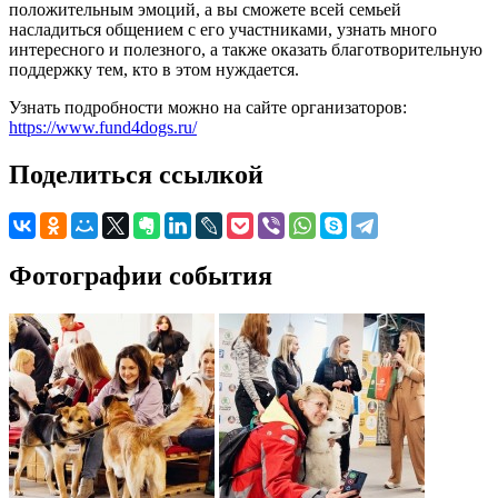
положительным эмоций, а вы сможете всей семьей
насладиться общением с его участниками, узнать много
интересного и полезного, а также оказать благотворительную
поддержку тем, кто в этом нуждается.
Узнать подробности можно на сайте организаторов:
https://www.fund4dogs.ru/
Поделиться ссылкой
Фотографии события