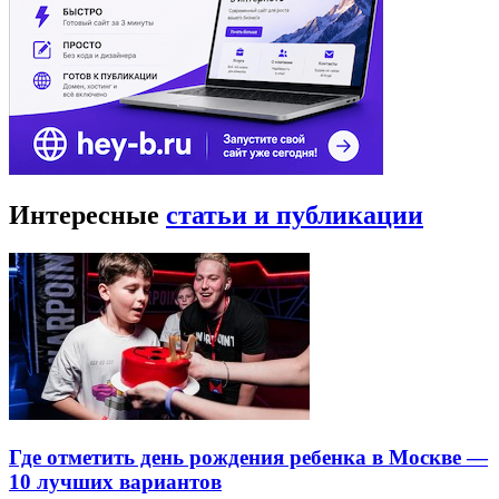
Интересные
статьи и публикации
Где отметить день рождения ребенка в Москве —
10 лучших вариантов