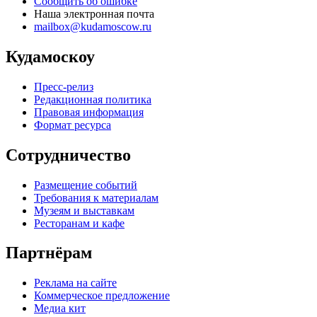
Сообщить об ошибке
Наша электронная почта
mailbox@kudamoscow.ru
Кудамоскоу
Пресс-релиз
Редакционная политика
Правовая информация
Формат ресурса
Сотрудничество
Размещение событий
Требования к материалам
Музеям и выставкам
Ресторанам и кафе
Партнёрам
Реклама на сайте
Коммерческое предложение
Медиа кит