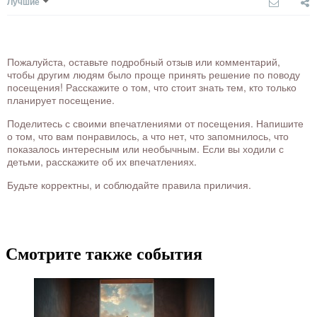
Лучшие
Пожалуйста, оставьте подробный отзыв или комментарий,
чтобы другим людям было проще принять решение по поводу
посещения! Расскажите о том, что стоит знать тем, кто только
планирует посещение.
Поделитесь с своими впечатлениями от посещения. Напишите
о том, что вам понравилось, а что нет, что запомнилось, что
показалось интересным или необычным. Если вы ходили с
детьми, расскажите об их впечатлениях.
Будьте корректны, и соблюдайте правила приличия.
Смотрите также события