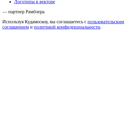
Логотипы в векторе
— партнер Рамблера
Используя Кудамоскоу, вы соглашаетесь с
пользовательским
соглашением
и
политикой конфиденциальности
.