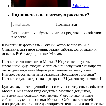
5 фильмов
Подпишетесь на почтовую рассылку?
Подписаться
Раз в неделю мы будем писать о предстоящих событиях
в Москве.
Юбилейный фестиваль «Собаки, которые любят» 2021.
Описание, дата проведения, режим работы, фотографии и
отзывы. Всё о мероприятиях Москвы.
Не знаете что посетить в Москве? Ищете где погулять
с ребенком, куда сходить с парнем или девушкой? Выбираете
место для свидания? Ищете развлечения на выходные?
Интересуетесь активным отдыхом? Посещаете выставки?
Не знаете куда сходить на корпоратив? Кудамоскоу поможет!
Кудамоскоу — это лучший сайт о самых интересных событиях
Москвы. Мы знаем куда сходить в Москве с девушкой,
с парнем или большой компанией. У нас только лучшие
события, музеи и выставки Москвы. События для детей
и их родителей, лучшие достопримечательности и интересные