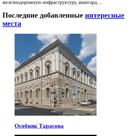
железнодорожную инфраструктуру, авангард…
Последние добавленные
интересные
места
Особняк Тарасова