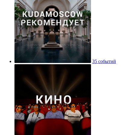
35 событий