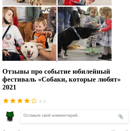
Отзывы про событие юбилейный
фестиваль «Собаки, которые любят»
2021
/
4
2