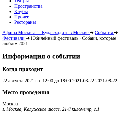
Театры
Пространства
Клубы
Прочее
Рестораны
Афиша Москвы — Куда сходить в Москве
➔
События
➔
Фестивали
➔
Юбилейный фестиваль «Собаки, которые
любят» 2021
Информация о событии
Когда проходит
22 августа 2021 г. с 12:00 до 18:00
2021-08-22
2021-08-22
Место проведения
Москва
г. Москва, Калужское шоссе, 21-й километр, с.1