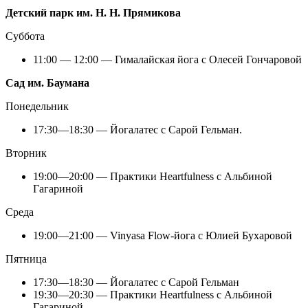
Детский парк им. Н. Н. Прямикова
Суббота
11:00 — 12:00 — Гималайская йога с Олесей Гончаровой
Сад им. Баумана
Понедельник
17:30—18:30 — Йогалатес с Сарой Гельман.
Вторник
19:00—20:00 — Практики Heartfulness с Альбиной
Гагариной
Среда
19:00—21:00 — Vinyasa Flow-йога с Юлией Бухаровой
Пятница
17:30—18:30 — Йогалатес с Сарой Гельман
19:30—20:30 — Практики Heartfulness с Альбиной
Гагариной