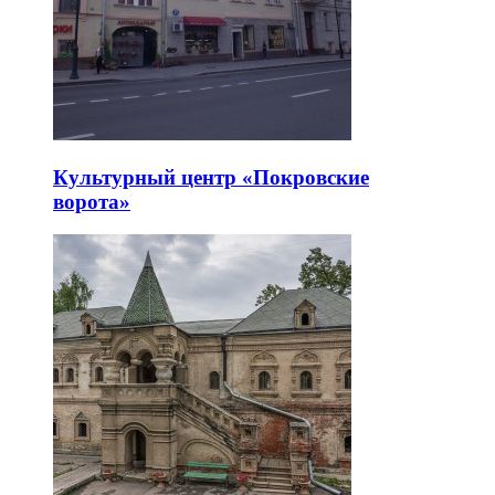
Культурный центр «Покровские
ворота»