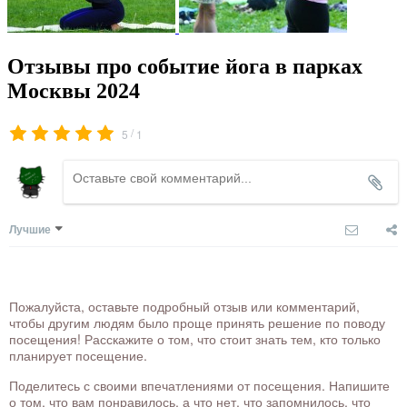
Отзывы про событие йога в парках
Москвы 2024
/
5
1
Лучшие
Пожалуйста, оставьте подробный отзыв или комментарий,
чтобы другим людям было проще принять решение по поводу
посещения! Расскажите о том, что стоит знать тем, кто только
планирует посещение.
Поделитесь с своими впечатлениями от посещения. Напишите
о том, что вам понравилось, а что нет, что запомнилось, что