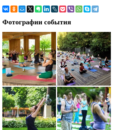
Фотографии события