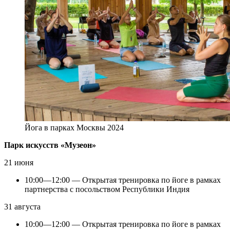
Йога в парках Москвы 2024
Парк искусств «Музеон»
21 июня
10:00—12:00 — Открытая тренировка по йоге в рамках
партнерства с посольством Республики Индия
31 августа
10:00—12:00 — Открытая тренировка по йоге в рамках