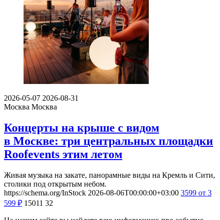
2026-05-07
2026-08-31
Москва
Москва
Концерты на крыше с видом
в Москве: три центральных площадки
Roofevents этим летом
Живая музыка на закате, панорамные виды на Кремль и Сити,
столики под открытым небом.
https://schema.org/InStock
2026-08-06T00:00:00+03:00
3599
от 3
599
₽
15011
32