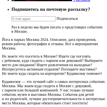
Подпишетесь на почтовую рассылку?
Подписаться
Раз в неделю мы будем писать о предстоящих событиях
в Москве.
Йога в парках Москвы 2024. Описание, дата проведения,
режим работы, фотографии и отзывы. Всё о мероприятиях
Москвы.
Не знаете что посетить в Москве? Ищете где погулять
с ребенком, куда сходить с парнем или девушкой? Выбираете
место для свидания? Ищете развлечения на выходные?
Интересуетесь активным отдыхом? Посещаете выставки?
Не знаете куда сходить на корпоратив? Кудамоскоу поможет!
Кудамоскоу — это лучший сайт о самых интересных событиях
Москвы. Мы знаем куда сходить в Москве с девушкой,
с парнем или большой компанией. У нас только лучшие
события, музеи и выставки Москвы. События для детей
и их родителей, лучшие достопримечательности и интересные
места Москвы, которые обязательно стоит посетить!