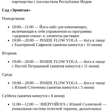
партнерства с посольством Республики Индия
Сад «Эрмитаж»
Понедельник
10:00—11:00 — Йога-лайт для начинающих,
включающая в себя упражнения из программы
«здоровая спина» и элементы растяжки
19:00—20:00 — INSIDE FLOW YOGA — йога в танце
с Екатериной Сафиной (занятия начнутся с 10 июня)
Вторник
19:00—20:00 — INSIDE FLOW YOGA — йога в танце
с Настей Петрашовой (занятия начнутся с 11 июня)
Среда
19:00—20:00 — INSIDE FLOW YOGA — йога в танце
с Юлией Степченко (занятия начнутся с 5 июня)
Суббота (занятия начнутся с 8 июня)
11:00—12:00 — ЭНЕРГОЙОГА с Юлией Солнечной —
уникальная система телесной терапии, дыхательных