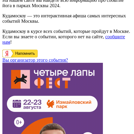
На нашем сайте вы найдете всю информацию про событие
йога в парках Москвы 2024.
Кудамоскоу — это интерактивная афиша самых интересных
событий Москвы.
Кудамоскоу в курсе всех событий, которые пройдут в Москве.
Если вы знаете о событии, которого нет на сайте,
сообщите
нам
!
Напомнить
Вы организатор этого события?