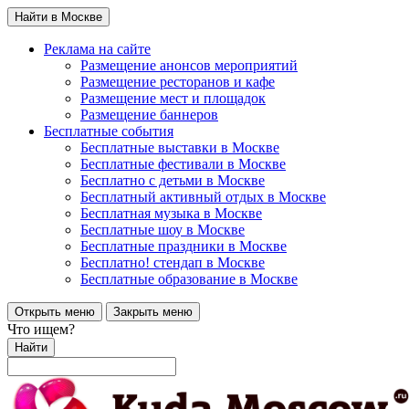
Найти в Москве
Реклама на сайте
Размещение анонсов мероприятий
Размещение ресторанов и кафе
Размещение мест и площадок
Размещение баннеров
Бесплатные события
Бесплатные выставки в Москве
Бесплатные фестивали в Москве
Бесплатно с детьми в Москве
Бесплатный активный отдых в Москве
Бесплатная музыка в Москве
Бесплатные шоу в Москве
Бесплатные праздники в Москве
Бесплатно! стендап в Москве
Бесплатные образование в Москве
Открыть меню
Закрыть меню
Что ищем?
Найти