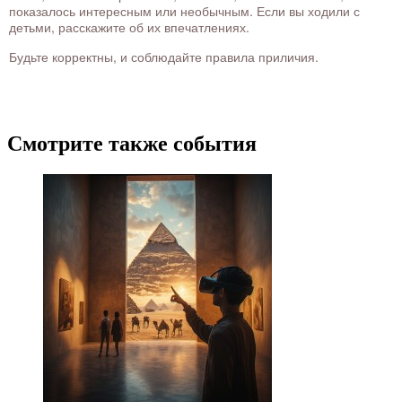
показалось интересным или необычным. Если вы ходили с
детьми, расскажите об их впечатлениях.
Будьте корректны, и соблюдайте правила приличия.
Смотрите также события