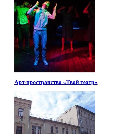
Арт-пространство «Твой театр»