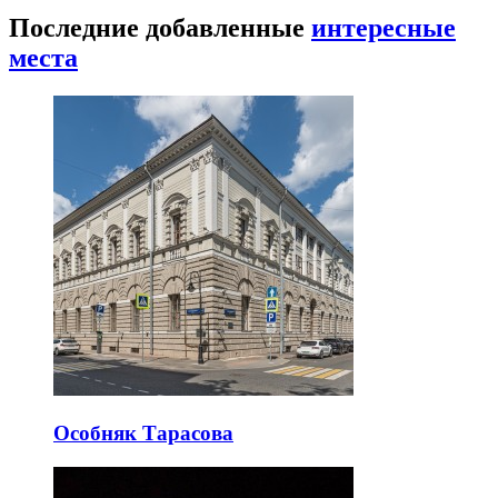
Последние добавленные
интересные
места
Особняк Тарасова