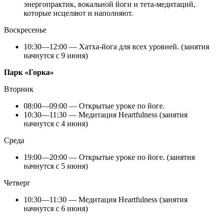
энергопрактик, вокальной йоги и тета-медитаций,
которые исцеляют и наполняют.
Воскресенье
10:30—12:00 — Хатха-йога для всех уровней. (занятия
начнутся с 9 июня)
Парк «Горка»
Вторник
08:00—09:00 — Открытые уроке по йоге.
10:30—11:30 — Медитация Heartfulness (занятия
начнутся с 4 июня)
Среда
19:00—20:00 — Открытые уроке по йоге. (занятия
начнутся с 5 июня)
Четверг
10:30—11:30 — Медитация Heartfulness (занятия
начнутся с 6 июня)