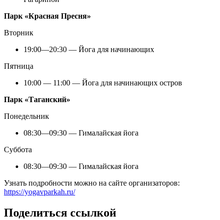
Парк «Красная Пресня»
Вторник
19:00—20:30 — Йога для начинающих
Пятница
10:00 — 11:00 — Йога для начинающих остров
Парк «Таганский»
Понедельник
08:30—09:30 — Гималайская йога
Суббота
08:30—09:30 — Гималайская йога
Узнать подробности можно на сайте организаторов:
https://yogavparkah.ru/
Поделиться ссылкой