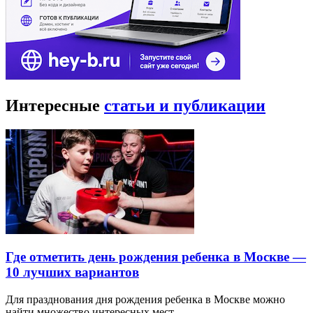
Интересные
статьи и публикации
Где отметить день рождения ребенка в Москве —
10 лучших вариантов
Для празднования дня рождения ребенка в Москве можно
найти множество интересных мест…