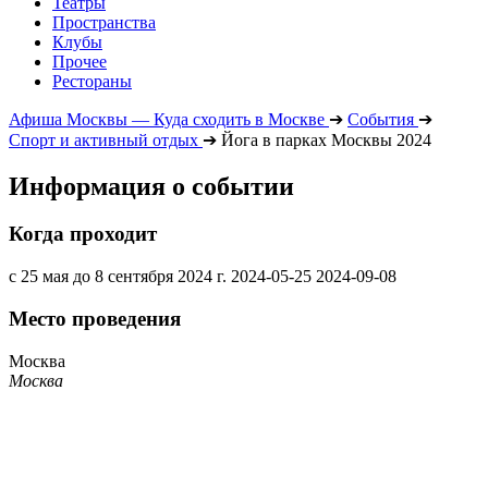
Театры
Пространства
Клубы
Прочее
Рестораны
Афиша Москвы — Куда сходить в Москве
➔
События
➔
Спорт и активный отдых
➔
Йога в парках Москвы 2024
Информация о событии
Когда проходит
с 25 мая до 8 сентября 2024 г.
2024-05-25
2024-09-08
Место проведения
Москва
Москва