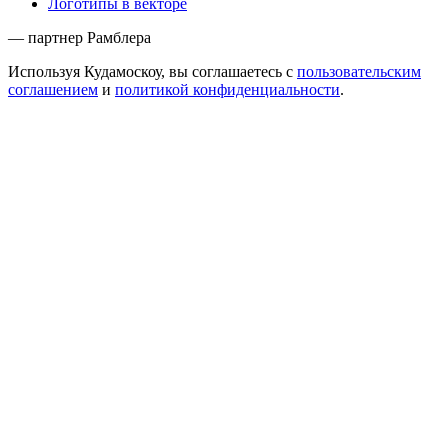
Логотипы в векторе
— партнер Рамблера
Используя Кудамоскоу, вы соглашаетесь с
пользовательским
соглашением
и
политикой конфиденциальности
.