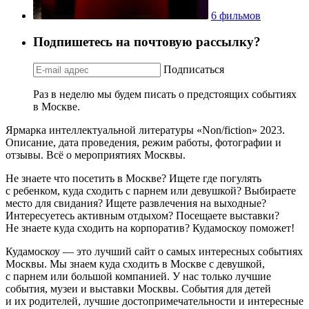
6 фильмов
Подпишетесь на почтовую рассылку?
Подписаться
Раз в неделю мы будем писать о предстоящих событиях
в Москве.
Ярмарка интеллектуальной литературы «Non/fiction» 2023.
Описание, дата проведения, режим работы, фотографии и
отзывы. Всё о мероприятиях Москвы.
Не знаете что посетить в Москве? Ищете где погулять
с ребенком, куда сходить с парнем или девушкой? Выбираете
место для свидания? Ищете развлечения на выходные?
Интересуетесь активным отдыхом? Посещаете выставки?
Не знаете куда сходить на корпоратив? Кудамоскоу поможет!
Кудамоскоу — это лучший сайт о самых интересных событиях
Москвы. Мы знаем куда сходить в Москве с девушкой,
с парнем или большой компанией. У нас только лучшие
события, музеи и выставки Москвы. События для детей
и их родителей, лучшие достопримечательности и интересные