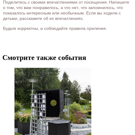
Поделитесь с своими впечатлениями от посещения. Напишите
о том, что вам понравилось, а что нет, что запомнилось, что
показалось интересным или необычным. Если вы ходили с
детьми, расскажите об их впечатлениях.
Будьте корректны, и соблюдайте правила приличия.
Смотрите также события