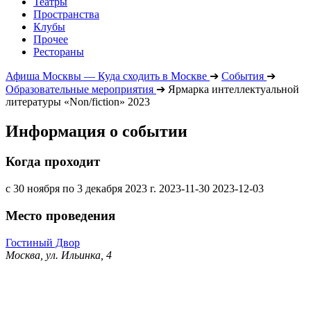
Театры
Пространства
Клубы
Прочее
Рестораны
Афиша Москвы — Куда сходить в Москве
➔
События
➔
Образовательные мероприятия
➔
Ярмарка интеллектуальной
литературы «Non/fiction» 2023
Информация о событии
Когда проходит
с 30 ноября по 3 декабря 2023 г.
2023-11-30
2023-12-03
Место проведения
Гостиный Двор
Москва, ул. Ильинка, 4