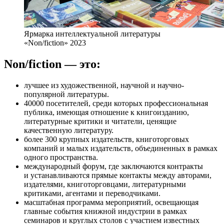
Ярмарка интеллектуальной литературы
«Non/fiction» 2023
Non/fiction — это:
лучшее из художественной, научной и научно-
популярной литературы.
40000 посетителей, среди которых профессиональная
публика, имеющая отношение к книгоизданию,
литературные критики и читатели, ценящие
качественную литературу.
более 300 крупных издательств, книготорговых
компаний и малых издательств, объединенных в рамках
одного пространства.
международный форум, где заключаются контракты
и устанавливаются прямые контакты между авторами,
издателями, книготорговцами, литературными
критиками, агентами и переводчиками.
масштабная программа мероприятий, освещающая
главные события книжной индустрии в рамках
семинаров и круглых столов с участием известных