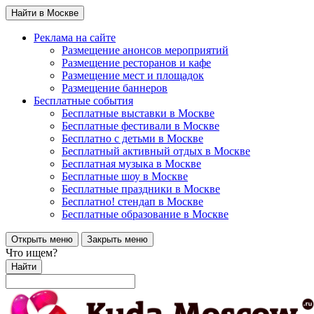
Найти в Москве
Реклама на сайте
Размещение анонсов мероприятий
Размещение ресторанов и кафе
Размещение мест и площадок
Размещение баннеров
Бесплатные события
Бесплатные выставки в Москве
Бесплатные фестивали в Москве
Бесплатно с детьми в Москве
Бесплатный активный отдых в Москве
Бесплатная музыка в Москве
Бесплатные шоу в Москве
Бесплатные праздники в Москве
Бесплатно! стендап в Москве
Бесплатные образование в Москве
Открыть меню
Закрыть меню
Что ищем?
Найти