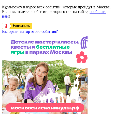
Кудамоскоу в курсе всех событий, которые пройдут в Москве.
Если вы знаете о событии, которого нет на сайте,
сообщите
нам
!
Напомнить
Вы организатор этого события?