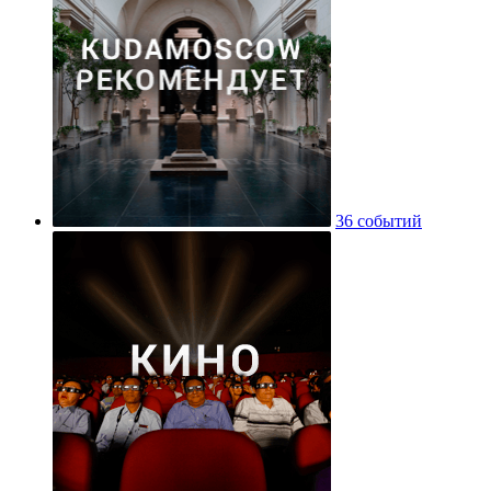
36 событий