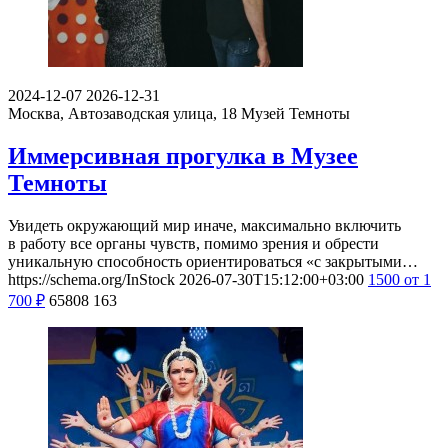
2024-12-07
2026-12-31
Москва, Автозаводская улица, 18
Музей Темноты
Иммерсивная прогулка в Музее
Темноты
Увидеть окружающий мир иначе, максимально включить
в работу все органы чувств, помимо зрения и обрести
уникальную способность ориентироваться «с закрытыми…
https://schema.org/InStock
2026-07-30T15:12:00+03:00
1500
от 1
700
₽
65808
163