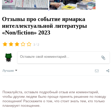
Отзывы про событие ярмарка
интеллектуальной литературы
«Non/fiction» 2023
/
3
2
Лучшие
Пожалуйста, оставьте подробный отзыв или комментарий,
чтобы другим людям было проще принять решение по поводу
посещения! Расскажите о том, что стоит знать тем, кто только
планирует посещение.