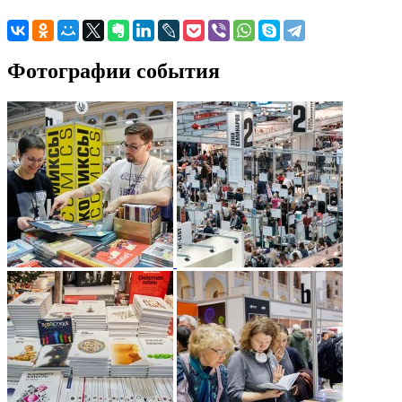
Фотографии события