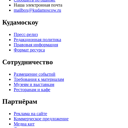
Наша электронная почта
mailbox@kudamoscow.ru
Кудамоскоу
Пресс-релиз
Редакционная политика
Правовая информация
Формат ресурса
Сотрудничество
Размещение событий
Требования к материалам
Музеям и выставкам
Ресторанам и кафе
Партнёрам
Реклама на сайте
Коммерческое предложение
Медиа кит