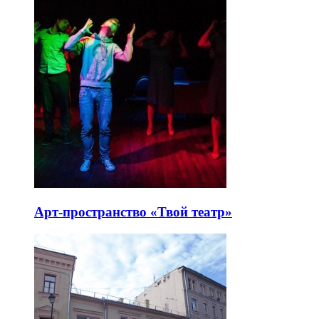
Арт-пространство «Твой театр»