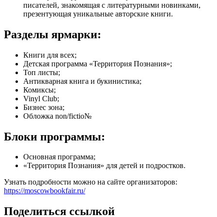
писателей, знакомящая с литературными новинками,
презентующая уникальные авторские книги.
Разделы ярмарки:
Книги для всех;
Детская программа «Территория Познания»;
Топ листы;
Антикварная книга и букинистика;
Комиксы;
Vinyl Club;
Бизнес зона;
Обложка non/fictio№
Блоки программы:
Основная программа;
«Территория Познания» для детей и подростков.
Узнать подробности можно на сайте организаторов:
https://moscowbookfair.ru/
Поделиться ссылкой