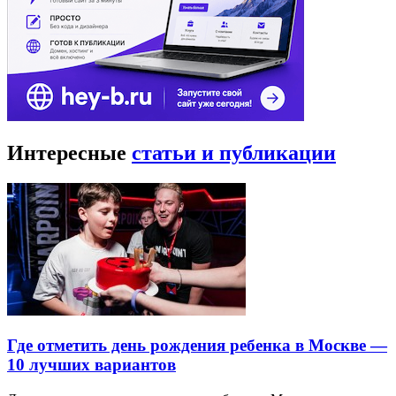
Интересные
статьи и публикации
Где отметить день рождения ребенка в Москве —
10 лучших вариантов