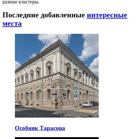
разные кластеры.
Последние добавленные
интересные
места
Особняк Тарасова