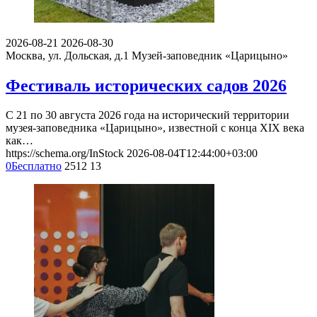
2026-08-21
2026-08-30
Москва, ул. Дольская, д.1
Музей-заповедник «Царицыно»
Фестиваль исторических садов 2026
С 21 по 30 августа 2026 года на исторический территории
музея-заповедника «Царицыно», известной с конца XIX века
как…
https://schema.org/InStock
2026-08-04T12:44:00+03:00
0
Бесплатно
2512
13