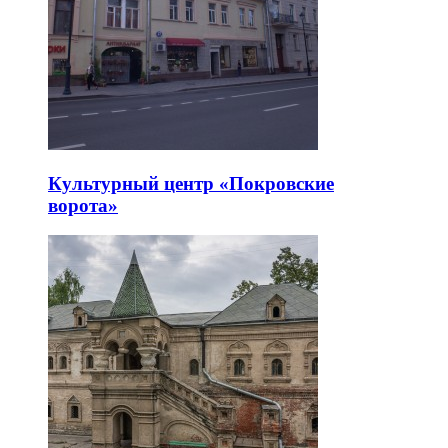
Культурный центр «Покровские
ворота»