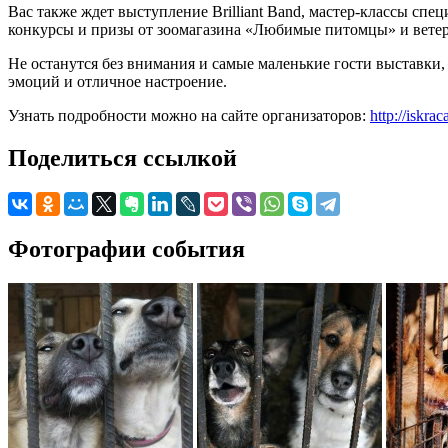
Вас также ждет выступление Brilliant Band, мастер-классы спе
конкурсы и призы от зоомагазина «Любимые питомцы» и ветер
Не останутся без внимания и самые маленькие гости выставки,
эмоций и отличное настроение.
Узнать подробности можно на сайте организаторов:
http://iskra
Поделиться ссылкой
Фотографии события