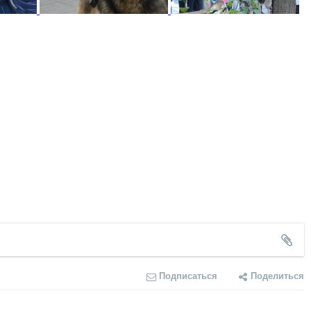
Подписаться
Поделиться