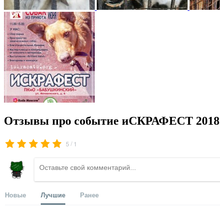
Отзывы про событие иСКРАФЕСТ 2018
/
5
1
Новые
Лучшие
Ранее