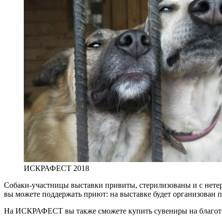
ИСКРАФЕСТ 2018
Собаки-участницы выставки привиты, стерилизованы и с нетер
вы можете поддержать приют: на выставке будет организован 
На ИСКРАФЕСТ вы также сможете купить сувениры на благотво