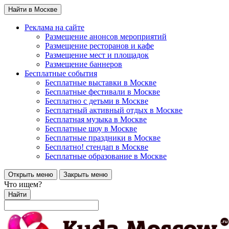
Найти в Москве
Реклама на сайте
Размещение анонсов мероприятий
Размещение ресторанов и кафе
Размещение мест и площадок
Размещение баннеров
Бесплатные события
Бесплатные выставки в Москве
Бесплатные фестивали в Москве
Бесплатно с детьми в Москве
Бесплатный активный отдых в Москве
Бесплатная музыка в Москве
Бесплатные шоу в Москве
Бесплатные праздники в Москве
Бесплатно! стендап в Москве
Бесплатные образование в Москве
Открыть меню
Закрыть меню
Что ищем?
Найти