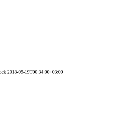
tock
2018-05-19T00:34:00+03:00