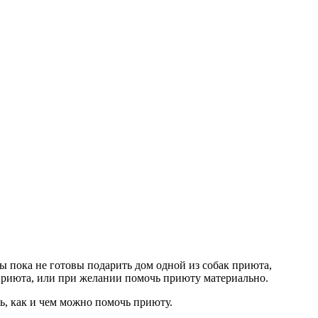
 пока не готовы подарить дом одной из собак приюта,
 приюта, или при желании помочь приюту материально.
, как и чем можно помочь приюту.