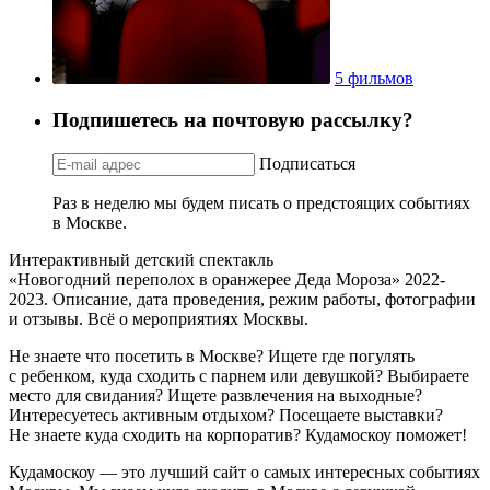
5 фильмов
Подпишетесь на почтовую рассылку?
Подписаться
Раз в неделю мы будем писать о предстоящих событиях
в Москве.
Интерактивный детский спектакль
«Новогодний переполох в оранжерее Деда Мороза» 2022-
2023. Описание, дата проведения, режим работы, фотографии
и отзывы. Всё о мероприятиях Москвы.
Не знаете что посетить в Москве? Ищете где погулять
с ребенком, куда сходить с парнем или девушкой? Выбираете
место для свидания? Ищете развлечения на выходные?
Интересуетесь активным отдыхом? Посещаете выставки?
Не знаете куда сходить на корпоратив? Кудамоскоу поможет!
Кудамоскоу — это лучший сайт о самых интересных событиях