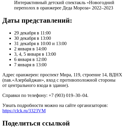
Интерактивный детский спектакль «Новогодний
переполох в оранжерее Деда Мороза» 2022–2023
Даты представлений:
29 декабря в 11:00
30 декабря в 13:00
31 декабря в 10:00 и 13:00
2 января в 14:00
3, 4, 5 января в 13:00
6 января в 12:00
7 января в 13:00
Адрес оранжереи: проспект Мира, 119, строение 14, ВДНХ
(пав.«Азербайджан», вход с противоположной стороны
от центрального входа в здание).
Справки по телефону: +7 (903) 019–30–04.
Узнать подробности можно на сайте организаторов:
https://clck.ru/3323VM
Поделиться ссылкой