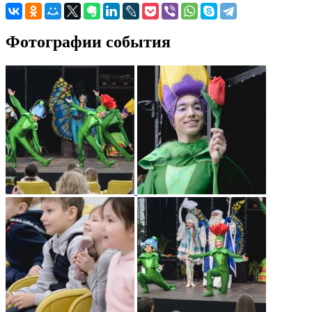
Фотографии события