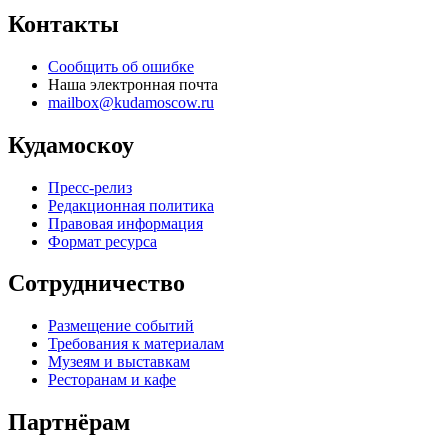
Контакты
Сообщить об ошибке
Наша электронная почта
mailbox@kudamoscow.ru
Кудамоскоу
Пресс-релиз
Редакционная политика
Правовая информация
Формат ресурса
Сотрудничество
Размещение событий
Требования к материалам
Музеям и выставкам
Ресторанам и кафе
Партнёрам