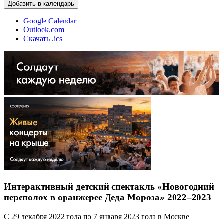
Добавить в календарь
Google Calendar
Outlook.com
Скачать .ics
Интерактивный детский спектакль «Новогодний
переполох в оранжерее Деда Мороза» 2022–2023
С 29 декабря 2022 года по 7 января 2023 года в Москве