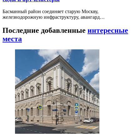
Басманный район соединяет старую Москву,
железнодорожную инфраструктуру, авангард…
Последние добавленные
интересные
места