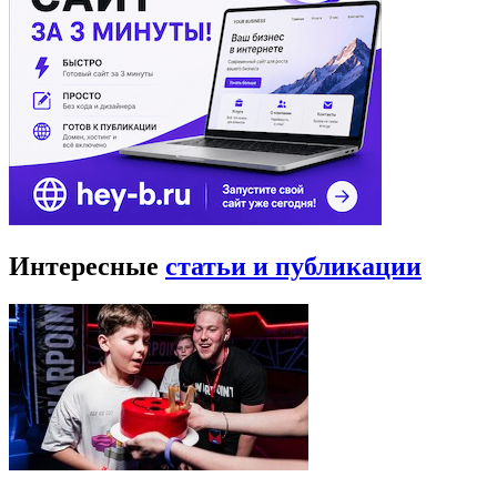
Интересные
статьи и публикации