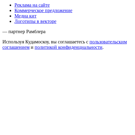
Реклама на сайте
Коммерческое предложение
Медиа кит
Логотипы в векторе
— партнер Рамблера
Используя Кудамоскоу, вы соглашаетесь с
пользовательским
соглашением
и
политикой конфиденциальности
.