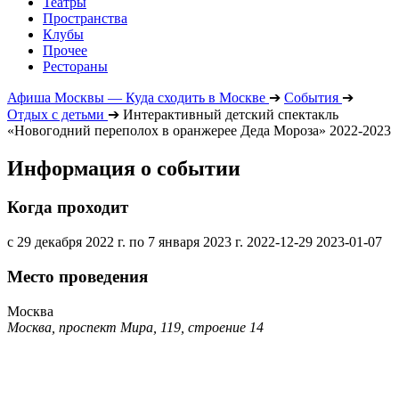
Театры
Пространства
Клубы
Прочее
Рестораны
Афиша Москвы — Куда сходить в Москве
➔
События
➔
Отдых с детьми
➔
Интерактивный детский спектакль
«Новогодний переполох в оранжерее Деда Мороза» 2022-2023
Информация о событии
Когда проходит
с 29 декабря 2022 г. по 7 января 2023 г.
2022-12-29
2023-01-07
Место проведения
Москва
Москва, проспект Мира, 119, строение 14