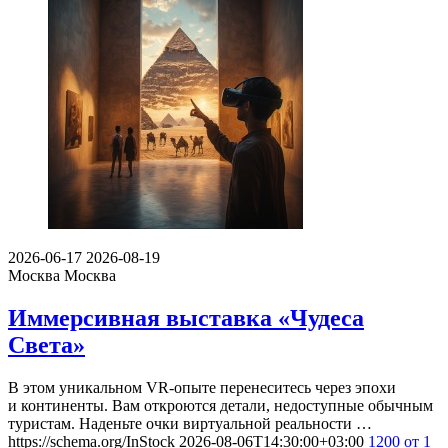
2026-06-17
2026-08-19
Москва
Москва
Иммерсивная выставка «Чудеса
Света»
В этом уникальном VR-опыте перенеситесь через эпохи
и континенты. Вам откроются детали, недоступные обычным
туристам. Наденьте очки виртуальной реальности …
https://schema.org/InStock
2026-08-06T14:30:00+03:00
1200
от 1