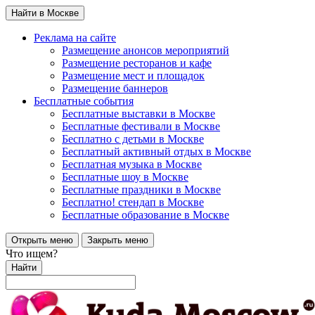
Найти в Москве
Реклама на сайте
Размещение анонсов мероприятий
Размещение ресторанов и кафе
Размещение мест и площадок
Размещение баннеров
Бесплатные события
Бесплатные выставки в Москве
Бесплатные фестивали в Москве
Бесплатно с детьми в Москве
Бесплатный активный отдых в Москве
Бесплатная музыка в Москве
Бесплатные шоу в Москве
Бесплатные праздники в Москве
Бесплатно! стендап в Москве
Бесплатные образование в Москве
Открыть меню
Закрыть меню
Что ищем?
Найти