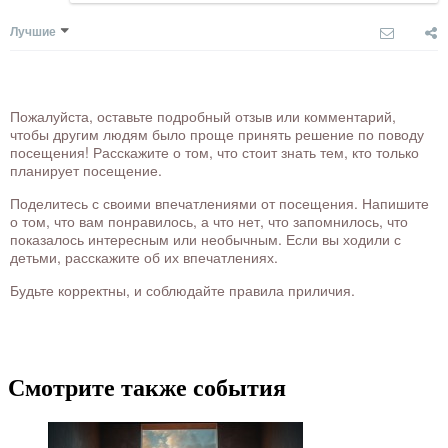
Лучшие
Пожалуйста, оставьте подробный отзыв или комментарий,
чтобы другим людям было проще принять решение по поводу
посещения! Расскажите о том, что стоит знать тем, кто только
планирует посещение.
Поделитесь с своими впечатлениями от посещения. Напишите
о том, что вам понравилось, а что нет, что запомнилось, что
показалось интересным или необычным. Если вы ходили с
детьми, расскажите об их впечатлениях.
Будьте корректны, и соблюдайте правила приличия.
Смотрите также события