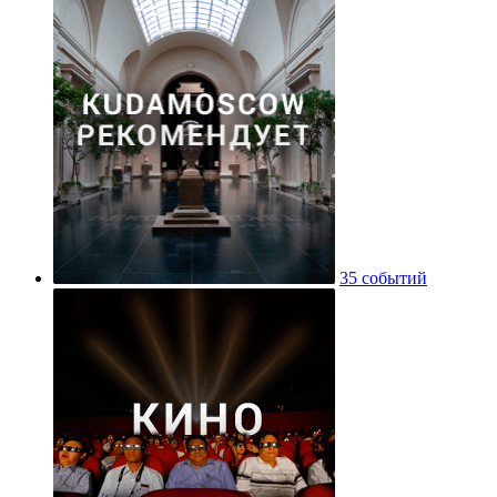
35 событий