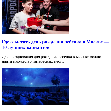
Где отметить день рождения ребенка в Москве —
10 лучших вариантов
Для празднования дня рождения ребенка в Москве можно
найти множество интересных мест…