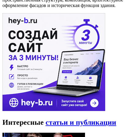
оформление фасадов и историческая функция здания.
Интересные
статьи и публикации