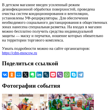
В детском магазине введен усиленный режим
дезинфекционной обработки поверхностей, проведена
очистка систем кондиционирования и вентиляции,
установлены УФ-рециркуляторы. Для обеспечения
необходимого социального дистанцирования в общественных
зонах нанесена специальная разметка. На входах в магазин
можно бесплатно получить средства индивидуальной
защиты — маску и перчатки, ношение которых обязательно
на территории торгового комплекса.
Узнать подробности можно на сайте организаторов:
https://cdm-moscow.ru
Поделиться ссылкой
Фотографии события