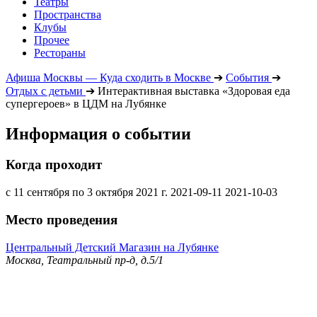
Театры
Пространства
Клубы
Прочее
Рестораны
Афиша Москвы — Куда сходить в Москве
➔
События
➔
Отдых с детьми
➔
Интерактивная выставка «Здоровая еда
супергероев» в ЦДМ на Лубянке
Информация о событии
Когда проходит
с 11 сентября по 3 октября 2021 г.
2021-09-11
2021-10-03
Место проведения
Центральный Детский Магазин на Лубянке
Москва, Театральный пр-д, д.5/1