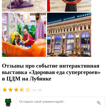
Отзывы про событие интерактивная
выставка «Здоровая еда супергероев»
в ЦДМ на Лубянке
/
3.9
28