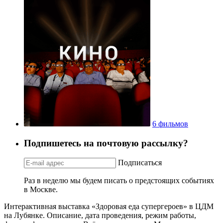
6 фильмов
Подпишетесь на почтовую рассылку?
Подписаться
Раз в неделю мы будем писать о предстоящих событиях
в Москве.
Интерактивная выставка «Здоровая еда супергероев» в ЦДМ
на Лубянке. Описание, дата проведения, режим работы,