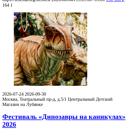
164
1
2026-07-24
2026-09-30
Москва, Театральный пр-д, д.5/1
Центральный Детский
Магазин на Лубянке
Фестиваль «Динозавры на каникулах»
2026