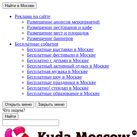
Найти в Москве
Реклама на сайте
Размещение анонсов мероприятий
Размещение ресторанов и кафе
Размещение мест и площадок
Размещение баннеров
Бесплатные события
Бесплатные выставки в Москве
Бесплатные фестивали в Москве
Бесплатно с детьми в Москве
Бесплатный активный отдых в Москве
Бесплатная музыка в Москве
Бесплатные шоу в Москве
Бесплатные праздники в Москве
Бесплатно! стендап в Москве
Бесплатные образование в Москве
Открыть меню
Закрыть меню
Что ищем?
Найти