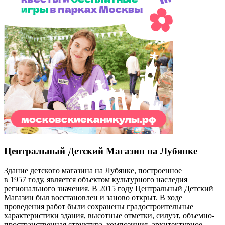
Центральный Детский Магазин на Лубянке
Здание детского магазина на Лубянке, построенное
в 1957 году, является объектом культурного наследия
регионального значения. В 2015 году Центральный Детский
Магазин был восстановлен и заново открыт. В ходе
проведения работ были сохранены градостроительные
характеристики здания, высотные отметки, силуэт, объемно-
пространственная структура, композиция, архитектурное