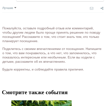
Лучшие
Пожалуйста, оставьте подробный отзыв или комментарий,
чтобы другим людям было проще принять решение по поводу
посещения! Расскажите о том, что стоит знать тем, кто только
планирует посещение.
Поделитесь с своими впечатлениями от посещения. Напишите
о том, что вам понравилось, а что нет, что запомнилось, что
показалось интересным или необычным. Если вы ходили с
детьми, расскажите об их впечатлениях.
Будьте корректны, и соблюдайте правила приличия.
Смотрите также события