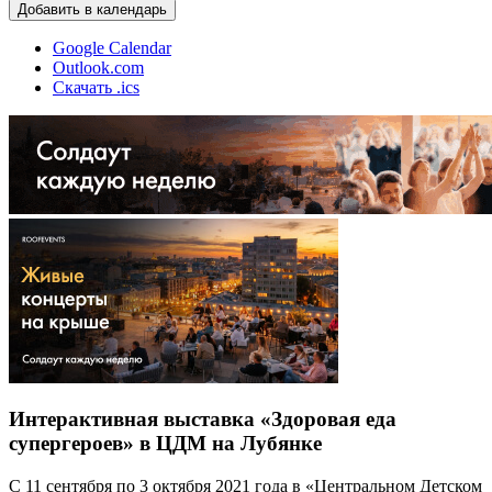
Добавить в календарь
Google Calendar
Outlook.com
Скачать .ics
Интерактивная выставка «Здоровая еда
супергероев» в ЦДМ на Лубянке
С 11 сентября по 3 октября 2021 года в «Центральном Детском