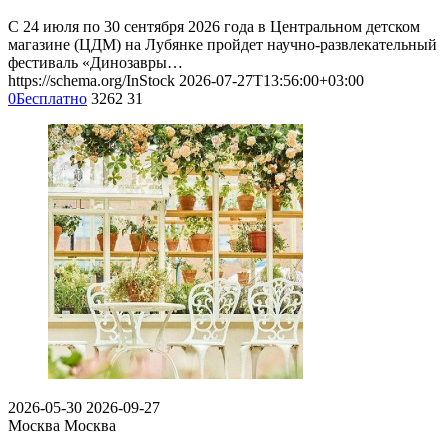
С 24 июля по 30 сентября 2026 года в Центральном детском
магазине (ЦДМ) на Лубянке пройдет научно-развлекательный
фестиваль «Динозавры…
https://schema.org/InStock
2026-07-27T13:56:00+03:00
0
Бесплатно
3262
31
2026-05-30
2026-09-27
Москва
Москва