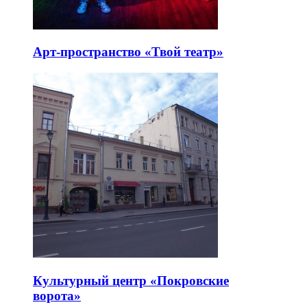
Арт-пространство «Твой театр»
Культурный центр «Покровские
ворота»