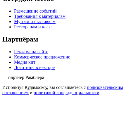
Размещение событий
Требования к материалам
Музеям и выставкам
Ресторанам и кафе
Партнёрам
Реклама на сайте
Коммерческое предложение
Медиа кит
Логотипы в векторе
— партнер Рамблера
Используя Кудамоскоу, вы соглашаетесь с
пользовательским
соглашением
и
политикой конфиденциальности
.