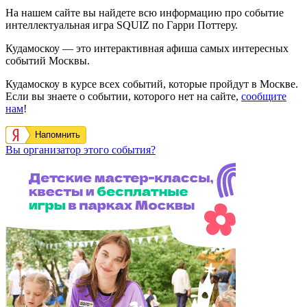
На нашем сайте вы найдете всю информацию про событие
интеллектуальная игра SQUIZ по Гарри Поттеру.
Кудамоскоу — это интерактивная афиша самых интересных
событий Москвы.
Кудамоскоу в курсе всех событий, которые пройдут в Москве.
Если вы знаете о событии, которого нет на сайте,
сообщите
нам
!
Напомнить
Вы организатор этого события?