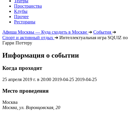
Театры
Пространства
Клубы
Прочее
Рестораны
Афиша Москвы — Куда сходить в Москве
➔
События
➔
Спорт и активный отдых
➔
Интеллектуальная игра SQUIZ по
Гарри Поттеру
Информация о событии
Когда проходит
25 апреля 2019 г. в 20:00
2019-04-25
2019-04-25
Место проведения
Москва
Москва, ул. Воронцовская, 20