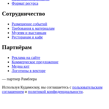
Формат ресурса
Сотрудничество
Размещение событий
Требования к материалам
Музеям и выставкам
Ресторанам и кафе
Партнёрам
Реклама на сайте
Коммерческое предложение
Медиа кит
Логотипы в векторе
— партнер Рамблера
Используя Кудамоскоу, вы соглашаетесь с
пользовательским
соглашением
и
политикой конфиденциальности
.