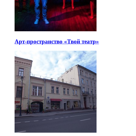
Арт-пространство «Твой театр»