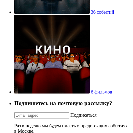
36 событий
6 фильмов
Подпишетесь на почтовую рассылку?
Подписаться
Раз в неделю мы будем писать о предстоящих событиях
в Москве.