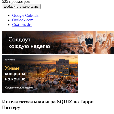
525
просмотров
Добавить в календарь
Google Calendar
Outlook.com
Скачать .ics
Интеллектуальная игра SQUIZ по Гарри
Поттеру