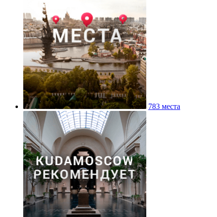
783 места