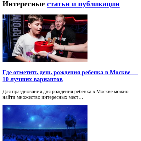
Интересные
статьи и публикации
Где отметить день рождения ребенка в Москве —
10 лучших вариантов
Для празднования дня рождения ребенка в Москве можно
найти множество интересных мест…