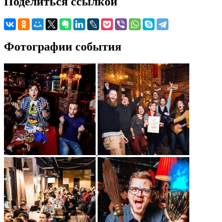
Поделиться ссылкой
Фотографии события