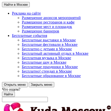
Найти в Москве
Реклама на сайте
Размещение анонсов мероприятий
Размещение ресторанов и кафе
Размещение мест и площадок
Размещение баннеров
Бесплатные события
Бесплатные выставки в Москве
Бесплатные фестивали в Москве
Бесплатно с детьми в Москве
Бесплатный активный отдых в Москве
Бесплатная музыка в Москве
Бесплатные шоу в Москве
Бесплатные праздники в Москве
Бесплатно! стендап в Москве
Бесплатные образование в Москве
Открыть меню
Закрыть меню
Что ищем?
Найти