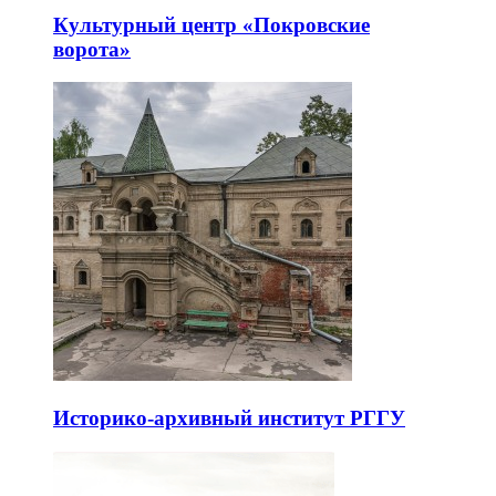
Культурный центр «Покровские
ворота»
Историко-архивный институт РГГУ