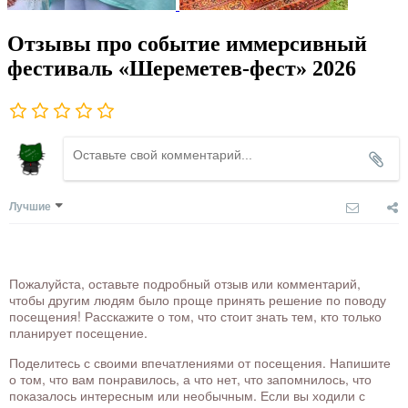
Отзывы про событие иммерсивный
фестиваль «Шереметев-фест» 2026
Лучшие
Пожалуйста, оставьте подробный отзыв или комментарий,
чтобы другим людям было проще принять решение по поводу
посещения! Расскажите о том, что стоит знать тем, кто только
планирует посещение.
Поделитесь с своими впечатлениями от посещения. Напишите
о том, что вам понравилось, а что нет, что запомнилось, что
показалось интересным или необычным. Если вы ходили с