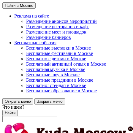
Найти в Москве
Реклама на сайте
Размещение анонсов мероприятий
Размещение ресторанов и кафе
Размещение мест и площадок
Размещение баннеров
Бесплатные события
Бесплатные выставки в Москве
Бесплатные фестивали в Москве
Бесплатно с детьми в Москве
Бесплатный активный отдых в Москве
Бесплатная музыка в Москве
Бесплатные шоу в Москве
Бесплатные праздники в Москве
Бесплатно! стендап в Москве
Бесплатные образование в Москве
Открыть меню
Закрыть меню
Что ищем?
Найти