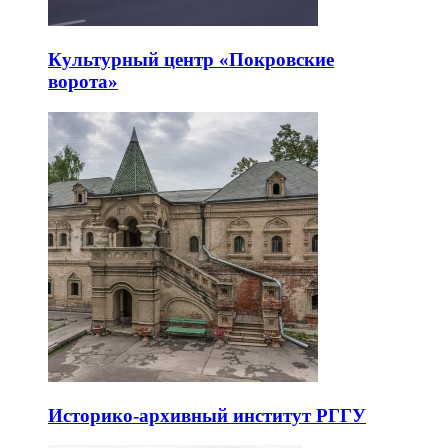
Культурный центр «Покровские
ворота»
Историко-архивный институт РГГУ