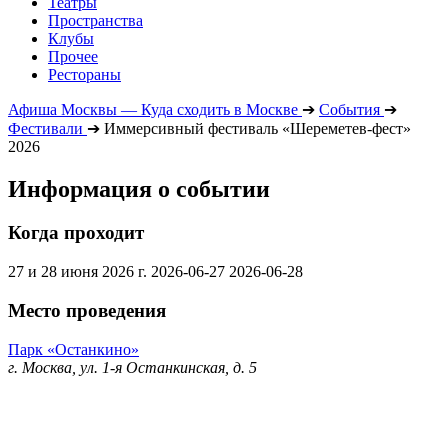
Театры
Пространства
Клубы
Прочее
Рестораны
Афиша Москвы — Куда сходить в Москве
➔
События
➔
Фестивали
➔
Иммерсивный фестиваль «Шереметев-фест»
2026
Информация о событии
Когда проходит
27 и 28 июня 2026 г.
2026-06-27
2026-06-28
Место проведения
Парк «Останкино»
г. Москва, ул. 1-я Останкинская, д. 5