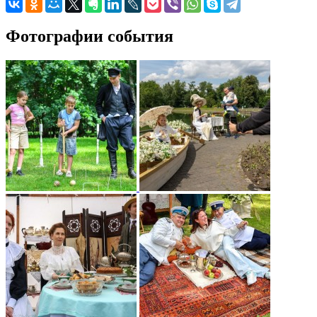
Фотографии события