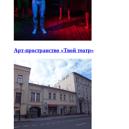
Арт-пространство «Твой театр»