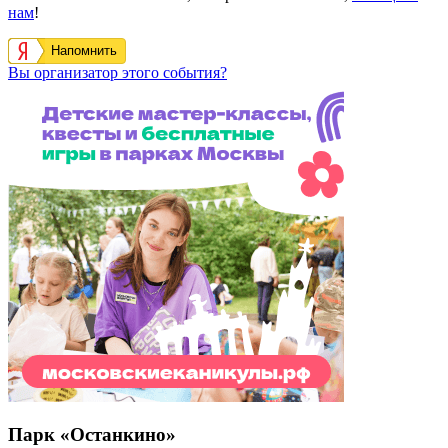
нам
!
Напомнить
Вы организатор этого события?
Парк «Останкино»