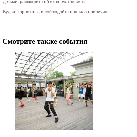
детьми, расскажите об их впечатлениях.
Будьте корректны, и соблюдайте правила приличия.
Смотрите также события