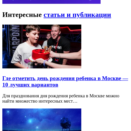
Интересные
статьи и публикации
Где отметить день рождения ребенка в Москве —
10 лучших вариантов
Для празднования дня рождения ребенка в Москве можно
найти множество интересных мест…