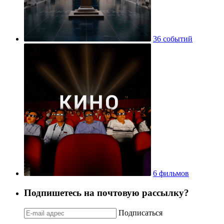
36 событий
6 фильмов
Подпишетесь на почтовую рассылку?
Подписаться