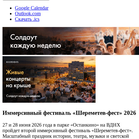
Google Calendar
Outlook.com
Скачать .ics
Иммерсивный фестиваль «Шереметев-фест» 2026
27 и 28 июня 2026 года в парке «Останкино» на ВДНХ
пройдет второй иммерсивный фестиваль «Шереметев-фест».
Масштабный праздник истории, театра, музыки и светской