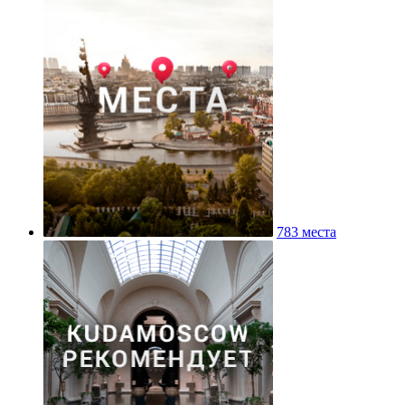
783 места