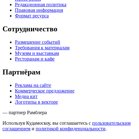
Редакционная политика
Правовая информация
Формат ресурса
Сотрудничество
Размещение событий
Требования к материалам
Музеям и выставкам
Ресторанам и кафе
Партнёрам
Реклама на сайте
Коммерческое предложение
Медиа кит
Логотипы в векторе
— партнер Рамблера
Используя Кудамоскоу, вы соглашаетесь с
пользовательским
соглашением
и
политикой конфиденциальности
.