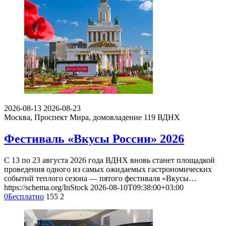
2026-08-13
2026-08-23
Москва, Проспект Мира, домовладение 119
ВДНХ
Фестиваль «Вкусы России» 2026
С 13 по 23 августа 2026 года ВДНХ вновь станет площадкой
проведения одного из самых ожидаемых гастрономических
событий теплого сезона — пятого фестиваля «Вкусы…
https://schema.org/InStock
2026-08-10T09:38:00+03:00
0
Бесплатно
155
2