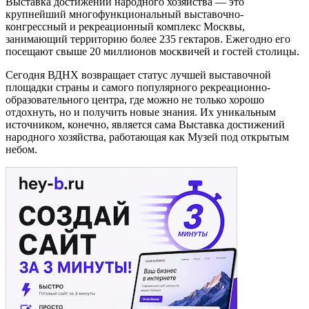
Выставка достижений народного хозяйства — это
крупнейший многофункциональный выставочно-
конгрессный и рекреационный комплекс Москвы,
занимающий территорию более 235 гектаров. Ежегодно его
посещают свыше 20 миллионов москвичей и гостей столицы.
Сегодня ВДНХ возвращает статус лучшей выставочной
площадки страны и самого популярного рекреационно-
образовательного центра, где можно не только хорошо
отдохнуть, но и получить новые знания. Их уникальным
источником, конечно, является сама Выставка достижений
народного хозяйства, работающая как Музей под открытым
небом.