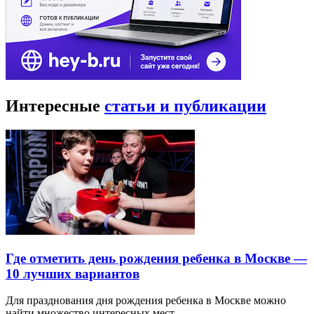
Интересные
статьи и публикации
Где отметить день рождения ребенка в Москве —
10 лучших вариантов
Для празднования дня рождения ребенка в Москве можно
найти множество интересных мест…