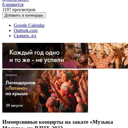
8 нравится
1197
просмотров
Добавить в календарь
Google Calendar
Outlook.com
Скачать .ics
Иммерсивные концерты на закате «Музыка