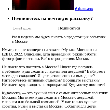
6 фильмов
Подпишетесь на почтовую рассылку?
Подписаться
Раз в неделю мы будем писать о предстоящих событиях
в Москве.
Иммерсивные концерты на закате «Музыка Москвы» на
ВДНХ 2022. Описание, дата проведения, режим работы,
фотографии и отзывы. Всё о мероприятиях Москвы.
Не знаете что посетить в Москве? Ищете где погулять
с ребенком, куда сходить с парнем или девушкой? Выбираете
место для свидания? Ищете развлечения на выходные?
Интересуетесь активным отдыхом? Посещаете выставки?
Не знаете куда сходить на корпоратив? Кудамоскоу поможет!
Кудамоскоу — это лучший сайт о самых интересных событиях
Москвы. Мы знаем куда сходить в Москве с девушкой,
с парнем или большой компанией. У нас только лучшие
события, музеи и выставки Москвы. События для детей