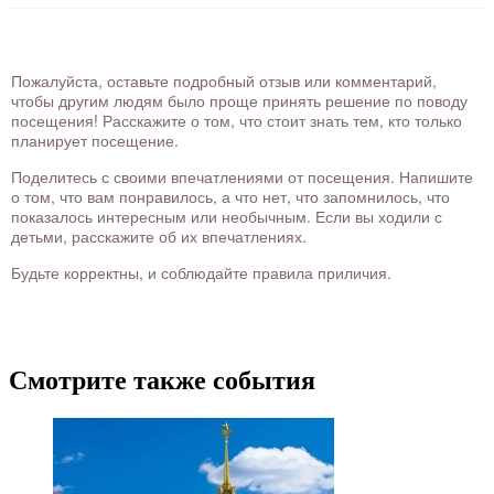
Пожалуйста, оставьте подробный отзыв или комментарий,
чтобы другим людям было проще принять решение по поводу
посещения! Расскажите о том, что стоит знать тем, кто только
планирует посещение.
Поделитесь с своими впечатлениями от посещения. Напишите
о том, что вам понравилось, а что нет, что запомнилось, что
показалось интересным или необычным. Если вы ходили с
детьми, расскажите об их впечатлениях.
Будьте корректны, и соблюдайте правила приличия.
Смотрите также события