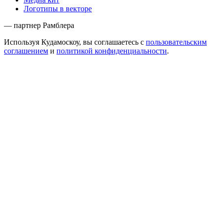
Логотипы в векторе
— партнер Рамблера
Используя Кудамоскоу, вы соглашаетесь с
пользовательским
соглашением
и
политикой конфиденциальности
.