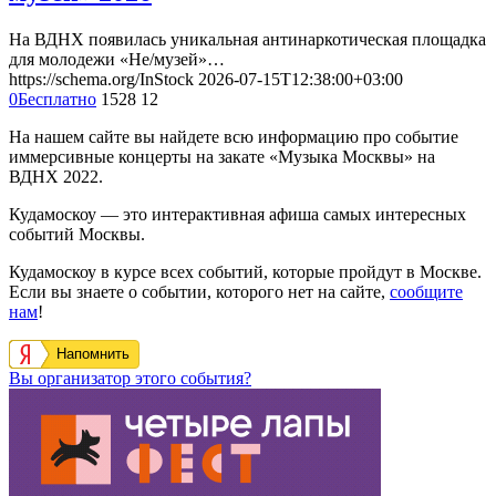
На ВДНХ появилась уникальная антинаркотическая площадка
для молодежи «Не/музей»…
https://schema.org/InStock
2026-07-15T12:38:00+03:00
0
Бесплатно
1528
12
На нашем сайте вы найдете всю информацию про событие
иммерсивные концерты на закате «Музыка Москвы» на
ВДНХ 2022.
Кудамоскоу — это интерактивная афиша самых интересных
событий Москвы.
Кудамоскоу в курсе всех событий, которые пройдут в Москве.
Если вы знаете о событии, которого нет на сайте,
сообщите
нам
!
Напомнить
Вы организатор этого события?