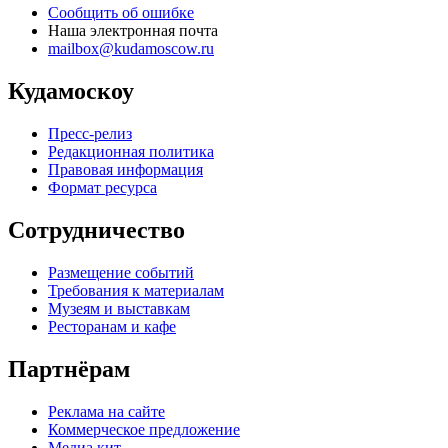
Сообщить об ошибке
Наша электронная почта
mailbox@kudamoscow.ru
Кудамоскоу
Пресс-релиз
Редакционная политика
Правовая информация
Формат ресурса
Сотрудничество
Размещение событий
Требования к материалам
Музеям и выставкам
Ресторанам и кафе
Партнёрам
Реклама на сайте
Коммерческое предложение
Медиа кит