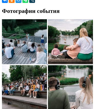
Фотографии события