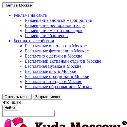
Найти в Москве
Реклама на сайте
Размещение анонсов мероприятий
Размещение ресторанов и кафе
Размещение мест и площадок
Размещение баннеров
Бесплатные события
Бесплатные выставки в Москве
Бесплатные фестивали в Москве
Бесплатно с детьми в Москве
Бесплатный активный отдых в Москве
Бесплатная музыка в Москве
Бесплатные шоу в Москве
Бесплатные праздники в Москве
Бесплатно! стендап в Москве
Бесплатные образование в Москве
Открыть меню
Закрыть меню
Что ищем?
Найти