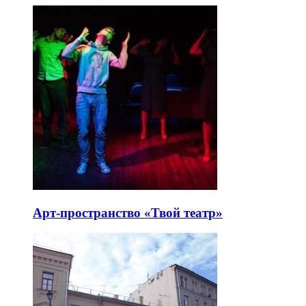
Арт-пространство «Твой театр»