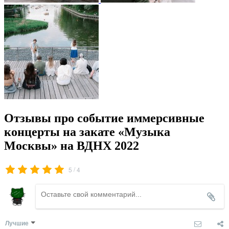
Отзывы про событие иммерсивные
концерты на закате «Музыка
Москвы» на ВДНХ 2022
/
5
4
Лучшие