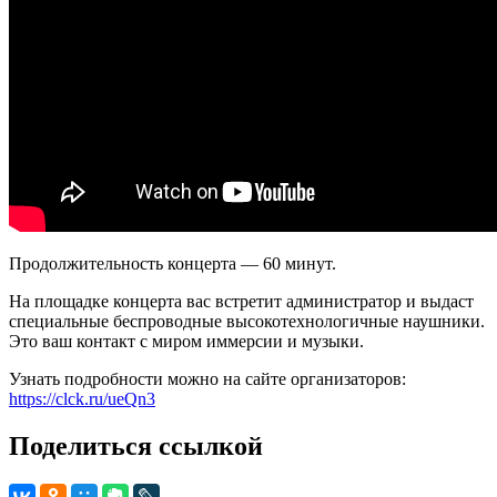
Продолжительность концерта — 60 минут.
На площадке концерта вас встретит администратор и выдаст
специальные беспроводные высокотехнологичные наушники.
Это ваш контакт с миром иммерсии и музыки.
Узнать подробности можно на сайте организаторов:
https://clck.ru/ueQn3
Поделиться ссылкой