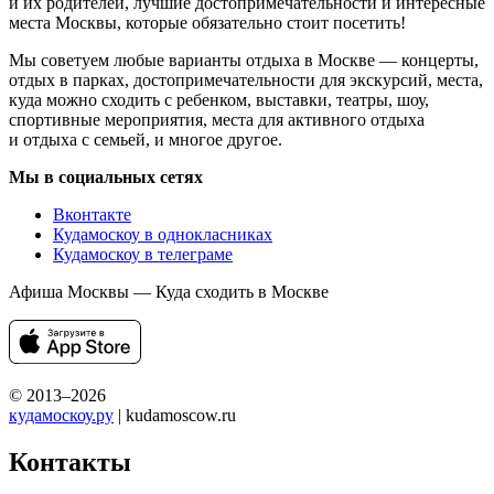
и их родителей, лучшие достопримечательности и интересные
места Москвы, которые обязательно стоит посетить!
Мы советуем любые варианты отдыха в Москве — концерты,
отдых в парках, достопримечательности для экскурсий, места,
куда можно сходить с ребенком, выставки, театры, шоу,
спортивные мероприятия, места для активного отдыха
и отдыха с семьей, и многое другое.
Мы в социальных сетях
Вконтакте
Кудамоскоу в однокласниках
Кудамоскоу в телеграме
Афиша Москвы — Куда сходить в Москве
© 2013–2026
кудамоскоу.ру
| kudamoscow.ru
Контакты