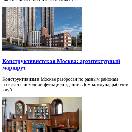
Конструктивистская Москва: архитектурный
маршрут
Конструктивизм в Москве разбросан по разным районам
и связан с исходной функцией зданий. Дом-коммуна, рабочий
клуб…