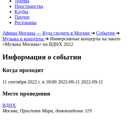
Театры
Пространства
Клубы
Прочее
Рестораны
Афиша Москвы — Куда сходить в Москве
➔
События
➔
Музыка и концерты
➔
Иммерсивные концерты на закате
«Музыка Москвы» на ВДНХ 2022
Информация о событии
Когда проходит
11 сентября 2022 г. в 18:00
2022-09-11
2022-09-11
Место проведения
ВДНХ
Москва, Проспект Мира, домовладение 119