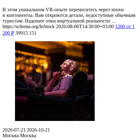
В этом уникальном VR-опыте перенеситесь через эпохи
и континенты. Вам откроются детали, недоступные обычным
туристам. Наденьте очки виртуальной реальности …
https://schema.org/InStock
2026-08-06T14:30:00+03:00
1200
от 1
200
₽
39915
151
2026-07-21
2026-10-21
Москва
Москва