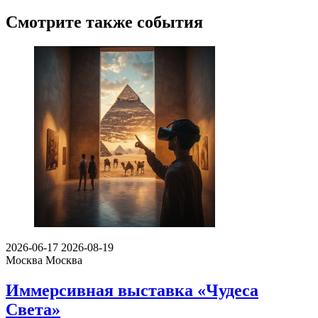
Смотрите также события
2026-06-17
2026-08-19
Москва
Москва
Иммерсивная выставка «Чудеса
Света»