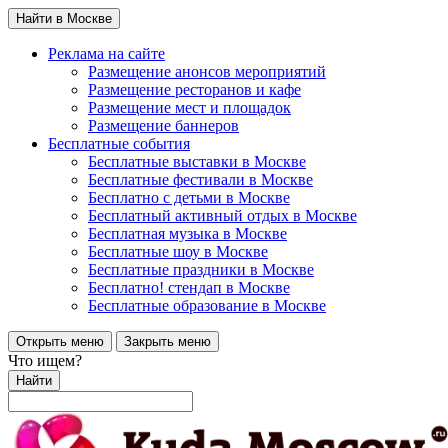
Найти в Москве
Реклама на сайте
Размещение анонсов мероприятий
Размещение ресторанов и кафе
Размещение мест и площадок
Размещение баннеров
Бесплатные события
Бесплатные выставки в Москве
Бесплатные фестивали в Москве
Бесплатно с детьми в Москве
Бесплатный активный отдых в Москве
Бесплатная музыка в Москве
Бесплатные шоу в Москве
Бесплатные праздники в Москве
Бесплатно! стендап в Москве
Бесплатные образование в Москве
Открыть меню
Закрыть меню
Что ищем?
Найти