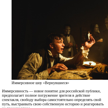
Иммерсивное шоу «Вернувшиеся»
Иммерсивность — новое понятие для российской публики,
предполагает полное погружение зрителя в действие
спектакля, свободу выбора самостоятельно определять свой
путь, выстраивать свою собственную историю и реагировать