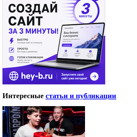
Интересные
статьи и публикации