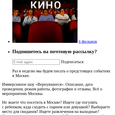
6 фильмов
Подпишетесь на почтовую рассылку?
Подписаться
Раз в неделю мы будем писать о предстоящих событиях
в Москве.
Иммерсивное шоу «Вернувшиеся». Описание, дата
проведения, режим работы, фотографии и отзывы. Всё о
мероприятиях Москвы.
Не знаете что посетить в Москве? Ищете где погулять
с ребенком, куда сходить с парнем или девушкой? Выбираете
место для свидания? Ищете развлечения на выходные?