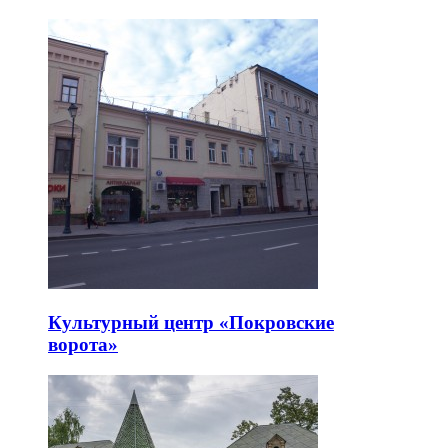
Культурный центр «Покровские
ворота»