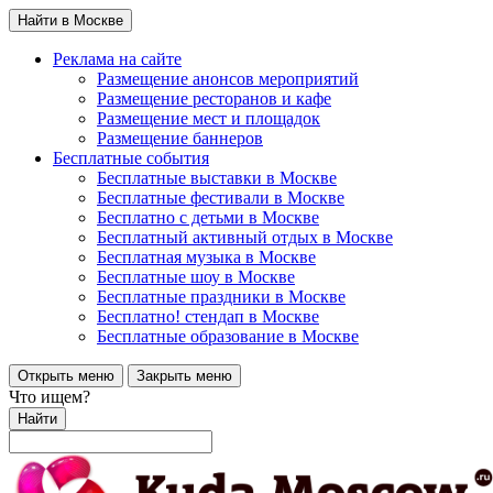
Найти в Москве
Реклама на сайте
Размещение анонсов мероприятий
Размещение ресторанов и кафе
Размещение мест и площадок
Размещение баннеров
Бесплатные события
Бесплатные выставки в Москве
Бесплатные фестивали в Москве
Бесплатно с детьми в Москве
Бесплатный активный отдых в Москве
Бесплатная музыка в Москве
Бесплатные шоу в Москве
Бесплатные праздники в Москве
Бесплатно! стендап в Москве
Бесплатные образование в Москве
Открыть меню
Закрыть меню
Что ищем?
Найти