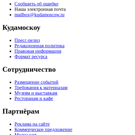
Сообщить об ошибке
Наша электронная почта
mailbox@kudamoscow.ru
Кудамоскоу
Пресс-релиз
Редакционная политика
Правовая информация
Формат ресурса
Сотрудничество
Размещение событий
Требования к материалам
Музеям и выставкам
Ресторанам и кафе
Партнёрам
Реклама на сайте
Коммерческое предложение
Медиа кит