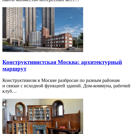
Конструктивистская Москва: архитектурный
маршрут
Конструктивизм в Москве разбросан по разным районам
и связан с исходной функцией зданий. Дом-коммуна, рабочий
клуб…