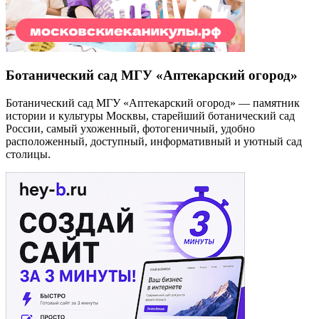
Ботанический сад МГУ «Аптекарский огород»
Ботанический сад МГУ «Аптекарский огород» — памятник
истории и культуры Москвы, старейший ботанический сад
России, самый ухоженный, фотогеничный, удобно
расположенный, доступный, информативный и уютный сад
столицы.