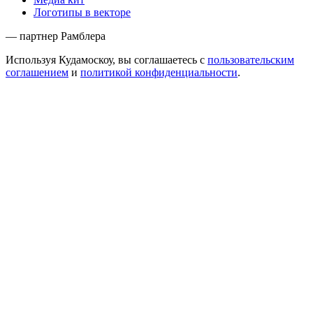
Логотипы в векторе
— партнер Рамблера
Используя Кудамоскоу, вы соглашаетесь с
пользовательским
соглашением
и
политикой конфиденциальности
.