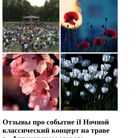
Отзывы про событие iI Ночной
классический концерт на траве