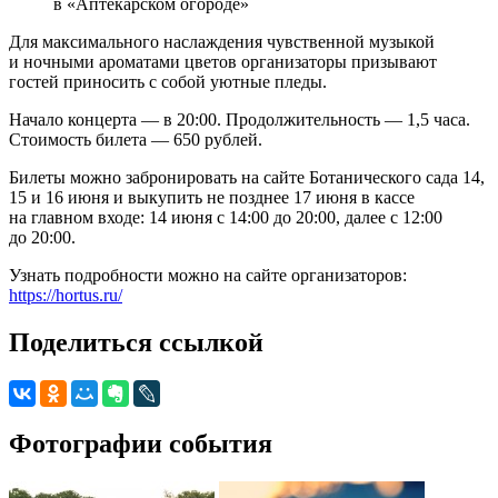
в «Аптекарском огороде»
Для максимального наслаждения чувственной музыкой
и ночными ароматами цветов организаторы призывают
гостей приносить с собой уютные пледы.
Начало концерта — в 20:00. Продолжительность — 1,5 часа.
Стоимость билета — 650 рублей.
Билеты можно забронировать на сайте Ботанического сада 14,
15 и 16 июня и выкупить не позднее 17 июня в кассе
на главном входе: 14 июня с 14:00 до 20:00, далее с 12:00
до 20:00.
Узнать подробности можно на сайте организаторов:
https://hortus.ru/
Поделиться ссылкой
Фотографии события