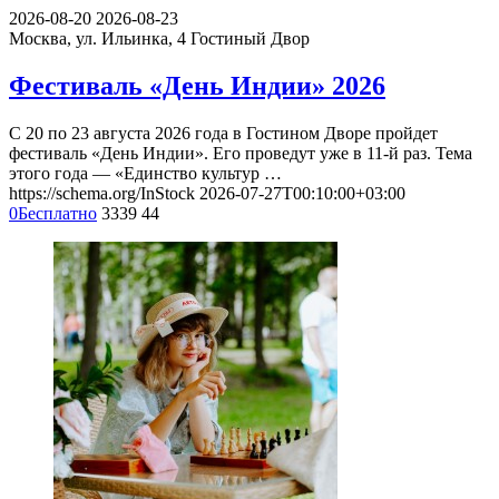
2026-08-20
2026-08-23
Москва, ул. Ильинка, 4
Гостиный Двор
Фестиваль «День Индии» 2026
С 20 по 23 августа 2026 года в Гостином Дворе пройдет
фестиваль «День Индии». Его проведут уже в 11-й раз. Тема
этого года — «Единство культур …
https://schema.org/InStock
2026-07-27T00:10:00+03:00
0
Бесплатно
3339
44