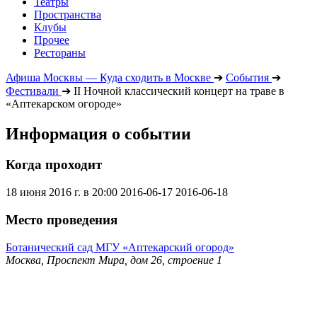
Театры
Пространства
Клубы
Прочее
Рестораны
Афиша Москвы — Куда сходить в Москве
➔
События
➔
Фестивали
➔
II Ночной классический концерт на траве в
«Аптекарском огороде»
Информация о событии
Когда проходит
18 июня 2016 г. в 20:00
2016-06-17
2016-06-18
Место проведения
Ботанический сад МГУ «Аптекарский огород»
Москва, Проспект Мира, дом 26, строение 1