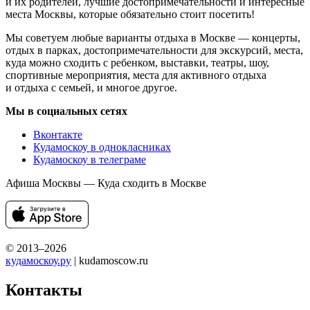
и их родителей, лучшие достопримечательности и интересные
места Москвы, которые обязательно стоит посетить!
Мы советуем любые варианты отдыха в Москве — концерты,
отдых в парках, достопримечательности для экскурсий, места,
куда можно сходить с ребенком, выставки, театры, шоу,
спортивные мероприятия, места для активного отдыха
и отдыха с семьей, и многое другое.
Мы в социальных сетях
Вконтакте
Кудамоскоу в однокласниках
Кудамоскоу в телеграме
Афиша Москвы — Куда сходить в Москве
© 2013–2026
кудамоскоу.ру
| kudamoscow.ru
Контакты