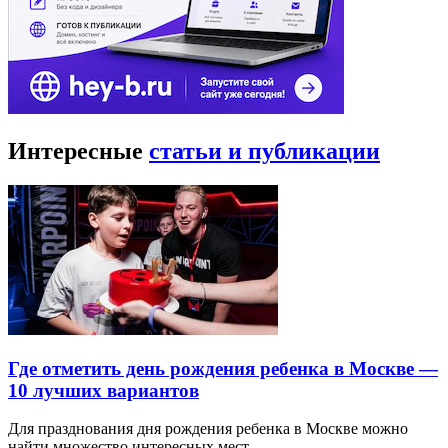
Интересные
статьи и публикации
Где отметить день рождения ребенка в Москве —
10 лучших вариантов
Для празднования дня рождения ребенка в Москве можно
найти множество интересных мест…