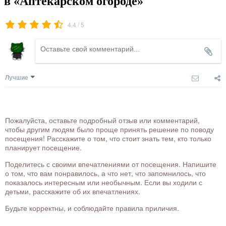
в «Аптекарском огороде»
/
4.4
5
Лучшие
Пожалуйста, оставьте подробный отзыв или комментарий,
чтобы другим людям было проще принять решение по поводу
посещения! Расскажите о том, что стоит знать тем, кто только
планирует посещение.
Поделитесь с своими впечатлениями от посещения. Напишите
о том, что вам понравилось, а что нет, что запомнилось, что
показалось интересным или необычным. Если вы ходили с
детьми, расскажите об их впечатлениях.
Будьте корректны, и соблюдайте правила приличия.