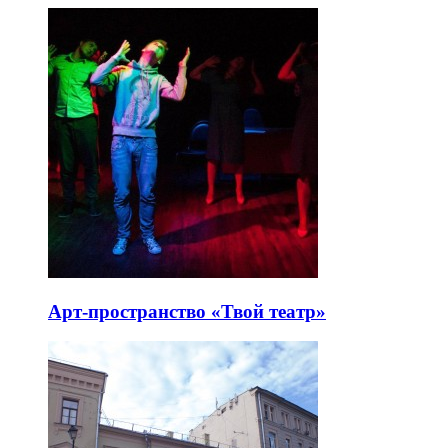
Арт-пространство «Твой театр»