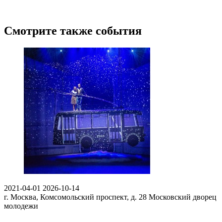
Смотрите также события
2021-04-01
2026-10-14
г. Москва, Комсомольский проспект, д. 28
Московский дворец
молодежи