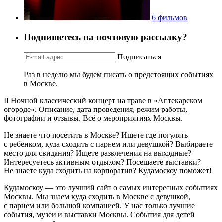
6 фильмов
Подпишетесь на почтовую рассылку?
Подписаться
Раз в неделю мы будем писать о предстоящих событиях
в Москве.
II Ночной классический концерт на траве в «Аптекарском
огороде». Описание, дата проведения, режим работы,
фотографии и отзывы. Всё о мероприятиях Москвы.
Не знаете что посетить в Москве? Ищете где погулять
с ребенком, куда сходить с парнем или девушкой? Выбираете
место для свидания? Ищете развлечения на выходные?
Интересуетесь активным отдыхом? Посещаете выставки?
Не знаете куда сходить на корпоратив? Кудамоскоу поможет!
Кудамоскоу — это лучший сайт о самых интересных событиях
Москвы. Мы знаем куда сходить в Москве с девушкой,
с парнем или большой компанией. У нас только лучшие
события, музеи и выставки Москвы. События для детей