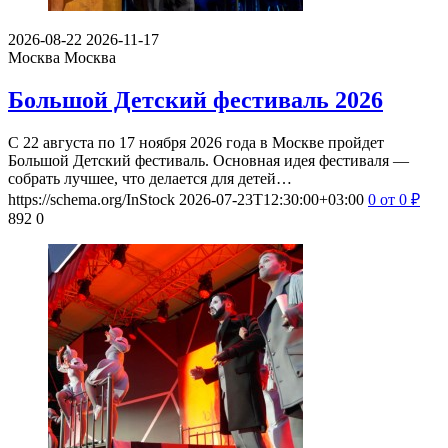
2026-08-22
2026-11-17
Москва
Москва
Большой Детский фестиваль 2026
С 22 августа по 17 ноября 2026 года в Москве пройдет
Большой Детский фестиваль. Основная идея фестиваля —
собрать лучшее, что делается для детей…
https://schema.org/InStock
2026-07-23T12:30:00+03:00
0
от 0
₽
892
0