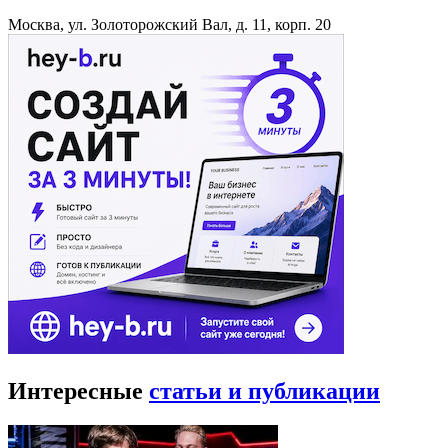
Москва, ул. Золоторожский Вал, д. 11, корп. 20
Интересные
статьи и публикации