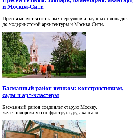
и Москва-Сити
Пресня меняется от старых переулков и научных площадок
до модернистской архитектуры и Москва-Сити.
Басманный район пешком: конструктивизм,
сады и арт-кластеры
Басманный район соединяет старую Москву,
железнодорожную инфраструктуру, авангард…