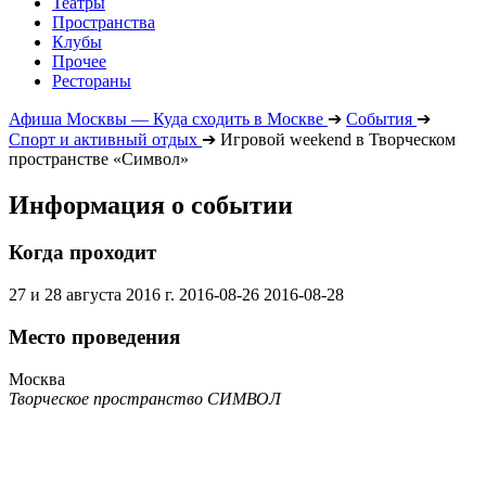
Театры
Пространства
Клубы
Прочее
Рестораны
Афиша Москвы — Куда сходить в Москве
➔
События
➔
Спорт и активный отдых
➔
Игровой weekend в Творческом
пространстве «Символ»
Информация о событии
Когда проходит
27 и 28 августа 2016 г.
2016-08-26
2016-08-28
Место проведения
Москва
Творческое пространство СИМВОЛ