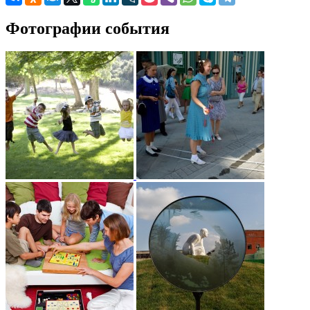
Фотографии события