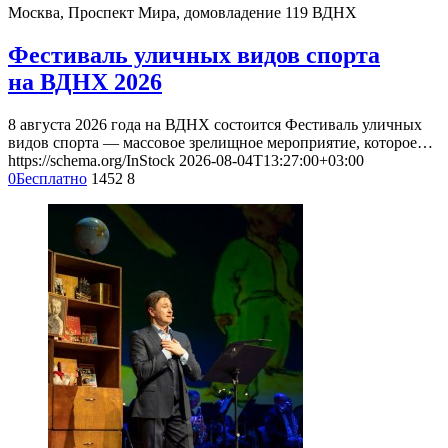
Москва, Проспект Мира, домовладение 119
ВДНХ
Фестиваль уличных видов спорта
на ВДНХ 2026
8 августа 2026 года на ВДНХ состоится Фестиваль уличных
видов спорта — массовое зрелищное мероприятие, которое…
https://schema.org/InStock
2026-08-04T13:27:00+03:00
0
Бесплатно
1452
8