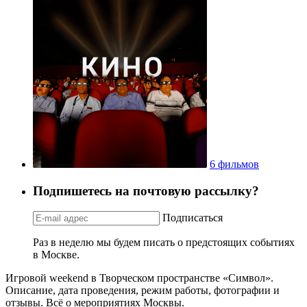
6 фильмов
Подпишетесь на почтовую рассылку?
Подписаться
Раз в неделю мы будем писать о предстоящих событиях
в Москве.
Игровой weekend в Творческом пространстве «Символ».
Описание, дата проведения, режим работы, фотографии и
отзывы. Всё о мероприятиях Москвы.