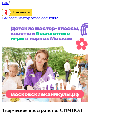
нам
!
Напомнить
Вы организатор этого события?
Творческое пространство СИМВОЛ