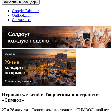
Добавить в календарь
Google Calendar
Outlook.com
Скачать .ics
Игровой weekend в Творческом пространстве
«Символ»
27 и 28 августа в Творческом пространстве СИМВОЛ пройдет