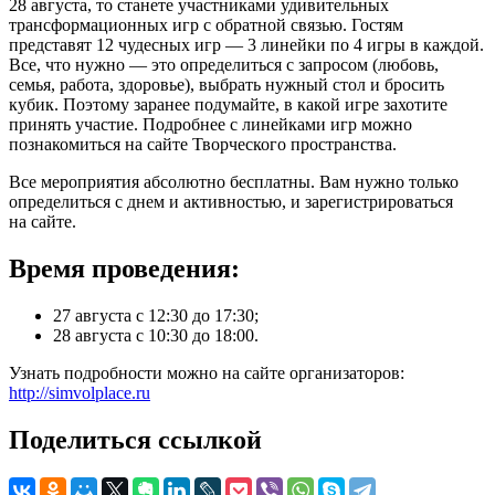
28 августа, то станете участниками удивительных
трансформационных игр с обратной связью. Гостям
представят 12 чудесных игр — 3 линейки по 4 игры в каждой.
Все, что нужно — это определиться с запросом (любовь,
семья, работа, здоровье), выбрать нужный стол и бросить
кубик. Поэтому заранее подумайте, в какой игре захотите
принять участие. Подробнее с линейками игр можно
познакомиться на сайте Творческого пространства.
Все мероприятия абсолютно бесплатны. Вам нужно только
определиться с днем и активностью, и зарегистрироваться
на сайте.
Время проведения:
27 августа с 12:30 до 17:30;
28 августа с 10:30 до 18:00.
Узнать подробности можно на сайте организаторов:
http://simvolplace.ru
Поделиться ссылкой