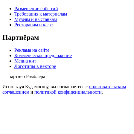
Размещение событий
Требования к материалам
Музеям и выставкам
Ресторанам и кафе
Партнёрам
Реклама на сайте
Коммерческое предложение
Медиа кит
Логотипы в векторе
— партнер Рамблера
Используя Кудамоскоу, вы соглашаетесь с
пользовательским
соглашением
и
политикой конфиденциальности
.