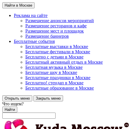
Найти в Москве
Реклама на сайте
Размещение анонсов мероприятий
Размещение ресторанов и кафе
Размещение мест и площадок
Размещение баннеров
Бесплатные события
Бесплатные выставки в Москве
Бесплатные фестивали в Москве
Бесплатно с детьми в Москве
Бесплатный активный отдых в Москве
Бесплатная музыка в Москве
Бесплатные шоу в Москве
Бесплатные праздники в Москве
Бесплатно! стендап в Москве
Бесплатные образование в Москве
Открыть меню
Закрыть меню
Что ищем?
Найти