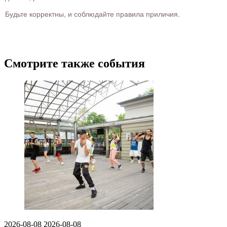
Будьте корректны, и соблюдайте правила приличия.
Смотрите также события
2026-08-08
2026-08-08