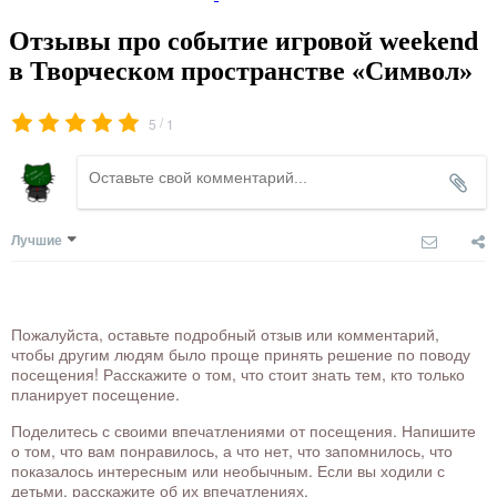
Отзывы про событие игровой weekend
в Творческом пространстве «Символ»
/
5
1
Лучшие
Пожалуйста, оставьте подробный отзыв или комментарий,
чтобы другим людям было проще принять решение по поводу
посещения! Расскажите о том, что стоит знать тем, кто только
планирует посещение.
Поделитесь с своими впечатлениями от посещения. Напишите
о том, что вам понравилось, а что нет, что запомнилось, что
показалось интересным или необычным. Если вы ходили с
детьми, расскажите об их впечатлениях.