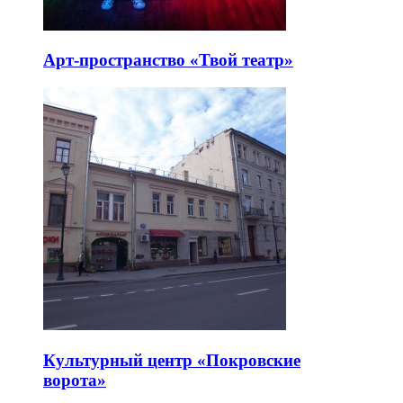
Арт-пространство «Твой театр»
Культурный центр «Покровские
ворота»