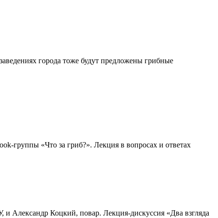
заведениях города тоже будут предложены грибные
ook-группы «Что за гриб?». Лекция в вопросах и ответах
 и Александр Коцкий, повар. Лекция-дискуссия «Два взгляда