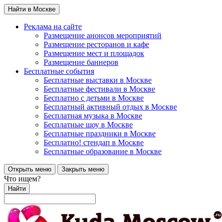
Найти в Москве
Реклама на сайте
Размещение анонсов мероприятий
Размещение ресторанов и кафе
Размещение мест и площадок
Размещение баннеров
Бесплатные события
Бесплатные выставки в Москве
Бесплатные фестивали в Москве
Бесплатно с детьми в Москве
Бесплатный активный отдых в Москве
Бесплатная музыка в Москве
Бесплатные шоу в Москве
Бесплатные праздники в Москве
Бесплатно! стендап в Москве
Бесплатные образование в Москве
Открыть меню
Закрыть меню
Что ищем?
Найти