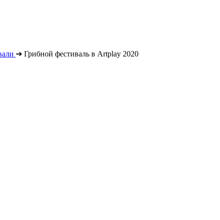
вали
➔
Грибной фестиваль в Artplay 2020