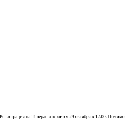
 Регистрация на Timepad откроется 29 октября в 12:00. Помимо