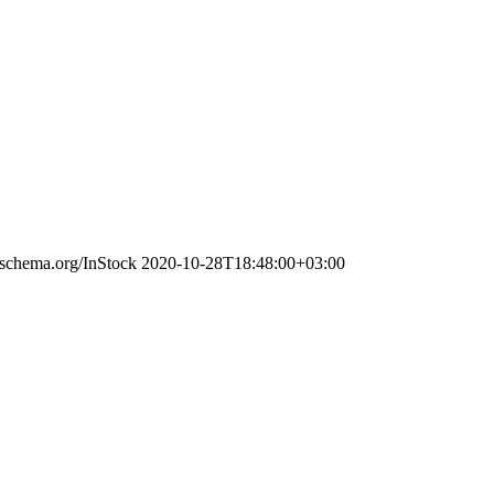
//schema.org/InStock
2020-10-28T18:48:00+03:00