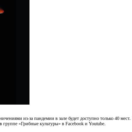
ничениями из-за пандемии в зале будет доступно только 40 мест.
в группе «Грибные культуры» в Facebook и Youtube.