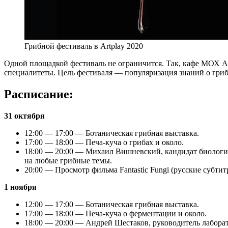
Грибной фестиваль в Artplay 2020
Одной площадкой фестиваль не ограничится. Так, кафе МОХ Ar
специалитеты. Цель фестиваля — популяризация знаний о гриба
Расписание:
31 октября
12:00 — 17:00 — Ботаническая грибная выставка.
17:00 — 18:00 — Печа-куча о грибах и около.
18:00 — 20:00 — Михаил Вишневский, кандидат биологичес
на любые грибные темы.
20:00 — Просмотр фильма Fantastic Fungi (русские субтит
1 ноября
12:00 — 17:00 — Ботаническая грибная выставка.
17:00 — 18:00 — Печа-куча о ферментации и около.
18:00 — 20:00 — Андрей Шестаков, руководитель лабора