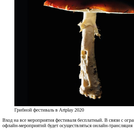
Грибной фестиваль в Artplay 2020
Вход на все мероприятия фестиваля бесплатный. В связи с огра
офлайн-мероприятий будет осуществляться онлайн-трансляция 