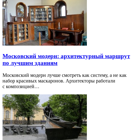
Московский модерн: архитектурный маршрут
по лучшим зданиям
Московский модерн лучше смотреть как систему, а не как
набор красивых маскаронов. Архитекторы работали
с композицией…