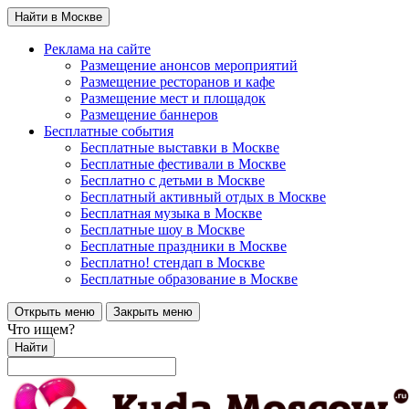
Найти в Москве
Реклама на сайте
Размещение анонсов мероприятий
Размещение ресторанов и кафе
Размещение мест и площадок
Размещение баннеров
Бесплатные события
Бесплатные выставки в Москве
Бесплатные фестивали в Москве
Бесплатно с детьми в Москве
Бесплатный активный отдых в Москве
Бесплатная музыка в Москве
Бесплатные шоу в Москве
Бесплатные праздники в Москве
Бесплатно! стендап в Москве
Бесплатные образование в Москве
Открыть меню
Закрыть меню
Что ищем?
Найти