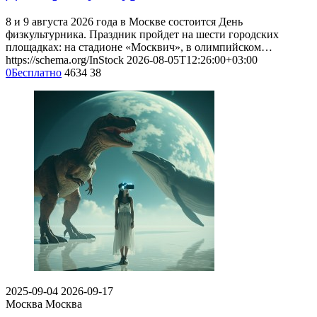
8 и 9 августа 2026 года в Москве состоится День
физкультурника. Праздник пройдет на шести городских
площадках: на стадионе «Москвич», в олимпийском…
https://schema.org/InStock
2026-08-05T12:26:00+03:00
0
Бесплатно
4634
38
2025-09-04
2026-09-17
Москва
Москва