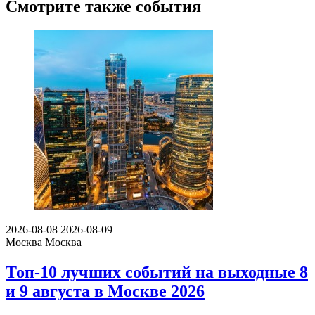
Смотрите также события
2026-08-08
2026-08-09
Москва
Москва
Топ-10 лучших событий на выходные 8
и 9 августа в Москве 2026