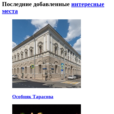
Последние добавленные
интересные
места
Особняк Тарасова