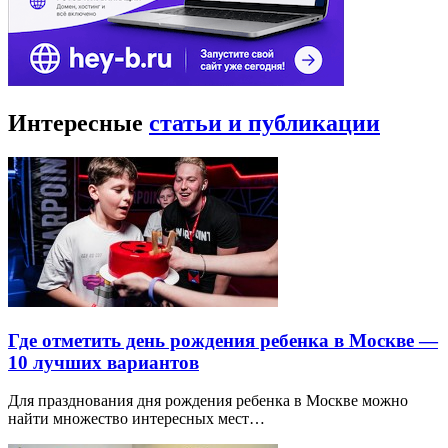
Интересные
статьи и публикации
Где отметить день рождения ребенка в Москве —
10 лучших вариантов
Для празднования дня рождения ребенка в Москве можно
найти множество интересных мест…