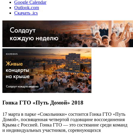
Google Calendar
Outlook.com
Скачать .ics
Гонка ГТО «Путь Домой» 2018
17 марта в парке «Сокольники» состоится Гонка ГТО «Путь
Домой», посвященная четвертой годовщине воссоединения
Крыма с Россией. Гонка ГТО — это состязание среди команд
и индивидуальных участников, соревнующихся