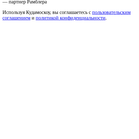
— партнер Рамблера
Используя Кудамоскоу, вы соглашаетесь с
пользовательским
соглашением
и
политикой конфиденциальности
.