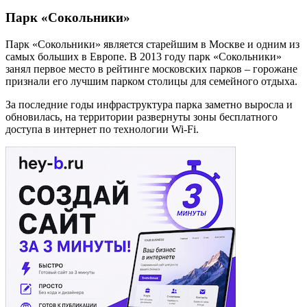
Парк «Сокольники»
Парк «Сокольники» является старейшим в Москве и одним из
самых больших в Европе. В 2013 году парк «Сокольники»
занял первое место в рейтинге московских парков – горожане
признали его лучшим парком столицы для семейного отдыха.
За последние годы инфраструктура парка заметно выросла и
обновилась, на территории развернуты зоны бесплатного
доступа в интернет по технологии Wi-Fi.