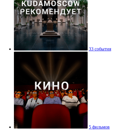
33 события
5 фильмов