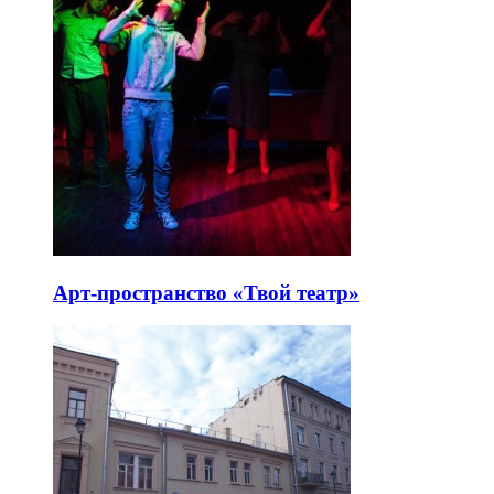
Арт-пространство «Твой театр»