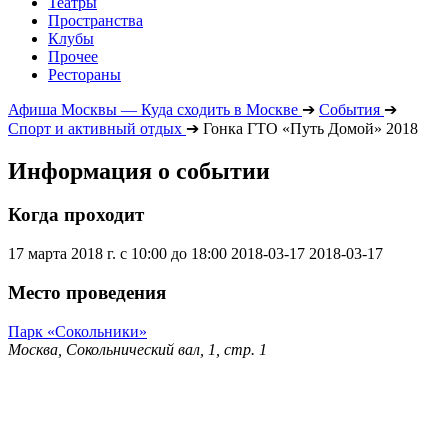
Театры
Пространства
Клубы
Прочее
Рестораны
Афиша Москвы — Куда сходить в Москве
➔
События
➔
Спорт и активный отдых
➔
Гонка ГТО «Путь Домой» 2018
Информация о событии
Когда проходит
17 марта 2018 г. с 10:00 до 18:00
2018-03-17
2018-03-17
Место проведения
Парк «Сокольники»
Москва, Сокольнический вал, 1, стр. 1