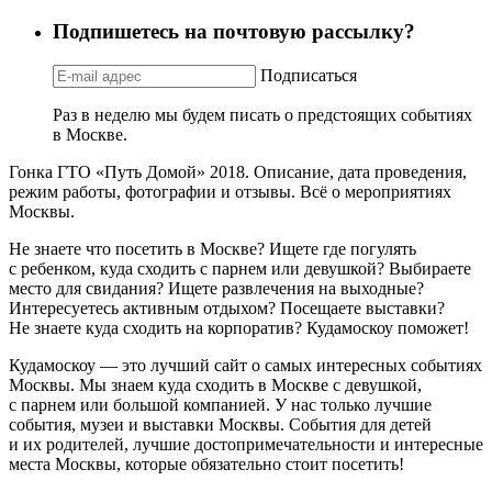
Подпишетесь на почтовую рассылку?
Подписаться
Раз в неделю мы будем писать о предстоящих событиях
в Москве.
Гонка ГТО «Путь Домой» 2018. Описание, дата проведения,
режим работы, фотографии и отзывы. Всё о мероприятиях
Москвы.
Не знаете что посетить в Москве? Ищете где погулять
с ребенком, куда сходить с парнем или девушкой? Выбираете
место для свидания? Ищете развлечения на выходные?
Интересуетесь активным отдыхом? Посещаете выставки?
Не знаете куда сходить на корпоратив? Кудамоскоу поможет!
Кудамоскоу — это лучший сайт о самых интересных событиях
Москвы. Мы знаем куда сходить в Москве с девушкой,
с парнем или большой компанией. У нас только лучшие
события, музеи и выставки Москвы. События для детей
и их родителей, лучшие достопримечательности и интересные
места Москвы, которые обязательно стоит посетить!