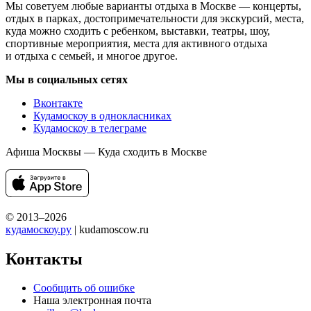
Мы советуем любые варианты отдыха в Москве — концерты,
отдых в парках, достопримечательности для экскурсий, места,
куда можно сходить с ребенком, выставки, театры, шоу,
спортивные мероприятия, места для активного отдыха
и отдыха с семьей, и многое другое.
Мы в социальных сетях
Вконтакте
Кудамоскоу в однокласниках
Кудамоскоу в телеграме
Афиша Москвы — Куда сходить в Москве
© 2013–2026
кудамоскоу.ру
| kudamoscow.ru
Контакты
Сообщить об ошибке
Наша электронная почта