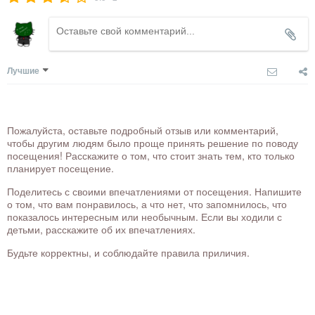
Лучшие
Пожалуйста, оставьте подробный отзыв или комментарий,
чтобы другим людям было проще принять решение по поводу
посещения! Расскажите о том, что стоит знать тем, кто только
планирует посещение.
Поделитесь с своими впечатлениями от посещения. Напишите
о том, что вам понравилось, а что нет, что запомнилось, что
показалось интересным или необычным. Если вы ходили с
детьми, расскажите об их впечатлениях.
Будьте корректны, и соблюдайте правила приличия.