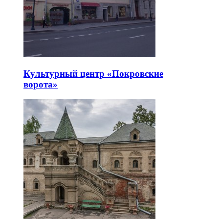
Культурный центр «Покровские
ворота»