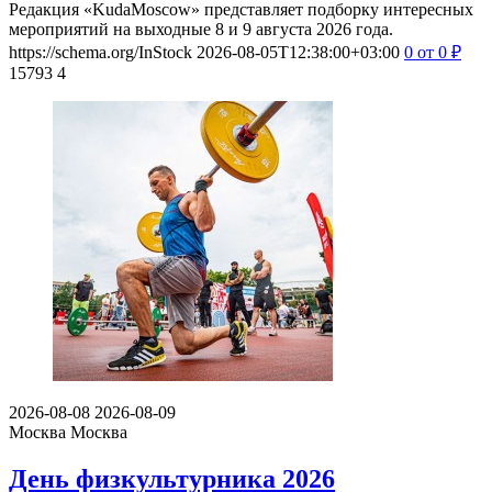
Редакция «KudaMoscow» представляет подборку интересных
мероприятий на выходные 8 и 9 августа 2026 года.
https://schema.org/InStock
2026-08-05T12:38:00+03:00
0
от 0
₽
15793
4
2026-08-08
2026-08-09
Москва
Москва
День физкультурника 2026