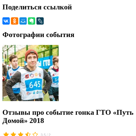
Поделиться ссылкой
Фотографии события
Отзывы про событие гонка ГТО «Путь
Домой» 2018
/
3.5
2