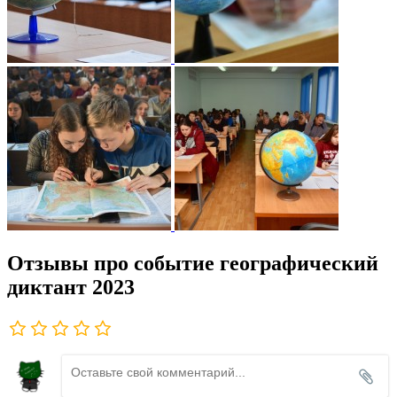
Отзывы про событие географический
диктант 2023