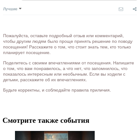
Лучшие
Пожалуйста, оставьте подробный отзыв или комментарий,
чтобы другим людям было проще принять решение по поводу
посещения! Расскажите о том, что стоит знать тем, кто только
планирует посещение.
Поделитесь с своими впечатлениями от посещения. Напишите
о том, что вам понравилось, а что нет, что запомнилось, что
показалось интересным или необычным. Если вы ходили с
детьми, расскажите об их впечатлениях.
Будьте корректны, и соблюдайте правила приличия.
Смотрите также события