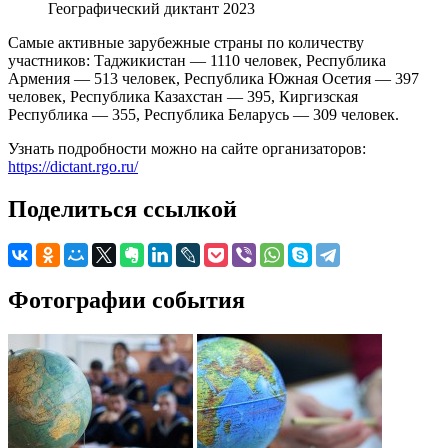
Географический диктант 2023
Самые активные зарубежные страны по количеству
участников: Таджикистан — 1110 человек, Республика
Армения — 513 человек, Республика Южная Осетия — 397
человек, Республика Казахстан — 395, Киргизская
Республика — 355, Республика Беларусь — 309 человек.
Узнать подробности можно на сайте организаторов:
https://dictant.rgo.ru/
Поделиться ссылкой
Фотографии события