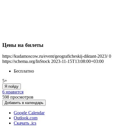
Цены на билеты
https://kudamoscow.ru/event/geograficheskij-diktant-2023/
0
https://schema.org/InStock
2023-11-15T13:08:00+03:00
Бесплатно
5+
Я пойду
6 нравится
598
просмотров
Добавить в календарь
Google Calendar
Outlook.com
Скачать .ics