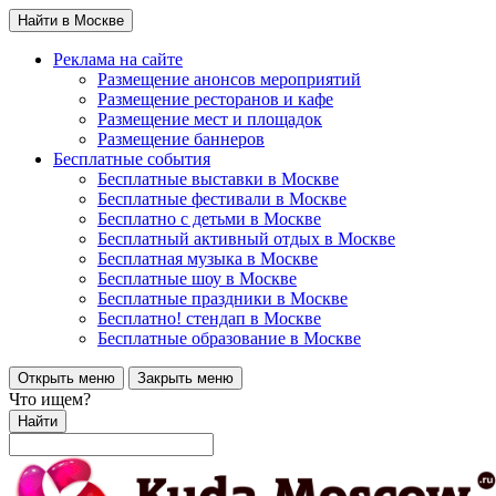
Найти в Москве
Реклама на сайте
Размещение анонсов мероприятий
Размещение ресторанов и кафе
Размещение мест и площадок
Размещение баннеров
Бесплатные события
Бесплатные выставки в Москве
Бесплатные фестивали в Москве
Бесплатно с детьми в Москве
Бесплатный активный отдых в Москве
Бесплатная музыка в Москве
Бесплатные шоу в Москве
Бесплатные праздники в Москве
Бесплатно! стендап в Москве
Бесплатные образование в Москве
Открыть меню
Закрыть меню
Что ищем?
Найти