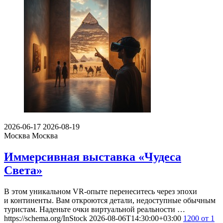
2026-06-17
2026-08-19
Москва
Москва
Иммерсивная выставка «Чудеса
Света»
В этом уникальном VR-опыте перенеситесь через эпохи
и континенты. Вам откроются детали, недоступные обычным
туристам. Наденьте очки виртуальной реальности …
https://schema.org/InStock
2026-08-06T14:30:00+03:00
1200
от 1