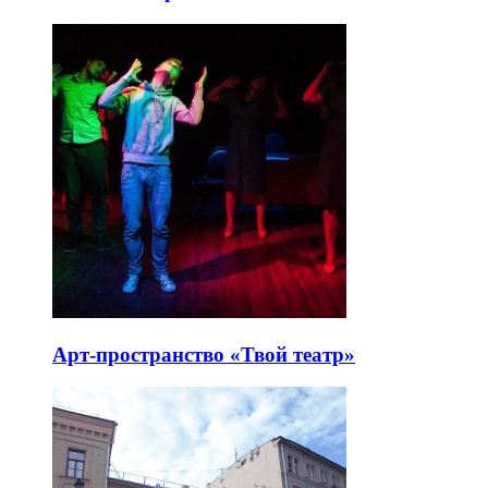
Арт-пространство «Твой театр»