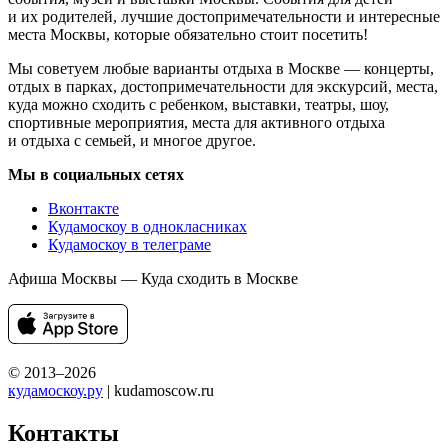
и их родителей, лучшие достопримечательности и интересные
места Москвы, которые обязательно стоит посетить!
Мы советуем любые варианты отдыха в Москве — концерты,
отдых в парках, достопримечательности для экскурсий, места,
куда можно сходить с ребенком, выставки, театры, шоу,
спортивные мероприятия, места для активного отдыха
и отдыха с семьей, и многое другое.
Мы в социальных сетях
Вконтакте
Кудамоскоу в однокласниках
Кудамоскоу в телеграме
Афиша Москвы — Куда сходить в Москве
© 2013–2026
кудамоскоу.ру
| kudamoscow.ru
Контакты