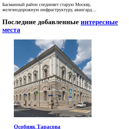
Басманный район соединяет старую Москву,
железнодорожную инфраструктуру, авангард…
Последние добавленные
интересные
места
Особняк Тарасова