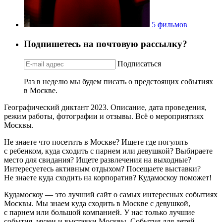
5 фильмов
Подпишетесь на почтовую рассылку?
Подписаться
Раз в неделю мы будем писать о предстоящих событиях
в Москве.
Географический диктант 2023. Описание, дата проведения,
режим работы, фотографии и отзывы. Всё о мероприятиях
Москвы.
Не знаете что посетить в Москве? Ищете где погулять
с ребенком, куда сходить с парнем или девушкой? Выбираете
место для свидания? Ищете развлечения на выходные?
Интересуетесь активным отдыхом? Посещаете выставки?
Не знаете куда сходить на корпоратив? Кудамоскоу поможет!
Кудамоскоу — это лучший сайт о самых интересных событиях
Москвы. Мы знаем куда сходить в Москве с девушкой,
с парнем или большой компанией. У нас только лучшие
события, музеи и выставки Москвы. События для детей