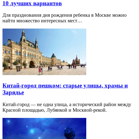
10 лучших вариантов
Для празднования дня рождения ребенка в Москве можно
найти множество интересных мест…
Китай-город пешком: старые улицы, храмы и
Зарядье
Китай-город — не одна улица, а исторический район между
Красной площадью, Лубянкой и Москвой-рекой.