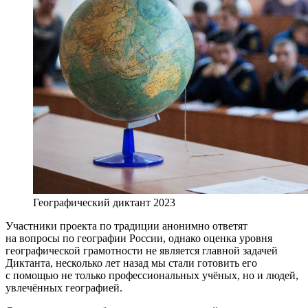
Географический диктант 2023
Участники проекта по традиции анонимно ответят
на вопросы по географии России, однако оценка уровня
географической грамотности не является главной задачей
Диктанта, несколько лет назад мы стали готовить его
с помощью не только профессиональных учёных, но и людей,
увлечённых географией.