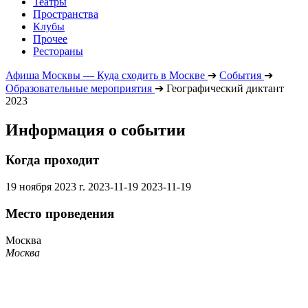
Театры
Пространства
Клубы
Прочее
Рестораны
Афиша Москвы — Куда сходить в Москве
➔
События
➔
Образовательные мероприятия
➔
Географический диктант
2023
Информация о событии
Когда проходит
19 ноября 2023 г.
2023-11-19
2023-11-19
Место проведения
Москва
Москва