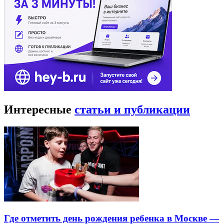
Интересные
статьи и публикации
Где отметить день рождения ребенка в Москве —