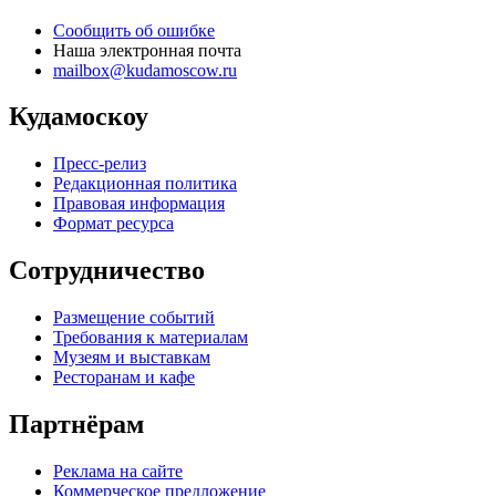
Сообщить об ошибке
Наша электронная почта
mailbox@kudamoscow.ru
Кудамоскоу
Пресс-релиз
Редакционная политика
Правовая информация
Формат ресурса
Сотрудничество
Размещение событий
Требования к материалам
Музеям и выставкам
Ресторанам и кафе
Партнёрам
Реклама на сайте
Коммерческое предложение