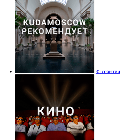
35 событий