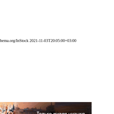
schema.org/InStock
2021-11-03T20:05:00+03:00