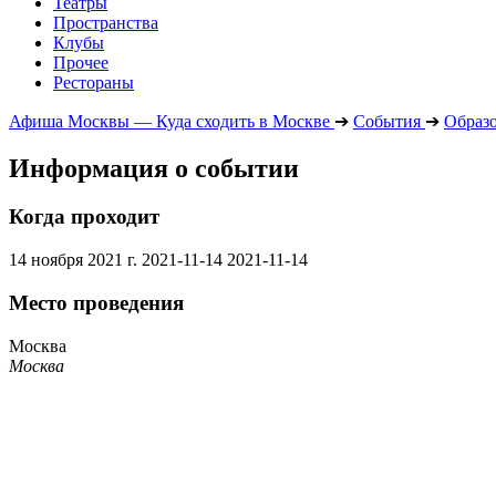
Театры
Пространства
Клубы
Прочее
Рестораны
Афиша Москвы — Куда сходить в Москве
➔
События
➔
Образ
Информация о событии
Когда проходит
14 ноября 2021 г.
2021-11-14
2021-11-14
Место проведения
Москва
Москва