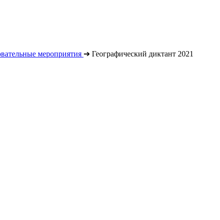
овательные мероприятия
➔
Географический диктант 2021