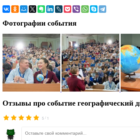
Фотографии события
Отзывы про событие географический д
/
5
1