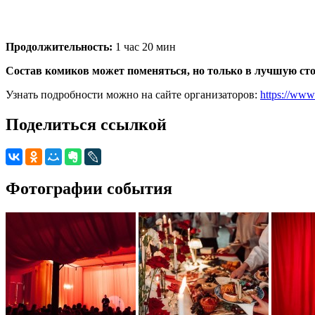
Продолжительность:
1 час 20 мин
Состав комиков может поменяться, но только в лучшую ст
Узнать подробности можно на сайте организаторов:
https://www
Поделиться ссылкой
Фотографии события