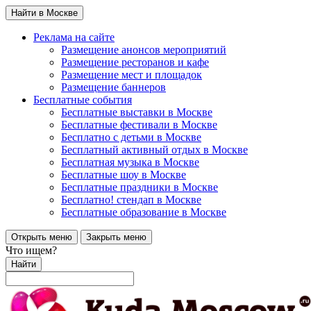
Найти в Москве
Реклама на сайте
Размещение анонсов мероприятий
Размещение ресторанов и кафе
Размещение мест и площадок
Размещение баннеров
Бесплатные события
Бесплатные выставки в Москве
Бесплатные фестивали в Москве
Бесплатно с детьми в Москве
Бесплатный активный отдых в Москве
Бесплатная музыка в Москве
Бесплатные шоу в Москве
Бесплатные праздники в Москве
Бесплатно! стендап в Москве
Бесплатные образование в Москве
Открыть меню
Закрыть меню
Что ищем?
Найти