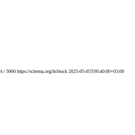
t-/
5000
https://schema.org/InStock
2025-05-05T00:40:00+03:00