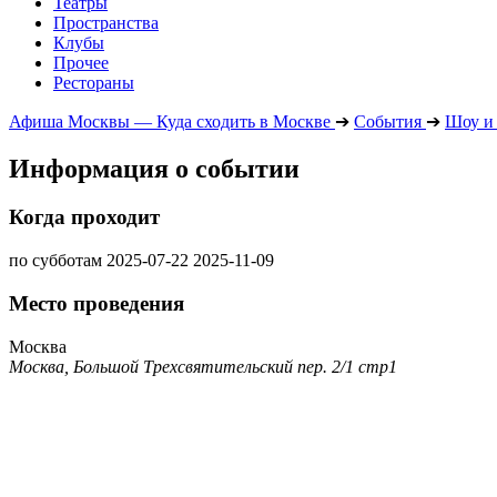
Театры
Пространства
Клубы
Прочее
Рестораны
Афиша Москвы — Куда сходить в Москве
➔
События
➔
Шоу и
Информация о событии
Когда проходит
по субботам
2025-07-22
2025-11-09
Место проведения
Москва
Москва, Большой Трехсвятительский пер. 2/1 стр1