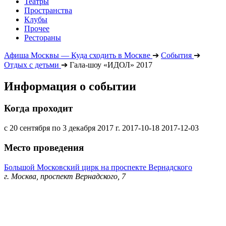
Театры
Пространства
Клубы
Прочее
Рестораны
Афиша Москвы — Куда сходить в Москве
➔
События
➔
Отдых с детьми
➔
Гала-шоу «ИДОЛ» 2017
Информация о событии
Когда проходит
с 20 сентября по 3 декабря 2017 г.
2017-10-18
2017-12-03
Место проведения
Большой Московский цирк на проспекте Вернадского
г. Москва, проспект Вернадского, 7