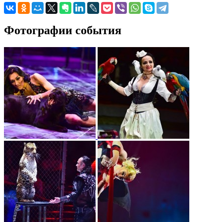
Фотографии события