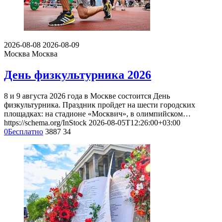
2026-08-08
2026-08-09
Москва
Москва
День физкультурника 2026
8 и 9 августа 2026 года в Москве состоится День
физкультурника. Праздник пройдет на шести городских
площадках: на стадионе «Москвич», в олимпийском…
https://schema.org/InStock
2026-08-05T12:26:00+03:00
0
Бесплатно
3887
34