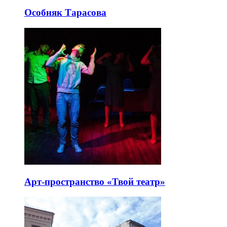
Особняк Тарасова
Арт-пространство «Твой театр»