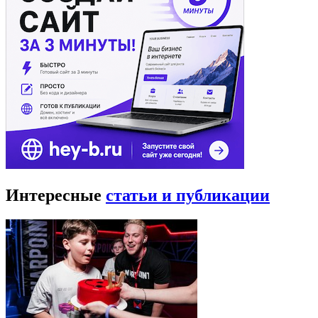
Интересные
статьи и публикации