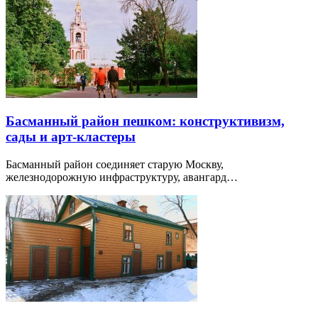
Басманный район пешком: конструктивизм,
сады и арт-кластеры
Басманный район соединяет старую Москву,
железнодорожную инфраструктуру, авангард…