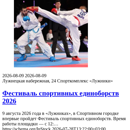
2026-08-09
2026-08-09
Лужнецкая набережная, 24
Спорткомплекс «Лужники»
Фестиваль спортивных единоборств
2026
9 августа 2026 года в «Лужниках», в Спортивном городке
впервые пройдет Фестиваль спортивных единоборств. Время
работы площадки — с 12:…
https://schema.org/InStock
2026-07-28T13:22:00+03:00