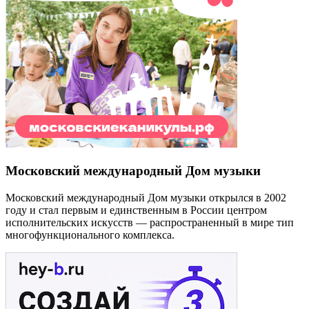
Московский международный Дом музыки
Московский международный Дом музыки открылся в 2002
году и стал первым и единственным в России центром
исполнительских искусств — распространенный в мире тип
многофункционального комплекса.