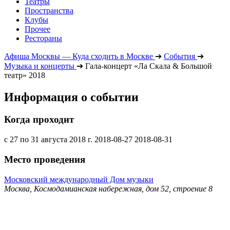
Театры
Пространства
Клубы
Прочее
Рестораны
Афиша Москвы — Куда сходить в Москве
➔
События
➔
Музыка и концерты
➔
Гала-концерт «Ла Скала & Большой
театр» 2018
Информация о событии
Когда проходит
с 27 по 31 августа 2018 г.
2018-08-27
2018-08-31
Место проведения
Московский международный Дом музыки
Москва, Космодамианская набережная, дом 52, строение 8