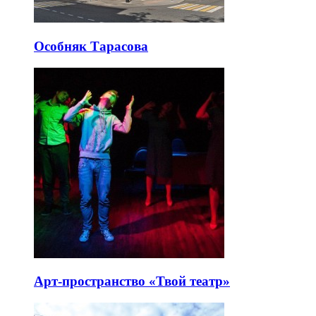
Особняк Тарасова
Арт-пространство «Твой театр»