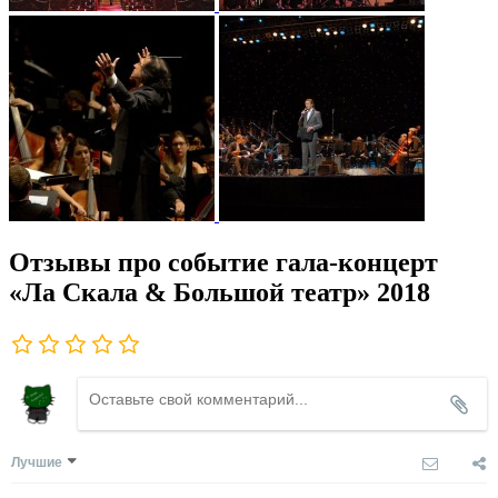
Отзывы про событие гала-концерт
«Ла Скала & Большой театр» 2018
Лучшие