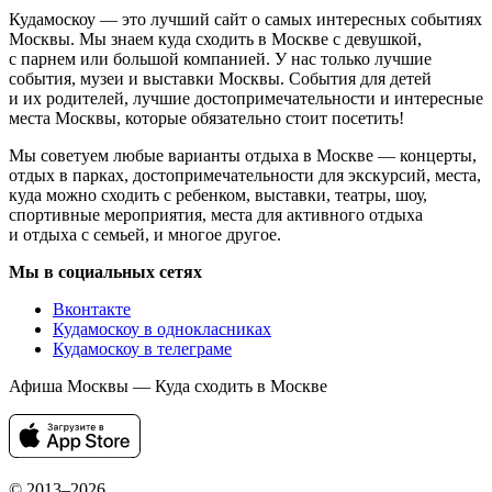
Кудамоскоу — это лучший сайт о самых интересных событиях
Москвы. Мы знаем куда сходить в Москве с девушкой,
с парнем или большой компанией. У нас только лучшие
события, музеи и выставки Москвы. События для детей
и их родителей, лучшие достопримечательности и интересные
места Москвы, которые обязательно стоит посетить!
Мы советуем любые варианты отдыха в Москве — концерты,
отдых в парках, достопримечательности для экскурсий, места,
куда можно сходить с ребенком, выставки, театры, шоу,
спортивные мероприятия, места для активного отдыха
и отдыха с семьей, и многое другое.
Мы в социальных сетях
Вконтакте
Кудамоскоу в однокласниках
Кудамоскоу в телеграме
Афиша Москвы — Куда сходить в Москве
© 2013–2026