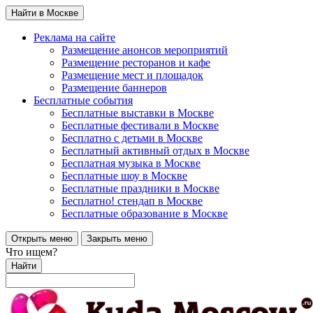
Найти в Москве
Реклама на сайте
Размещение анонсов мероприятий
Размещение ресторанов и кафе
Размещение мест и площадок
Размещение баннеров
Бесплатные события
Бесплатные выставки в Москве
Бесплатные фестивали в Москве
Бесплатно с детьми в Москве
Бесплатный активный отдых в Москве
Бесплатная музыка в Москве
Бесплатные шоу в Москве
Бесплатные праздники в Москве
Бесплатно! стендап в Москве
Бесплатные образование в Москве
Открыть меню
Закрыть меню
Что ищем?
Найти