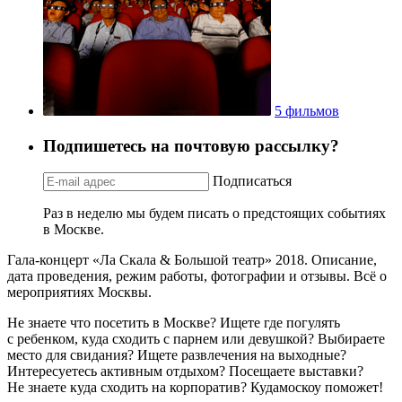
5 фильмов
Подпишетесь на почтовую рассылку?
Подписаться
Раз в неделю мы будем писать о предстоящих событиях
в Москве.
Гала-концерт «Ла Скала & Большой театр» 2018. Описание,
дата проведения, режим работы, фотографии и отзывы. Всё о
мероприятиях Москвы.
Не знаете что посетить в Москве? Ищете где погулять
с ребенком, куда сходить с парнем или девушкой? Выбираете
место для свидания? Ищете развлечения на выходные?
Интересуетесь активным отдыхом? Посещаете выставки?
Не знаете куда сходить на корпоратив? Кудамоскоу поможет!