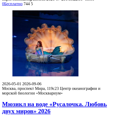
0
Бесплатно
744
5
2026-05-01
2026-09-06
Москва, проспект Мира, 119с23
Центр океанографии и
морской биологии «Москвариум»
Мюзикл на воде «Русалочка. Любовь
двух миров» 2026