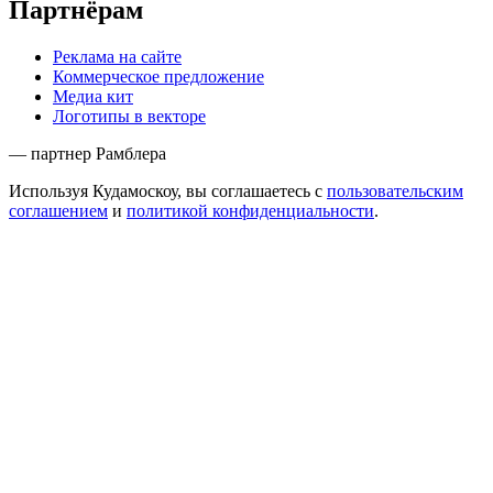
Партнёрам
Реклама на сайте
Коммерческое предложение
Медиа кит
Логотипы в векторе
— партнер Рамблера
Используя Кудамоскоу, вы соглашаетесь с
пользовательским
соглашением
и
политикой конфиденциальности
.