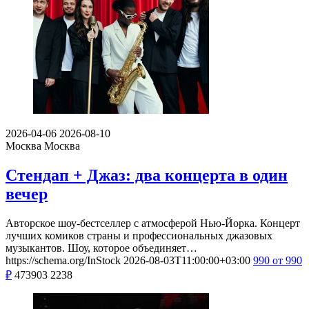
2026-04-06
2026-08-10
Москва
Москва
Стендап + Джаз: два концерта в один
вечер
Авторское шоу-бестселлер с атмосферой Нью-Йорка. Концерт
лучших комиков страны и профессиональных джазовых
музыкантов. Шоу, которое объединяет…
https://schema.org/InStock
2026-08-03T11:00:00+03:00
990
от 990
₽
473903
2238