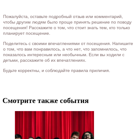
Пожалуйста, оставьте подробный отзыв или комментарий,
чтобы другим людям было проще принять решение по поводу
посещения! Расскажите о том, что стоит знать тем, кто только
планирует посещение.
Поделитесь с своими впечатлениями от посещения. Напишите
о том, что вам понравилось, а что нет, что запомнилось, что
показалось интересным или необычным. Если вы ходили с
детьми, расскажите об их впечатлениях.
Будьте корректны, и соблюдайте правила приличия.
Смотрите также события