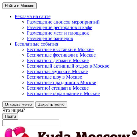
Найти в Москве
Реклама на сайте
Размещение анонсов мероприятий
Размещение ресторанов и кафе
Размещение мест и площадок
Размещение баннеров
Бесплатные события
Бесплатные выставки в Москве
Бесплатные фестивали в Москве
Бесплатно с детьми в Москве
Бесплатный активный отдых в Москве
Бесплатная музыка в Москве
Бесплатные шоу в Москве
Бесплатные праздники в Москве
Бесплатно! стендап в Москве
Бесплатные образование в Москве
Открыть меню
Закрыть меню
Что ищем?
Найти