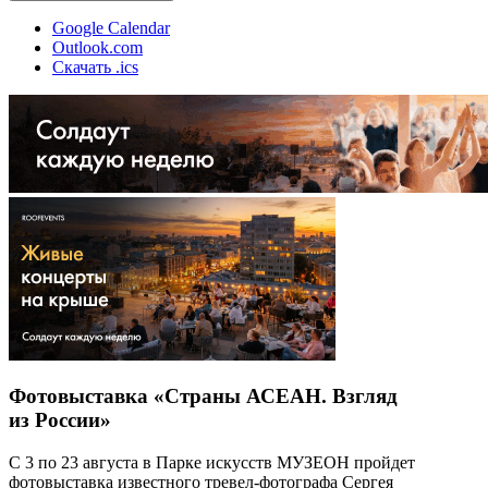
Google Calendar
Outlook.com
Скачать .ics
Фотовыставка «Страны АСЕАН. Взгляд
из России»
С 3 по 23 августа в Парке искусств МУЗЕОН пройдет
фотовыставка известного тревел-фотографа Сергея