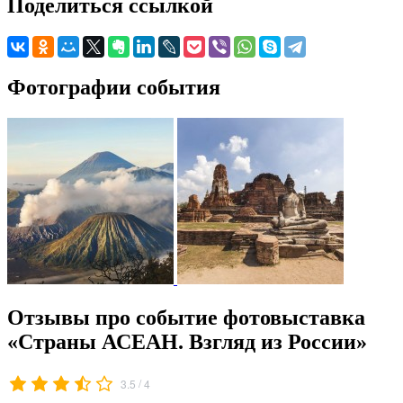
Поделиться ссылкой
Фотографии события
Отзывы про событие фотовыставка
«Страны АСЕАН. Взгляд из России»
/
3.5
4