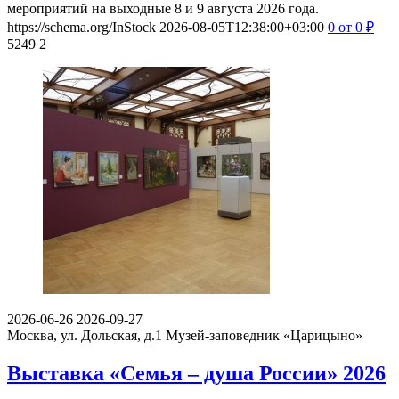
мероприятий на выходные 8 и 9 августа 2026 года.
https://schema.org/InStock
2026-08-05T12:38:00+03:00
0
от 0
₽
5249
2
2026-06-26
2026-09-27
Москва, ул. Дольская, д.1
Музей-заповедник «Царицыно»
Выставка «Семья – душа России» 2026