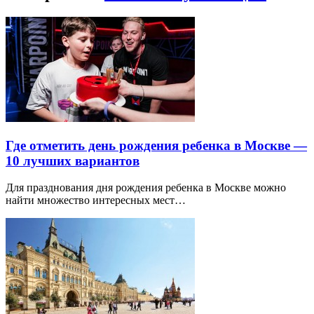
Где отметить день рождения ребенка в Москве —
10 лучших вариантов
Для празднования дня рождения ребенка в Москве можно
найти множество интересных мест…