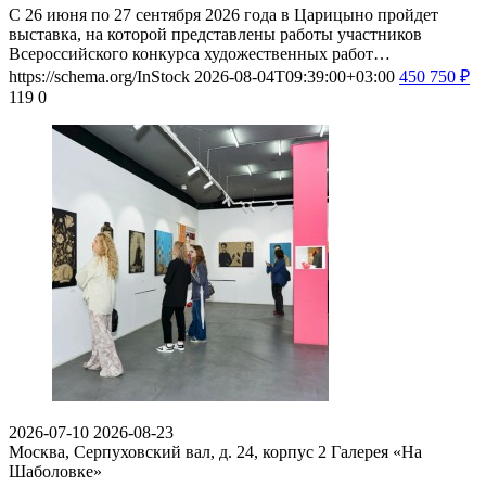
С 26 июня по 27 сентября 2026 года в Царицыно пройдет
выставка, на которой представлены работы участников
Всероссийского конкурса художественных работ…
https://schema.org/InStock
2026-08-04T09:39:00+03:00
450
750
₽
119
0
2026-07-10
2026-08-23
Москва, Серпуховский вал, д. 24, корпус 2
Галерея «На
Шаболовке»