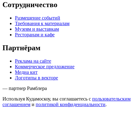
Сотрудничество
Размещение событий
Требования к материалам
Музеям и выставкам
Ресторанам и кафе
Партнёрам
Реклама на сайте
Коммерческое предложение
Медиа кит
Логотипы в векторе
— партнер Рамблера
Используя Кудамоскоу, вы соглашаетесь с
пользовательским
соглашением
и
политикой конфиденциальности
.