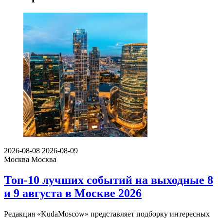
2026-08-08
2026-08-09
Москва
Москва
Топ-10 лучших событий на выходные 8
и 9 августа в Москве 2026
Редакция «KudaMoscow» представляет подборку интересных