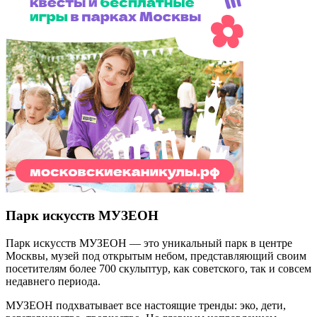
Парк искусств МУЗЕОН
Парк искусств МУЗЕОН — это уникальный парк в центре
Москвы, музей под открытым небом, представляющий своим
посетителям более 700 скульптур, как советского, так и совсем
недавнего периода.
МУЗЕОН подхватывает все настоящие тренды: эко, дети,