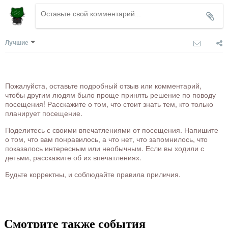
Лучшие
Пожалуйста, оставьте подробный отзыв или комментарий,
чтобы другим людям было проще принять решение по поводу
посещения! Расскажите о том, что стоит знать тем, кто только
планирует посещение.
Поделитесь с своими впечатлениями от посещения. Напишите
о том, что вам понравилось, а что нет, что запомнилось, что
показалось интересным или необычным. Если вы ходили с
детьми, расскажите об их впечатлениях.
Будьте корректны, и соблюдайте правила приличия.
Смотрите также события