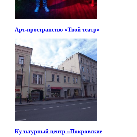
Арт-пространство «Твой театр»
Культурный центр «Покровские