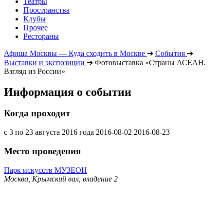
Театры
Пространства
Клубы
Прочее
Рестораны
Афиша Москвы — Куда сходить в Москве
➔
События
➔
Выставки и экспозиции
➔
Фотовыставка «Страны АСЕАН.
Взгляд из России»
Информация о событии
Когда проходит
с 3 по 23 августа 2016 года
2016-08-02
2016-08-23
Место проведения
Парк искусств МУЗЕОН
Москва, Крымский вал, владение 2