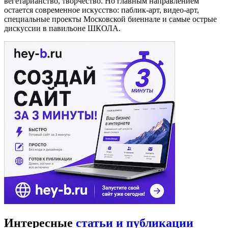
вегетарианство, творчество. Но главным направлением
остается современное искусство: паблик-арт, видео-арт,
специальные проекты Московской биеннале и самые острые
дискуссии в павильоне ШКОЛА.
Интересные
статьи и публикации