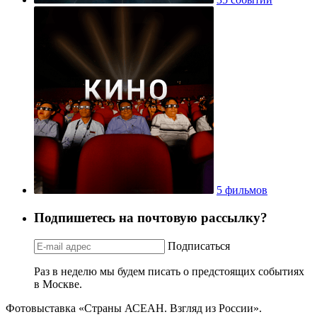
5 фильмов
Подпишетесь на почтовую рассылку?
Подписаться
Раз в неделю мы будем писать о предстоящих событиях
в Москве.
Фотовыставка «Страны АСЕАН. Взгляд из России».