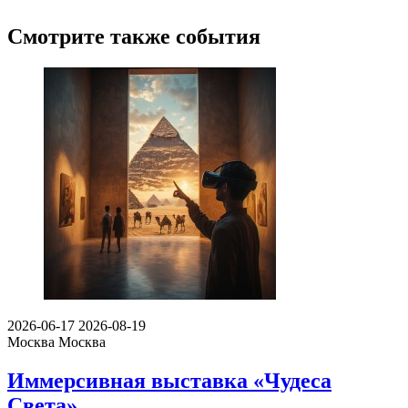
Смотрите также события
2026-06-17
2026-08-19
Москва
Москва
Иммерсивная выставка «Чудеса
Света»