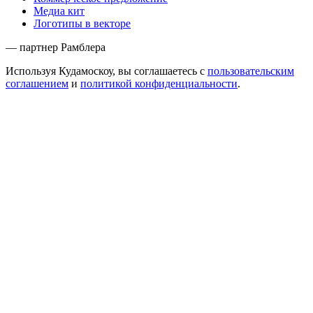
Медиа кит
Логотипы в векторе
— партнер Рамблера
Используя Кудамоскоу, вы соглашаетесь с
пользовательским
соглашением
и
политикой конфиденциальности
.