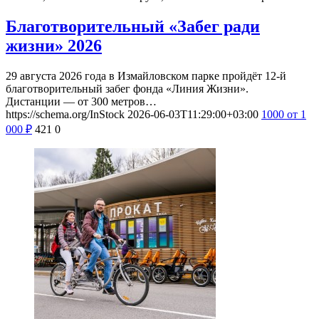
Благотворительный «Забег ради
жизни» 2026
29 августа 2026 года в Измайловском парке пройдёт 12-й
благотворительный забег фонда «Линия Жизни».
Дистанции — от 300 метров…
https://schema.org/InStock
2026-06-03T11:29:00+03:00
1000
от 1
000
₽
421
0