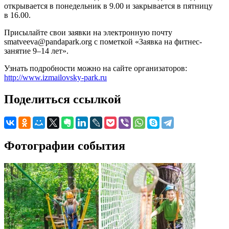
открывается в понедельник в 9.00 и закрывается в пятницу
в 16.00.
Присылайте свои заявки на электронную почту
smatveeva@pandapark.org с пометкой «Заявка на фитнес-
занятие 9–14 лет».
Узнать подробности можно на сайте организаторов:
http://www.izmailovsky-park.ru
Поделиться ссылкой
Фотографии события