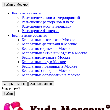
Найти в Москве
Реклама на сайте
Размещение анонсов мероприятий
Размещение ресторанов и кафе
Размещение мест и площадок
Размещение баннеров
Бесплатные события
Бесплатные выставки в Москве
Бесплатные фестивали в Москве
Бесплатно с детьми в Москве
Бесплатный активный отдых в Москве
Бесплатная музыка в Москве
Бесплатные шоу в Москве
Бесплатные праздники в Москве
Бесплатно! стендап в Москве
Бесплатные образование в Москве
Открыть меню
Закрыть меню
Что ищем?
Найти