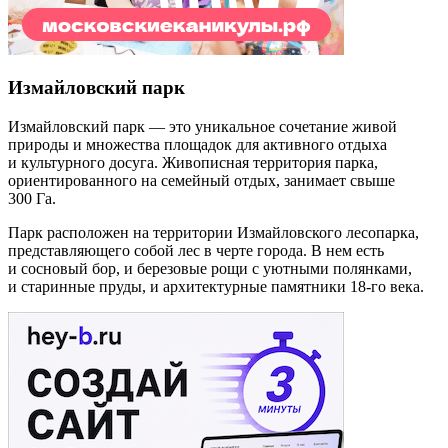
Измайловский парк
Измайловский парк — это уникальное сочетание живой
природы и множества площадок для активного отдыха
и культурного досуга. Живописная территория парка,
ориентированного на семейный отдых, занимает свыше
300 Га.
Парк расположен на территории Измайловского лесопарка,
представляющего собой лес в черте города. В нем есть
и сосновый бор, и березовые рощи с уютными полянками,
и старинные пруды, и архитектурные памятники 18-го века.