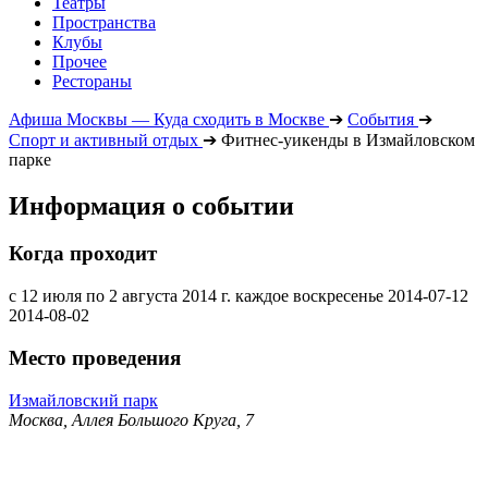
Театры
Пространства
Клубы
Прочее
Рестораны
Афиша Москвы — Куда сходить в Москве
➔
События
➔
Спорт и активный отдых
➔
Фитнес-уикенды в Измайловском
парке
Информация о событии
Когда проходит
с 12 июля по 2 августа 2014 г. каждое воскресенье
2014-07-12
2014-08-02
Место проведения
Измайловский парк
Москва, Аллея Большого Круга, 7