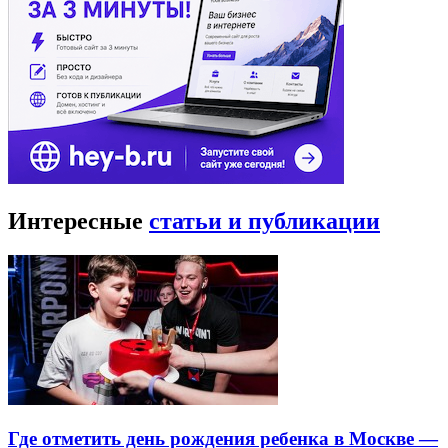
Интересные
статьи и публикации
Где отметить день рождения ребенка в Москве —