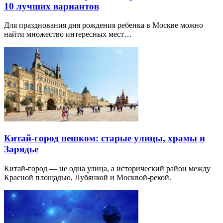
10 лучших вариантов
Для празднования дня рождения ребенка в Москве можно
найти множество интересных мест…
Китай-город пешком: старые улицы, храмы и
Зарядье
Китай-город — не одна улица, а исторический район между
Красной площадью, Лубянкой и Москвой-рекой.