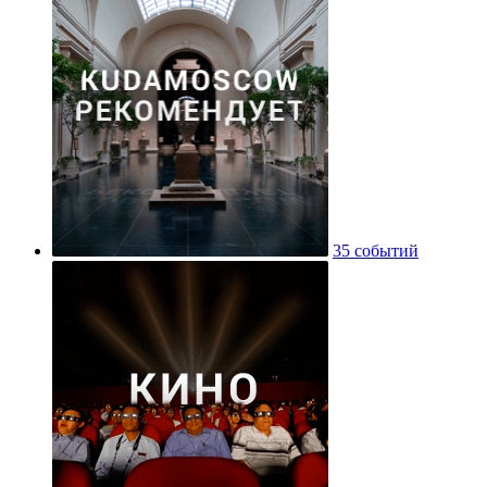
35 событий