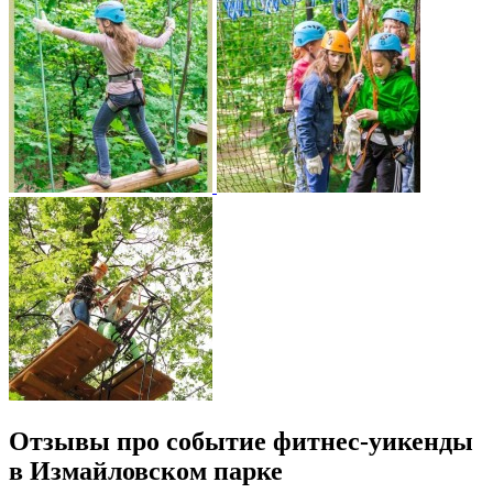
Отзывы про событие фитнес-уикенды
в Измайловском парке