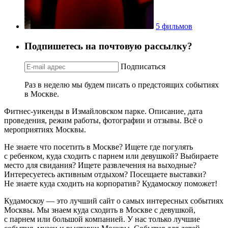
5 фильмов
Подпишетесь на почтовую рассылку?
Подписаться
Раз в неделю мы будем писать о предстоящих событиях
в Москве.
Фитнес-уикенды в Измайловском парке. Описание, дата
проведения, режим работы, фотографии и отзывы. Всё о
мероприятиях Москвы.
Не знаете что посетить в Москве? Ищете где погулять
с ребенком, куда сходить с парнем или девушкой? Выбираете
место для свидания? Ищете развлечения на выходные?
Интересуетесь активным отдыхом? Посещаете выставки?
Не знаете куда сходить на корпоратив? Кудамоскоу поможет!
Кудамоскоу — это лучший сайт о самых интересных событиях
Москвы. Мы знаем куда сходить в Москве с девушкой,
с парнем или большой компанией. У нас только лучшие