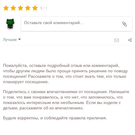
/
5
1
Лучшие
Пожалуйста, оставьте подробный отзыв или комментарий,
чтобы другим людям было проще принять решение по поводу
посещения! Расскажите о том, что стоит знать тем, кто только
планирует посещение.
Поделитесь с своими впечатлениями от посещения. Напишите
о том, что вам понравилось, а что нет, что запомнилось, что
показалось интересным или необычным. Если вы ходили с
детьми, расскажите об их впечатлениях.
Будьте корректны, и соблюдайте правила приличия.