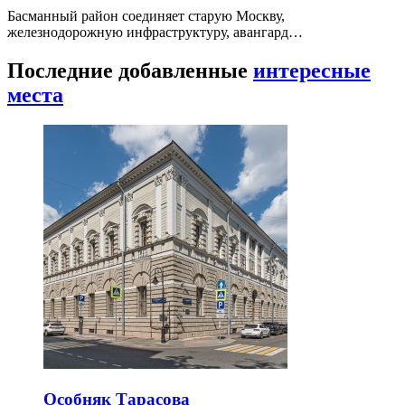
Басманный район соединяет старую Москву,
железнодорожную инфраструктуру, авангард…
Последние добавленные
интересные
места
Особняк Тарасова