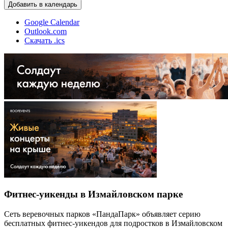
Добавить в календарь
Google Calendar
Outlook.com
Скачать .ics
Фитнес-уикенды в Измайловском парке
Сеть веревочных парков «ПандаПарк» объявляет серию
бесплатных фитнес-уикендов для подростков в Измайловском