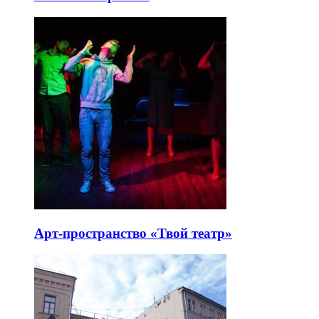
Арт-пространство «Твой театр»