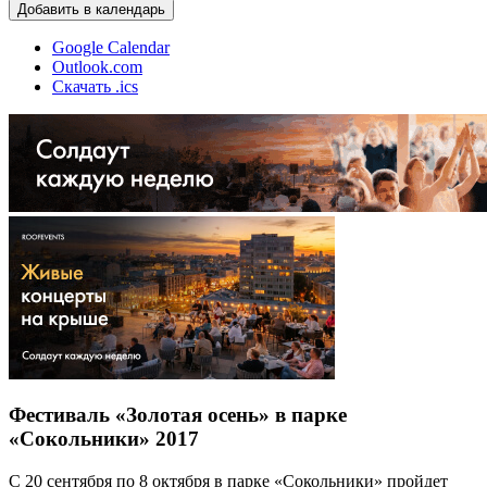
Добавить в календарь
Google Calendar
Outlook.com
Скачать .ics
Фестиваль «Золотая осень» в парке
«Сокольники» 2017
С 20 сентября по 8 октября в парке «Сокольники» пройдет