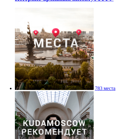
783 места