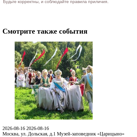
Будьте корректны, и соблюдайте правила приличия.
Смотрите также события
2026-08-16
2026-08-16
Москва, ул. Дольская, д.1
Музей-заповедник «Царицыно»