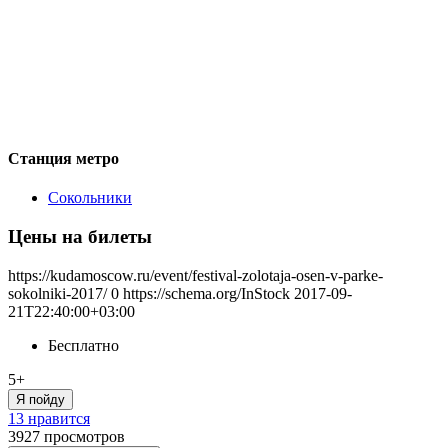
Станция метро
Сокольники
Цены на билеты
https://kudamoscow.ru/event/festival-zolotaja-osen-v-parke-
sokolniki-2017/
0
https://schema.org/InStock
2017-09-
21T22:40:00+03:00
Бесплатно
5+
Я пойду
13 нравится
3927
просмотров