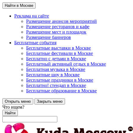
Найти в Москве
Реклама на сайте
Размещение анонсов мероприятий
Размещение ресторанов и кафе
Размещение мест и площадок
Размещение баннеров
Бесплатные события
Бесплатные выставки в Москве
Бесплатные фестивали в Москве
Бесплатно с детьми в Москве
Бесплатный активный отдых в Москве
Бесплатная музыка в Москве
Бесплатные шоу в Москве
Бесплатные праздники в Москве
Бесплатно! стендап в Москве
Бесплатные образование в Москве
Открыть меню
Закрыть меню
Что ищем?
Найти