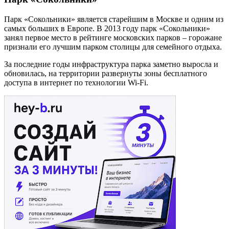
Парк «Сокольники» является старейшим в Москве и одним из
самых больших в Европе. В 2013 году парк «Сокольники»
занял первое место в рейтинге московских парков – горожане
признали его лучшим парком столицы для семейного отдыха.
За последние годы инфраструктура парка заметно выросла и
обновилась, на территории развернуты зоны бесплатного
доступа в интернет по технологии Wi-Fi.