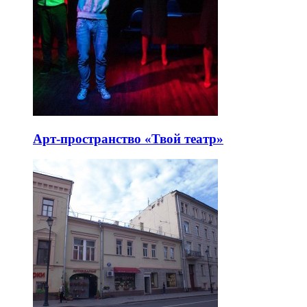
Арт-пространство «Твой театр»