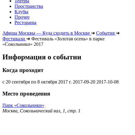
Театры
Пространства
Клубы
Прочее
Рестораны
Афиша Москвы — Куда сходить в Москве
➔
События
➔
Фестивали
➔
Фестиваль «Золотая осень» в парке
«Сокольники» 2017
Информация о событии
Когда проходит
с 20 сентября по 8 октября 2017 г.
2017-09-20
2017-10-08
Место проведения
Парк «Сокольники»
Москва, Сокольнический вал, 1, стр. 1