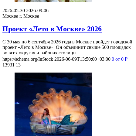
2026-05-30
2026-09-06
Москва
г. Москва
Проект «Лето в Москве» 2026
С 30 мая по 6 сентября 2026 года в Москве пройдет городской
проект «Лето в Москве». Он объединит свыше 500 площадок
во всех округах и районах столицы…
https://schema.org/InStock
2026-06-09T13:50:00+03:00
0
от 0
₽
13931
13