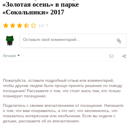
«Золотая осень» в парке
«Сокольники» 2017
/
3.9
7
Лучшие
Пожалуйста, оставьте подробный отзыв или комментарий,
чтобы другим людям было проще принять решение по поводу
посещения! Расскажите о том, что стоит знать тем, кто только
планирует посещение.
Поделитесь с своими впечатлениями от посещения. Напишите
о том, что вам понравилось, а что нет, что запомнилось, что
показалось интересным или необычным. Если вы ходили с
детьми, расскажите об их впечатлениях.