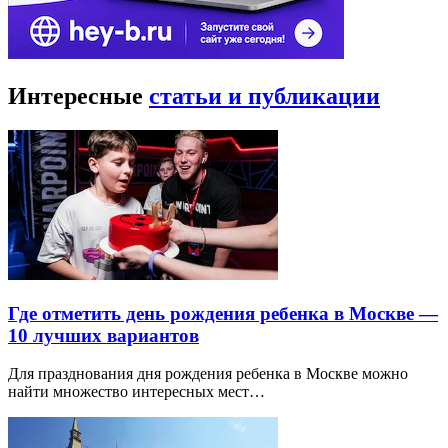
Интересные
статьи и публикации
Где отметить день рождения ребенка в Москве —
10 лучших вариантов
Для празднования дня рождения ребенка в Москве можно
найти множество интересных мест…