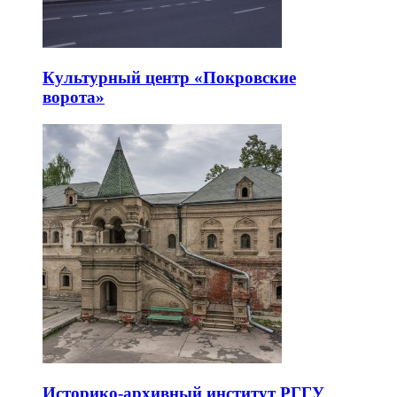
Культурный центр «Покровские
ворота»
Историко-архивный институт РГГУ