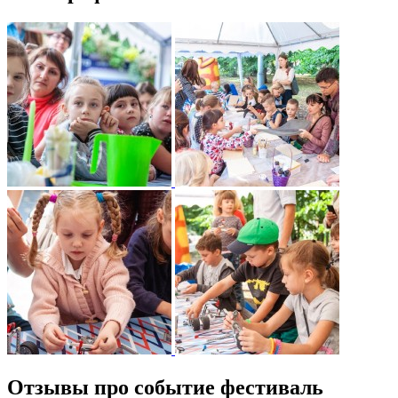
Отзывы про событие фестиваль