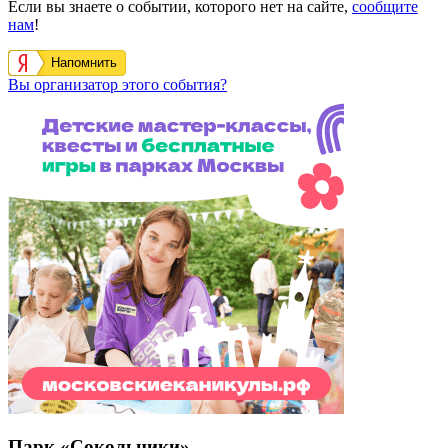
Если вы знаете о событии, которого нет на сайте,
сообщите
нам
!
Напомнить
Вы организатор этого события?
Парк «Сокольники»