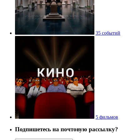
35 событий
5 фильмов
Подпишетесь на почтовую рассылку?