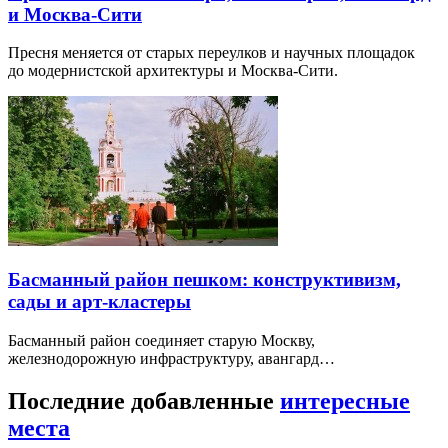
и Москва-Сити
Пресня меняется от старых переулков и научных площадок
до модернистской архитектуры и Москва-Сити.
Басманный район пешком: конструктивизм,
сады и арт-кластеры
Басманный район соединяет старую Москву,
железнодорожную инфраструктуру, авангард…
Последние добавленные
интересные
места