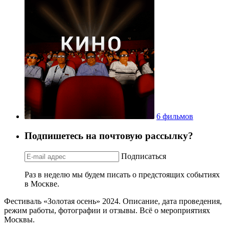
6 фильмов
Подпишетесь на почтовую рассылку?
Подписаться
Раз в неделю мы будем писать о предстоящих событиях
в Москве.
Фестиваль «Золотая осень» 2024. Описание, дата проведения,
режим работы, фотографии и отзывы. Всё о мероприятиях
Москвы.