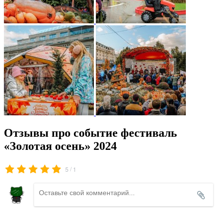
Отзывы про событие фестиваль
«Золотая осень» 2024
/
5
1