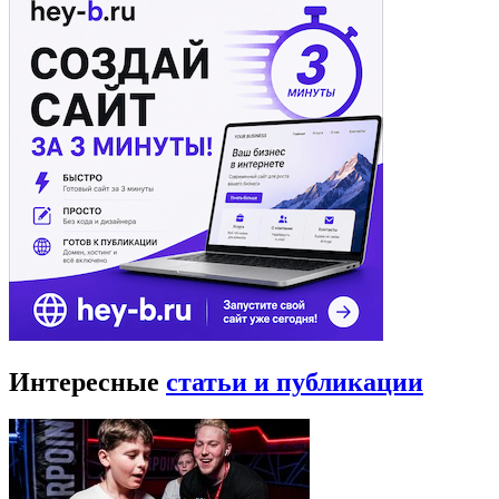
Интересные
статьи и публикации