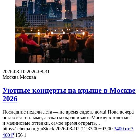
2026-08-10
2026-08-31
Москва
Москва
Уютные концерты на крыше в Москве
2026
Последние недели лета — не время сидеть дома! Пока вечера
остаются теплыми, а закаты окрашивают Москву в золотые
и малиновые оттенки, самое время открыть…
https://schema.org/InStock
2026-08-10T11:33:00+03:00
3400
от 3
400
₽
156
1