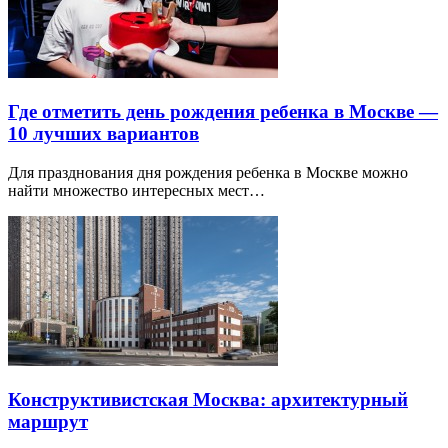
Где отметить день рождения ребенка в Москве —
10 лучших вариантов
Для празднования дня рождения ребенка в Москве можно
найти множество интересных мест…
Конструктивистская Москва: архитектурный
маршрут