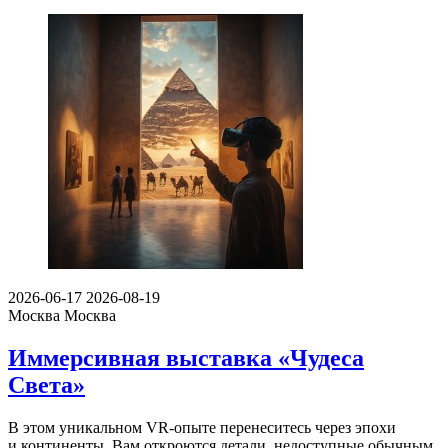
2026-06-17
2026-08-19
Москва
Москва
Иммерсивная выставка «Чудеса
Света»
В этом уникальном VR-опыте перенеситесь через эпохи
и континенты. Вам откроются детали, недоступные обычным