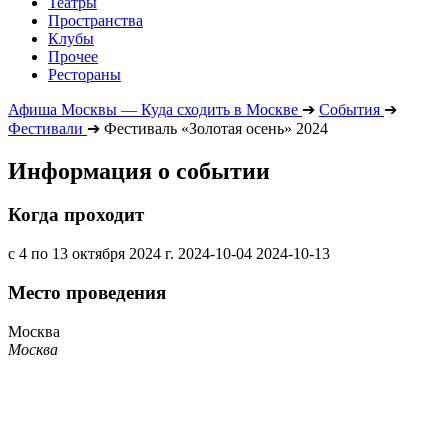
Театры
Пространства
Клубы
Прочее
Рестораны
Афиша Москвы — Куда сходить в Москве
➔
События
➔
Фестивали
➔
Фестиваль «Золотая осень» 2024
Информация о событии
Когда проходит
с 4 по 13 октября 2024 г.
2024-10-04
2024-10-13
Место проведения
Москва
Москва