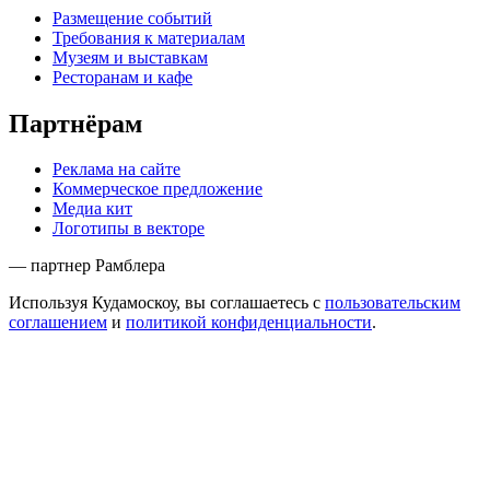
Размещение событий
Требования к материалам
Музеям и выставкам
Ресторанам и кафе
Партнёрам
Реклама на сайте
Коммерческое предложение
Медиа кит
Логотипы в векторе
— партнер Рамблера
Используя Кудамоскоу, вы соглашаетесь с
пользовательским
соглашением
и
политикой конфиденциальности
.