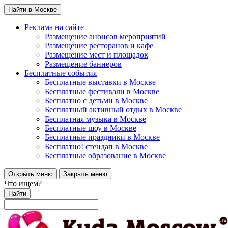
Найти в Москве
Реклама на сайте
Размещение анонсов мероприятий
Размещение ресторанов и кафе
Размещение мест и площадок
Размещение баннеров
Бесплатные события
Бесплатные выставки в Москве
Бесплатные фестивали в Москве
Бесплатно с детьми в Москве
Бесплатный активный отдых в Москве
Бесплатная музыка в Москве
Бесплатные шоу в Москве
Бесплатные праздники в Москве
Бесплатно! стендап в Москве
Бесплатные образование в Москве
Открыть меню
Закрыть меню
Что ищем?
Найти