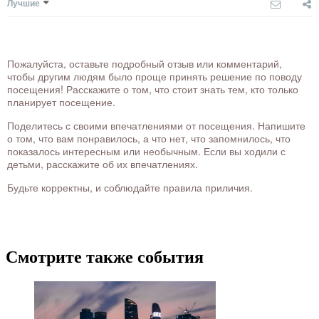
Лучшие
Пожалуйста, оставьте подробный отзыв или комментарий,
чтобы другим людям было проще принять решение по поводу
посещения! Расскажите о том, что стоит знать тем, кто только
планирует посещение.
Поделитесь с своими впечатлениями от посещения. Напишите
о том, что вам понравилось, а что нет, что запомнилось, что
показалось интересным или необычным. Если вы ходили с
детьми, расскажите об их впечатлениях.
Будьте корректны, и соблюдайте правила приличия.
Смотрите также события