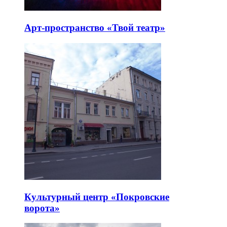
Арт-пространство «Твой театр»
Культурный центр «Покровские
ворота»