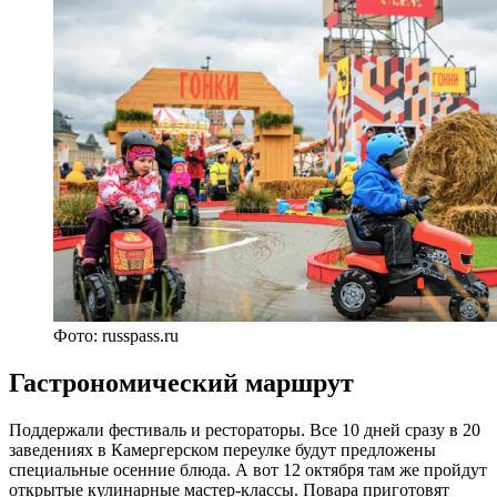
Фото: russpass.ru
Гастрономический маршрут
Поддержали фестиваль и рестораторы. Все 10 дней сразу в 20
заведениях в Камергерском переулке будут предложены
специальные осенние блюда. А вот 12 октября там же пройдут
открытые кулинарные мастер-классы. Повара приготовят