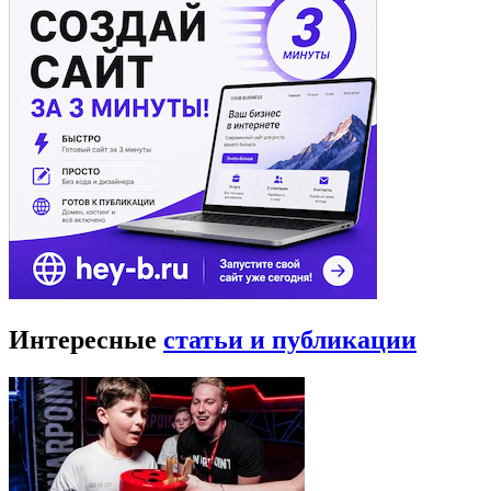
Интересные
статьи и публикации