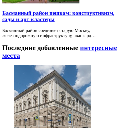
Басманный район пешком: конструктивизм,
сады и арт-кластеры
Басманный район соединяет старую Москву,
железнодорожную инфраструктуру, авангард…
Последние добавленные
интересные
места