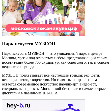
Парк искусств МУЗЕОН
Парк искусств МУЗЕОН — это уникальный парк в центре
Москвы, музей под открытым небом, представляющий своим
посетителям более 700 скульптур, как советского, так и совсем
недавнего периода.
МУЗЕОН подхватывает все настоящие тренды: эко, дети,
вегетарианство, творчество. Но главным направлением
остается современное искусство: паблик-арт, видео-арт,
специальные проекты Московской биеннале и самые острые
дискуссии в павильоне ШКОЛА.