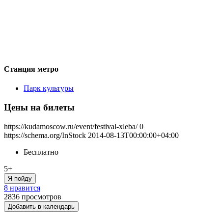
Станция метро
Парк культуры
Цены на билеты
https://kudamoscow.ru/event/festival-xleba/
0
https://schema.org/InStock
2014-08-13T00:00:00+04:00
Бесплатно
5+
Я пойду
8 нравится
2836
просмотров
Добавить в календарь