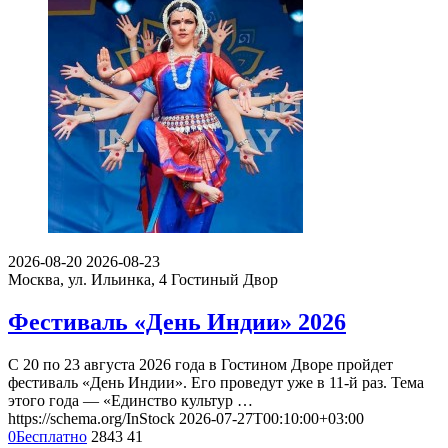
2026-08-20
2026-08-23
Москва, ул. Ильинка, 4
Гостиный Двор
Фестиваль «День Индии» 2026
С 20 по 23 августа 2026 года в Гостином Дворе пройдет
фестиваль «День Индии». Его проведут уже в 11-й раз. Тема
этого года — «Единство культур …
https://schema.org/InStock
2026-07-27T00:10:00+03:00
0
Бесплатно
2843
41