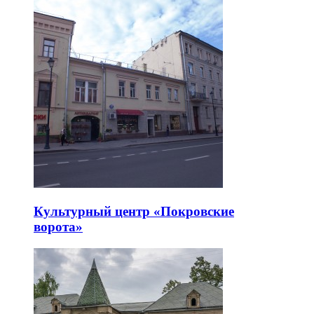
Культурный центр «Покровские
ворота»