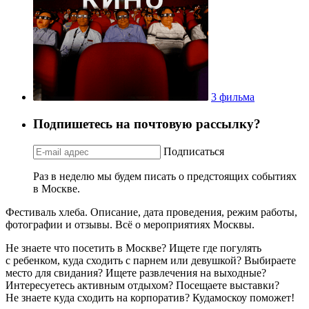
3 фильма
Подпишетесь на почтовую рассылку?
Подписаться
Раз в неделю мы будем писать о предстоящих событиях
в Москве.
Фестиваль хлеба. Описание, дата проведения, режим работы,
фотографии и отзывы. Всё о мероприятиях Москвы.
Не знаете что посетить в Москве? Ищете где погулять
с ребенком, куда сходить с парнем или девушкой? Выбираете
место для свидания? Ищете развлечения на выходные?
Интересуетесь активным отдыхом? Посещаете выставки?
Не знаете куда сходить на корпоратив? Кудамоскоу поможет!