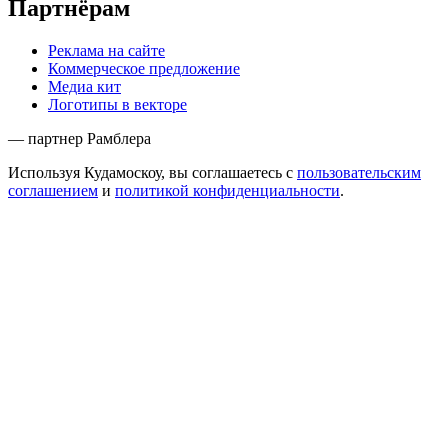
Партнёрам
Реклама на сайте
Коммерческое предложение
Медиа кит
Логотипы в векторе
— партнер Рамблера
Используя Кудамоскоу, вы соглашаетесь с
пользовательским
соглашением
и
политикой конфиденциальности
.