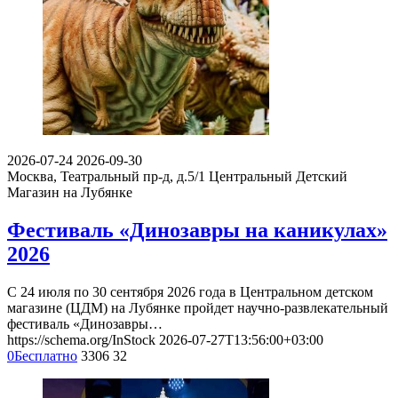
2026-07-24
2026-09-30
Москва, Театральный пр-д, д.5/1
Центральный Детский
Магазин на Лубянке
Фестиваль «Динозавры на каникулах»
2026
С 24 июля по 30 сентября 2026 года в Центральном детском
магазине (ЦДМ) на Лубянке пройдет научно-развлекательный
фестиваль «Динозавры…
https://schema.org/InStock
2026-07-27T13:56:00+03:00
0
Бесплатно
3306
32