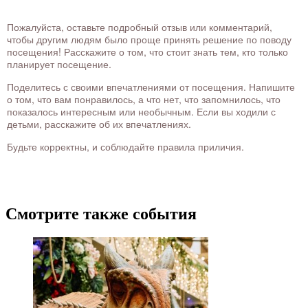
Пожалуйста, оставьте подробный отзыв или комментарий,
чтобы другим людям было проще принять решение по поводу
посещения! Расскажите о том, что стоит знать тем, кто только
планирует посещение.
Поделитесь с своими впечатлениями от посещения. Напишите
о том, что вам понравилось, а что нет, что запомнилось, что
показалось интересным или необычным. Если вы ходили с
детьми, расскажите об их впечатлениях.
Будьте корректны, и соблюдайте правила приличия.
Смотрите также события