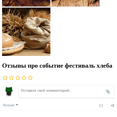
Отзывы про событие фестиваль хлеба
Лучшие