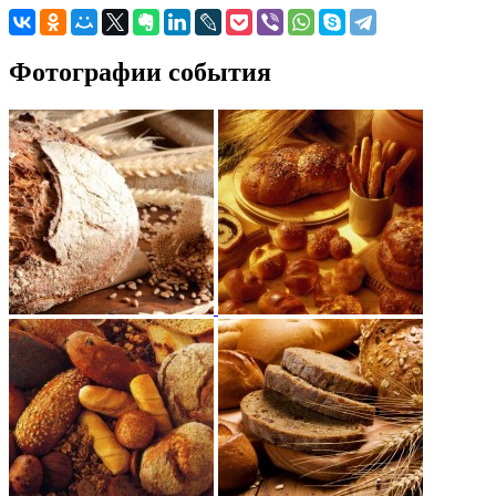
Фотографии события