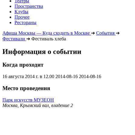
Театры
Пространства
Клубы
Прочее
Рестораны
Афиша Москвы — Куда сходить в Москве
➔
События
➔
Фестивали
➔
Фестиваль хлеба
Информация о событии
Когда проходит
16 августа 2014 г. в 12.00
2014-08-16
2014-08-16
Место проведения
Парк искусств МУЗЕОН
Москва, Крымский вал, владение 2