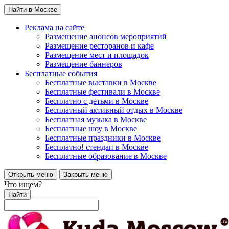
Найти в Москве
Реклама на сайте
Размещение анонсов мероприятий
Размещение ресторанов и кафе
Размещение мест и площадок
Размещение баннеров
Бесплатные события
Бесплатные выставки в Москве
Бесплатные фестивали в Москве
Бесплатно с детьми в Москве
Бесплатный активный отдых в Москве
Бесплатная музыка в Москве
Бесплатные шоу в Москве
Бесплатные праздники в Москве
Бесплатно! стендап в Москве
Бесплатные образование в Москве
Открыть меню
Закрыть меню
Что ищем?
Найти