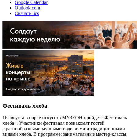
Google Calendar
Outlook.com
Скачать .ics
Фестиваль хлеба
16 августа в парке искусств МУЗЕОН пройдет «Фестиваль
хлеба». Участники фестиваля познакомят гостей
с разнообразными мучными изделиями и традиционными
видами хлеба. В программе: занимательные мастер-классы,