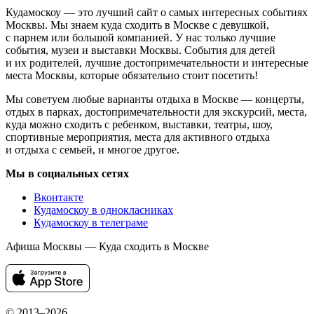
Кудамоскоу — это лучший сайт о самых интересных событиях
Москвы. Мы знаем куда сходить в Москве с девушкой,
с парнем или большой компанией. У нас только лучшие
события, музеи и выставки Москвы. События для детей
и их родителей, лучшие достопримечательности и интересные
места Москвы, которые обязательно стоит посетить!
Мы советуем любые варианты отдыха в Москве — концерты,
отдых в парках, достопримечательности для экскурсий, места,
куда можно сходить с ребенком, выставки, театры, шоу,
спортивные мероприятия, места для активного отдыха
и отдыха с семьей, и многое другое.
Мы в социальных сетях
Вконтакте
Кудамоскоу в однокласниках
Кудамоскоу в телеграме
Афиша Москвы — Куда сходить в Москве
© 2013–2026