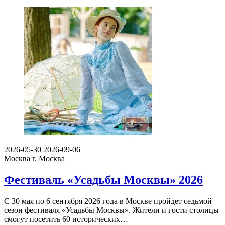
2026-05-30
2026-09-06
Москва
г. Москва
Фестиваль «Усадьбы Москвы» 2026
С 30 мая по 6 сентября 2026 года в Москве пройдет седьмой
сезон фестиваля «Усадьбы Москвы». Жители и гости столицы
смогут посетить 60 исторических…