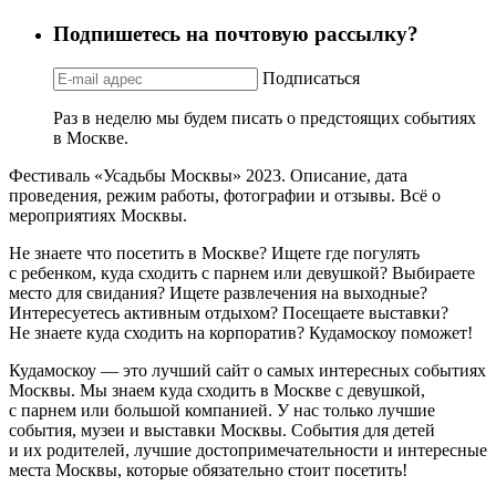
Подпишетесь на почтовую рассылку?
Подписаться
Раз в неделю мы будем писать о предстоящих событиях
в Москве.
Фестиваль «Усадьбы Москвы» 2023. Описание, дата
проведения, режим работы, фотографии и отзывы. Всё о
мероприятиях Москвы.
Не знаете что посетить в Москве? Ищете где погулять
с ребенком, куда сходить с парнем или девушкой? Выбираете
место для свидания? Ищете развлечения на выходные?
Интересуетесь активным отдыхом? Посещаете выставки?
Не знаете куда сходить на корпоратив? Кудамоскоу поможет!
Кудамоскоу — это лучший сайт о самых интересных событиях
Москвы. Мы знаем куда сходить в Москве с девушкой,
с парнем или большой компанией. У нас только лучшие
события, музеи и выставки Москвы. События для детей
и их родителей, лучшие достопримечательности и интересные
места Москвы, которые обязательно стоит посетить!