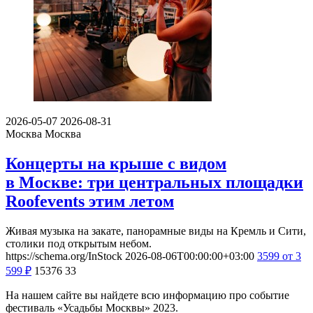
2026-05-07
2026-08-31
Москва
Москва
Концерты на крыше с видом
в Москве: три центральных площадки
Roofevents этим летом
Живая музыка на закате, панорамные виды на Кремль и Сити,
столики под открытым небом.
https://schema.org/InStock
2026-08-06T00:00:00+03:00
3599
от 3
599
₽
15376
33
На нашем сайте вы найдете всю информацию про событие
фестиваль «Усадьбы Москвы» 2023.