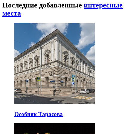
Последние добавленные
интересные
места
Особняк Тарасова