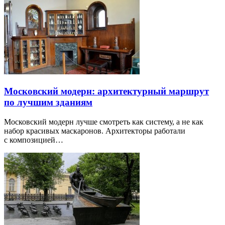
Московский модерн: архитектурный маршрут
по лучшим зданиям
Московский модерн лучше смотреть как систему, а не как
набор красивых маскаронов. Архитекторы работали
с композицией…