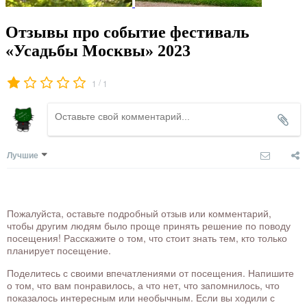
Отзывы про событие фестиваль
«Усадьбы Москвы» 2023
/
1
1
Лучшие
Пожалуйста, оставьте подробный отзыв или комментарий,
чтобы другим людям было проще принять решение по поводу
посещения! Расскажите о том, что стоит знать тем, кто только
планирует посещение.
Поделитесь с своими впечатлениями от посещения. Напишите
о том, что вам понравилось, а что нет, что запомнилось, что
показалось интересным или необычным. Если вы ходили с