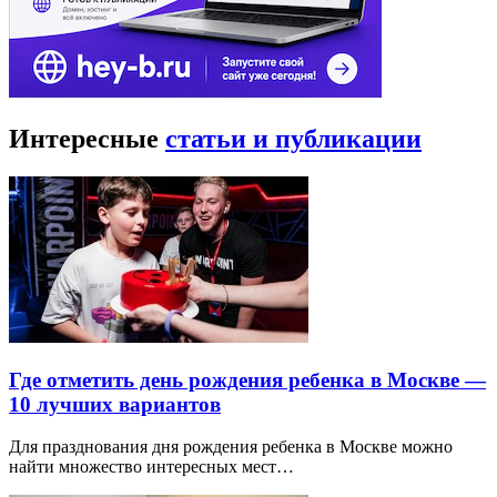
Интересные
статьи и публикации
Где отметить день рождения ребенка в Москве —
10 лучших вариантов
Для празднования дня рождения ребенка в Москве можно
найти множество интересных мест…