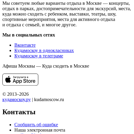
Мы советуем любые варианты отдыха в Москве — концерты,
отдых в парках, достопримечательности для экскурсий, места,
куда можно сходить с ребенком, выставки, театры, шоу,
спортивные мероприятия, места для активного отдыха
и отдыха с семьей, и многое другое.
Мы в социальных сетях
Вконтакте
Кудамоскоу в однокласниках
Кудамоскоу в телеграме
Афиша Москвы — Куда сходить в Москве
© 2013–2026
кудамоскоу.ру
| kudamoscow.ru
Контакты
Сообщить об ошибке
Наша электронная почта