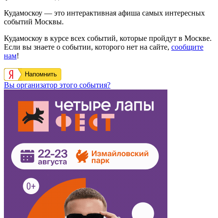
Кудамоскоу — это интерактивная афиша самых интересных
событий Москвы.
Кудамоскоу в курсе всех событий, которые пройдут в Москве.
Если вы знаете о событии, которого нет на сайте,
сообщите
нам
!
Напомнить
Вы организатор этого события?