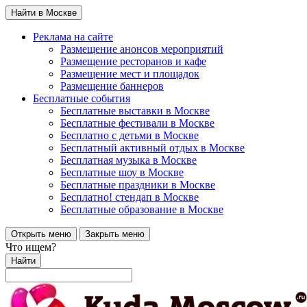
Найти в Москве
Реклама на сайте
Размещение анонсов мероприятий
Размещение ресторанов и кафе
Размещение мест и площадок
Размещение баннеров
Бесплатные события
Бесплатные выставки в Москве
Бесплатные фестивали в Москве
Бесплатно с детьми в Москве
Бесплатный активный отдых в Москве
Бесплатная музыка в Москве
Бесплатные шоу в Москве
Бесплатные праздники в Москве
Бесплатно! стендап в Москве
Бесплатные образование в Москве
Открыть меню
Закрыть меню
Что ищем?
Найти