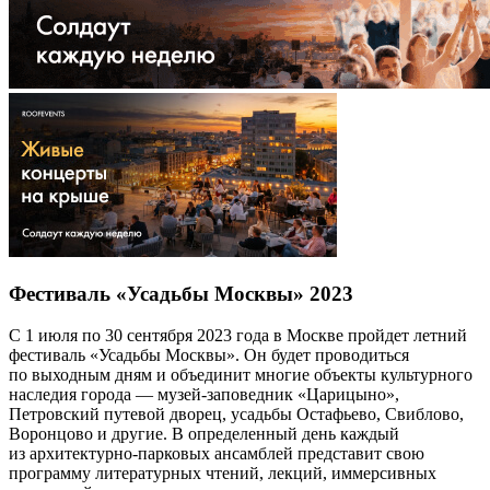
Фестиваль «Усадьбы Москвы» 2023
С 1 июля по 30 сентября 2023 года в Москве пройдет летний
фестиваль «Усадьбы Москвы». Он будет проводиться
по выходным дням и объединит многие объекты культурного
наследия города — музей-заповедник «Царицыно»,
Петровский путевой дворец, усадьбы Остафьево, Свиблово,
Воронцово и другие. В определенный день каждый
из архитектурно-парковых ансамблей представит свою
программу литературных чтений, лекций, иммерсивных