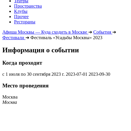
Театры
Пространства
Клубы
Прочее
Рестораны
Афиша Москвы — Куда сходить в Москве
➔
События
➔
Фестивали
➔
Фестиваль «Усадьбы Москвы» 2023
Информация о событии
Когда проходит
с 1 июля по 30 сентября 2023 г.
2023-07-01
2023-09-30
Место проведения
Москва
Москва