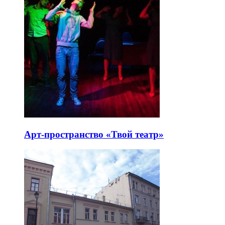
Арт-пространство «Твой театр»