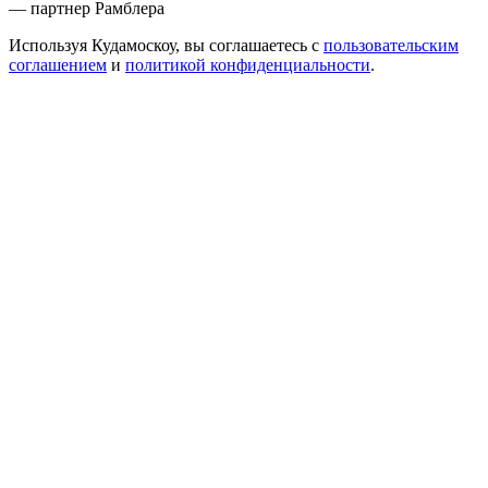
— партнер Рамблера
Используя Кудамоскоу, вы соглашаетесь с
пользовательским
соглашением
и
политикой конфиденциальности
.