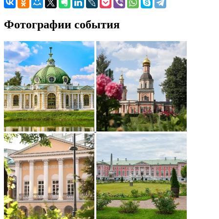
Фотографии события