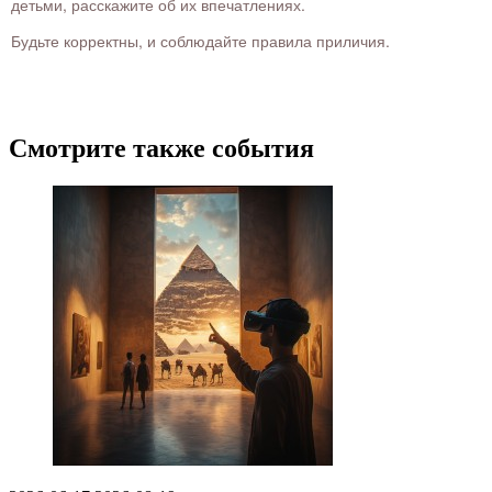
детьми, расскажите об их впечатлениях.
Будьте корректны, и соблюдайте правила приличия.
Смотрите также события